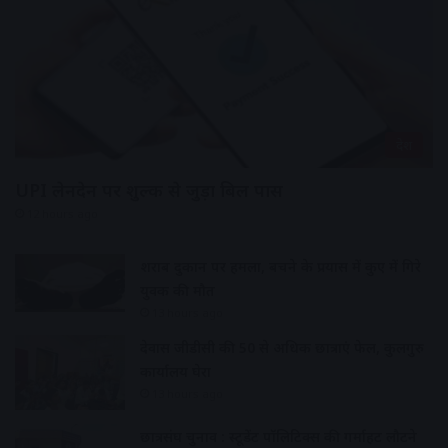
देश
UPI लेनदेन पर शुल्क से जुड़ा बिल पास
12 hours ago
शराब दुकान पर हमला, बचने के प्रयास में कुए में गिरे
युवक की मौत
13 hours ago
देवास जीडीसी की 50 से अधिक छात्राएं फेल, कुलगुरु
कार्यालय घेरा
13 hours ago
छात्रसंघ चुनाव : स्टूडेंट पॉलिटिक्स की गर्माहट लौटने