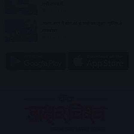
लगी कैंपस में
13 hours ago
आनंद नगर में खेल रहे थे पासे का जुआ , पुलिस ने
धरदबोचा
13 hours ago