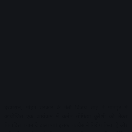
दरअसल, मोहन सरकार के मंत्री विजय शाह ने मानपुर में
आयोजित एक कार्यक्रम में कर्नल सोफिया कुरैशी को लेकर
विवादित बयान दे डाला था। इसका कांग्रेस ने विरोध किया है और