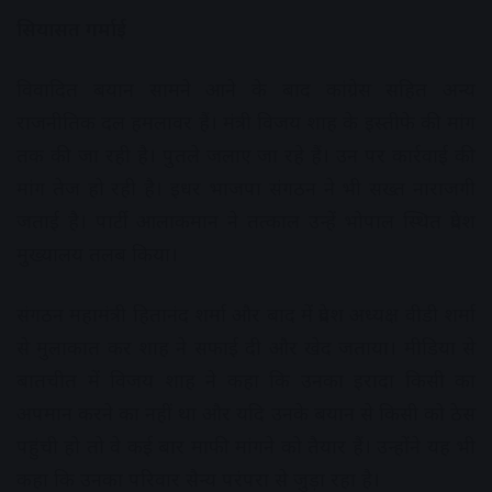
सियासत गर्माई
विवादित बयान सामने आने के बाद कांग्रेस सहित अन्य
राजनीतिक दल हमलावर हैं। मंत्री विजय शाह के इस्तीफे की मांग
तक की जा रही है। पुतले जलाए जा रहे हैं। उन पर कार्रवाई की
मांग तेज हो रही है। इधर भाजपा संगठन ने भी सख्त नाराजगी
जताई है। पार्टी आलाकमान ने तत्काल उन्हें भोपाल स्थित प्रदेश
मुख्यालय तलब किया।
संगठन महामंत्री हितानंद शर्मा और बाद में प्रदेश अध्यक्ष वीडी शर्मा
से मुलाकात कर शाह ने सफाई दी और खेद जताया। मीडिया से
बातचीत में विजय शाह ने कहा कि उनका इरादा किसी का
अपमान करने का नहीं था और यदि उनके बयान से किसी को ठेस
पहुंची हो तो वे कई बार माफी मांगने को तैयार हैं। उन्होंने यह भी
कहा कि उनका परिवार सैन्य परंपरा से जुड़ा रहा है।