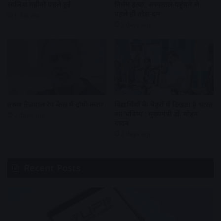
साजिश महीनों पहले हुई
निर्मम हत्या, अस्पताल पहुंचने से
पहले ही तोड़ा दम
1 day ago
2 days ago
तरुण तेजपाल रेप केस में दोषी करार
विद्यार्थियों के चेहरों में दिखता है भारत
का भविष्य : मुख्यमंत्री डॉ. मोहन
2 days ago
यादव
2 days ago
Recent Posts