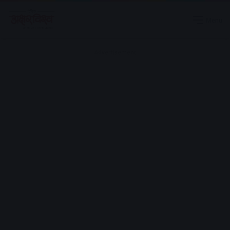
Menu
Advertisement