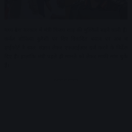
मध्य प्रदेश सरकार में मंत्री विजय शाह की मुश्किलें बढ़ने वाली हैं।
कर्नल सोफिया कुरैशी पर दिए विवादित बयान पर अब मप्र
हाईकोर्ट ने स्वत: संज्ञान लेकर एफआईआर दर्ज करने के निर्देश
दिए हैं। हालांकि मंत्री पहले ही मामले को लेकर माफी मांग चुके
हैं।
Advertisement