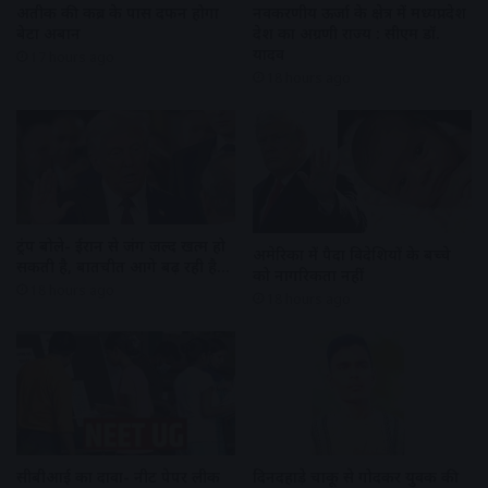
अतीक की कब्र के पास दफन होगा
नवकरणीय ऊर्जा के क्षेत्र में मध्यप्रदेश
बेटा अबान
देश का अग्रणी राज्य : सीएम डॉ.
यादव
17 hours ago
18 hours ago
ट्रंप बोले- ईरान से जंग जल्द खत्म हो
अमेरिका में पैदा विदेशियों के बच्चे
सकती है, बातचीत आगे बढ़ रही है…
को नागरिकता नहीं
18 hours ago
18 hours ago
सीबीआई का दावा- नीट पेपर लीक
दिनदहाड़े चाकू से गोदकर युवक की