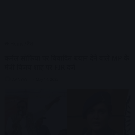
Home
/
देश
कर्नल सोफिया पर विवादित बयान देने वाले MP के
मंत्री विजय शाह पर FIR दर्ज
AV NEWS
May 14, 2025