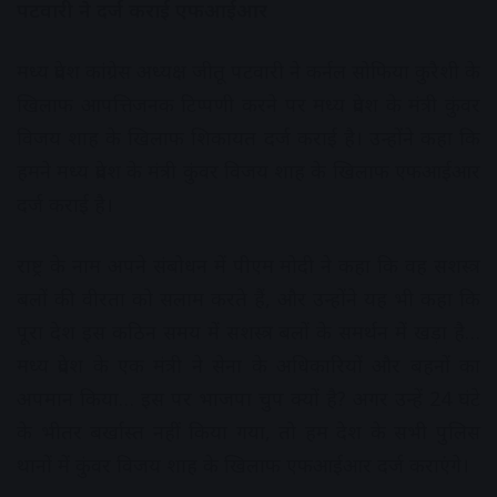
पटवारी ने दर्ज कराई एफआईआर
मध्य प्रदेश कांग्रेस अध्यक्ष जीतू पटवारी ने कर्नल सोफिया कुरैशी के
खिलाफ आपत्तिजनक टिप्पणी करने पर मध्य प्रदेश के मंत्री कुंवर
विजय शाह के खिलाफ शिकायत दर्ज कराई है। उन्होंने कहा कि
हमने मध्य प्रदेश के मंत्री कुंवर विजय शाह के खिलाफ एफआईआर
दर्ज कराई है।
राष्ट्र के नाम अपने संबोधन में पीएम मोदी ने कहा कि वह सशस्त्र
बलों की वीरता को सलाम करते हैं, और उन्होंने यह भी कहा कि
पूरा देश इस कठिन समय में सशस्त्र बलों के समर्थन में खड़ा है…
मध्य प्रदेश के एक मंत्री ने सेना के अधिकारियों और बहनों का
अपमान किया… इस पर भाजपा चुप क्यों है? अगर उन्हें 24 घंटे
के भीतर बर्खास्त नहीं किया गया, तो हम देश के सभी पुलिस
थानों में कुंवर विजय शाह के खिलाफ एफआईआर दर्ज कराएंगे।