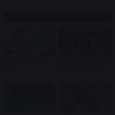
Related Articles
UPI लेनदेन पर शुल्क से जुड़ा बिल
हैंडलूम डे पर पीएम मोदी की युवाओं
पास
से अपील, स्वदेशी उत्पादों को दें
बढ़ावा
12 hours ago
17 hours ago