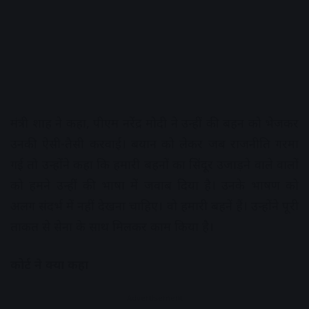
मंत्री शाह ने कहा, पीएम नरेंद्र मोदी ने उन्हीं की बहन को भेजकर
उनकी ऐसी-तैसी करवाई। बयान को लेकर जब राजनीति गरमा
गई तो उन्होंने कहा कि हमारी बहनों का सिंदूर उजाड़ने वाले वालों
को हमने उन्हीं की भाषा में जवाब दिया है। उनके भाषण को
अलग संदर्भ में नहीं देखना चाहिए। वो हमारी बहनें हैं। उन्होंने पूरी
ताकत से सेना के साथ मिलकर काम किया है।
कोर्ट ने क्या कहा
Advertisement