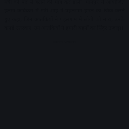
मंत्री को पद से हटाने की मांग कर डाली। मानपुर में आयोजित
हलमा कार्यक्रम में मंत्री शाह ने पहलगाम हमले का जिक्र करते
हुए कहा, जिन आंतकियों ने पहलगाम में लोगों को मारा, उनके
कपड़े उतरवाए, उन आंतकियों ने हमारी बहनों का सिंदूर उजाड़ा।
Advertisement