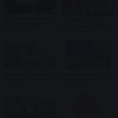
शराब दुकान पर हमला, बचने के
देवास जीडीसी की 50 से अधिक
प्रयास में कुए में गिरे युवक की मौत
छात्राएं फेल, कुलगुरु कार्यालय घेरा
19 hours ago
19 hours ago
छात्रसंघ चुनाव : स्टूडेंट पॉलिटिक्स की
आनंद नगर में खेल रहे थे पासे का
गर्माहट लौटने लगी कैंपस में
जुआ , पुलिस ने धरदबोचा
20 hours ago
20 hours ago