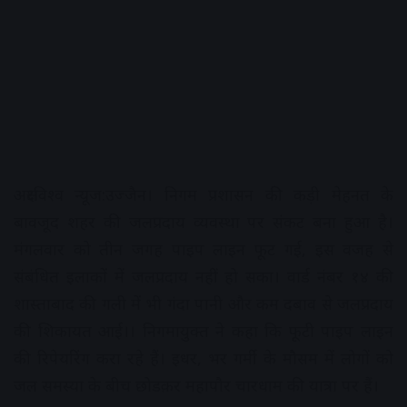
अक्षरविश्व न्यूज:उज्जैन। निगम प्रशासन की कड़ी मेहनत के
बावजूद शहर की जलप्रदाय व्यवस्था पर संकट बना हुआ है।
मंगलवार को तीन जगह पाइप लाइन फूट गई, इस वजह से
संबंधित इलाकों में जलप्रदाय नहीं हो सका। वार्ड नंबर १४ की
शास्ताबाद की गली में भी गंदा पानी और कम दबाव से जलप्रदाय
की शिकायत आई।। निगमायुक्त ने कहा कि फूटी पाइप लाइन
की रिपेयरिंग करा रहे हैं। इधर, भर गर्मी के मौसम में लोगों को
जल समस्या के बीच छोडक़र महापौर चारधाम की यात्रा पर हैं।