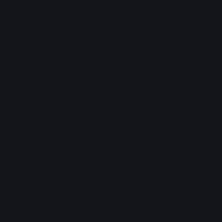
Advertisement