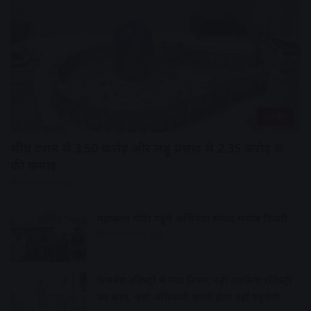
उज्जैन
शीघ्र दर्शन से 3.50 करोड़ और लड्डू प्रसाद से 2.35 करोड़ रु.
की कमाई
6 minutes ago
महाकाल मंदिर पहुंचे अभिनेता सांसद मनोज तिवारी
20 minutes ago
फेसलेस रजिस्ट्री में नया नियम: नहीं अटकेगा रजिस्ट्री
का काम, जहां अधिकारी खाली होगा वहीं पहुंचेगी