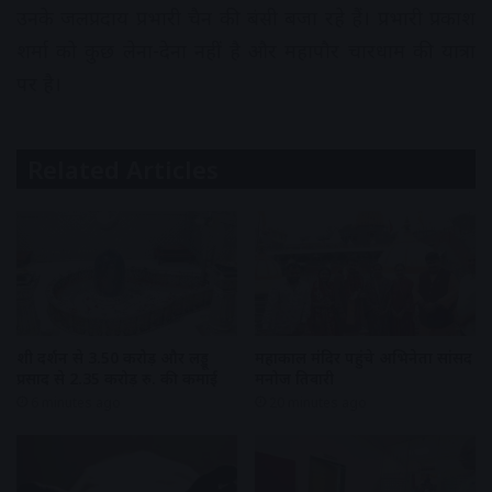
उनके जलप्रदाय प्रभारी चैन की बंसी बजा रहे हैं। प्रभारी प्रकाश
शर्मा को कुछ लेना-देना नहीं है और महापौर चारधाम की यात्रा
पर है।
Related Articles
शीघ्र दर्शन से 3.50 करोड़ और लड्डू
महाकाल मंदिर पहुंचे अभिनेता सांसद
प्रसाद से 2.35 करोड़ रु. की कमाई
मनोज तिवारी
6 minutes ago
20 minutes ago