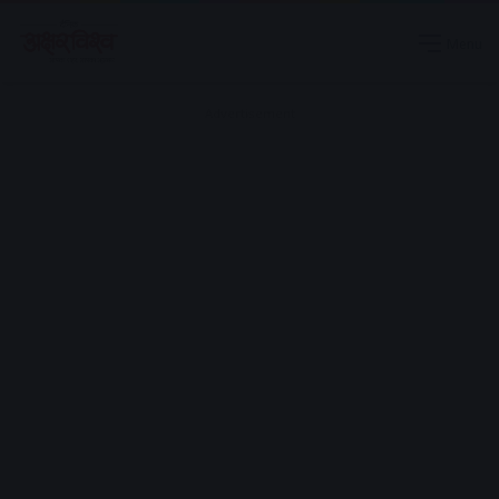
Menu
Advertisement