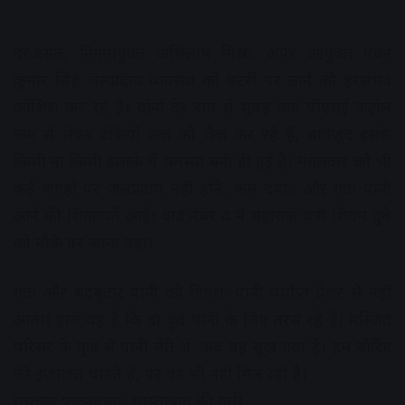
दरअसल, निगमायुक्त अभिलाष मिश्रा, अपर आयुक्त पवन
कुमार सिंह जलप्रदाय व्यवस्था को पटरी पर लाने की हरसंभव
कोशिश कर रहे हैं। दोनों देर रात से सुबह तक पीएचई कंट्रोल
रूम से लेकर टंकियों तक को चैक कर रहे हैं, बावजूद इसके
किसी ना किसी इलाके में समस्या बनी ही हुई है। मंगलवार को भी
कई जगहों पर जलप्रदाय नहीं होने, कम दबाव और गंदा पानी
आने की शिकायतें आईं। वार्ड नंबर 4 में सहायक यंत्री शिवम दुबे
को मौके पर जाना पड़ा।
गंदा और बदबूदार पानी को विवश: पानी पर्याप्त प्रेशर से नहीं
आता। हाल यह है कि दो बूंद पानी के लिए तरस रहे हैं। मस्जिद
परिसर के कुएं से पानी लेते थे, अब वह सूख गया है। हम बोरिंग
की इजाजत चाहते हैं, पर वह भी नहीं मिल रही है।
मुस्तफा पाटनवाला, शास्ताबाद की गली