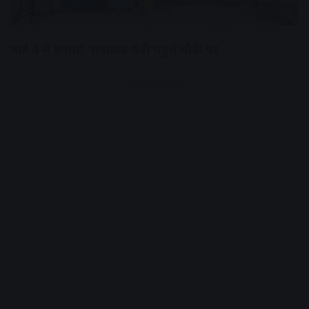
वार्ड 4 में हंगामा, सहायक यंत्री पहुंचे मौके पर
Advertisement