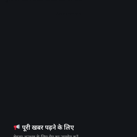
Advertisement
पूरी खबर पढ़ने के लिए
बेहतर अनुभव के लिए ऐप का उपयोग करें