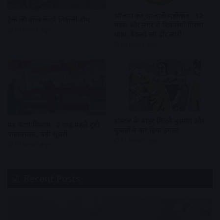
भाजपा का आजादी महोत्सव : 12
ट्रैक की जांच करने निकली टीम
मंडल और नगर में निकलेगी तिरंगा
20 hours ago
यात्रा, बैठकों का दौर जारी
20 hours ago
हॉस्टल के बाहर मिलने बुलाया और
यह कैसा सिस्टम : 2 माह पहले टूटी
युवकों ने कर दिया हमला
पाइपलाइन, नहीं सुधरी
21 hours ago
20 hours ago
Recent Posts