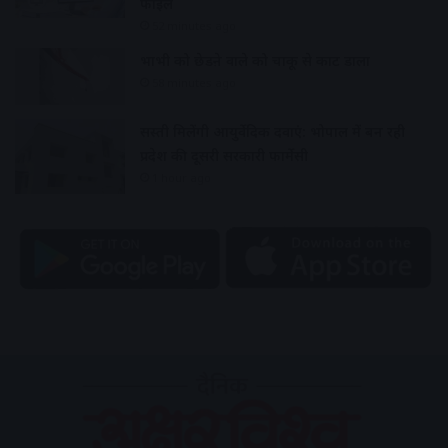
फाइल
52 minutes ago
भाभी को छेडऩे वाले को चाकू से काट डाला
58 minutes ago
सस्ती मिलेंगी आयुर्वेदिक दवाएं: भोपाल में बन रही
प्रदेश की दूसरी सरकारी फार्मेसी
1 hour ago