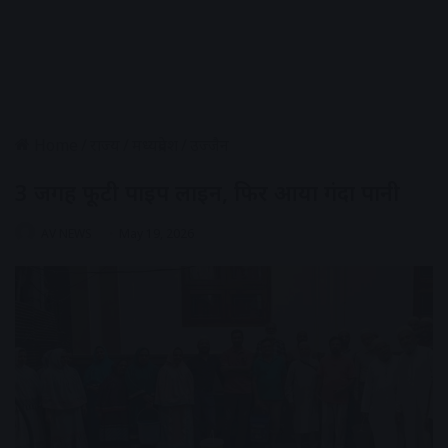
Home
/
राज्य
/
मध्यप्रदेश
/
उज्जैन
3 जगह फूटी पाइप लाइन, फिर आया गंदा पानी
AV NEWS
May 19, 2026