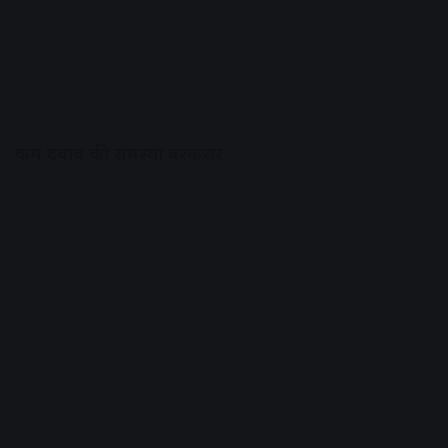
कम दबाव की समस्या बरकरार