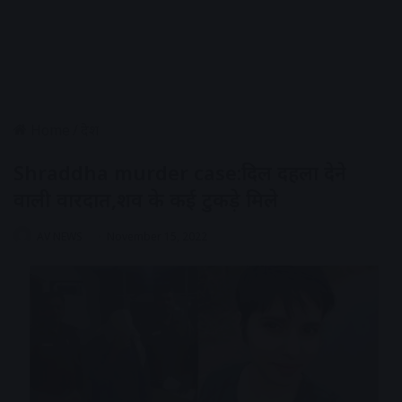
Home
/
देश
Shraddha murder case:दिल दहला देने
वाली वारदात,शव के कई टुकड़े मिले
AV NEWS
November 15, 2022