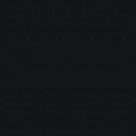
पिछले ढाई महीने से कोई संपर्क नहीं हो रहा है और उनका
मोबाइल नंबर भी बंद है. उसके परिवार ने उसके सोशल मीडिया
अकाउंट भी चेक किए और इस दौरान कोई अपडेट नहीं मिला।
नवंबर में श्रद्धा के पिता पालघर (महाराष्ट्र) निवासी विकाश मदन
वालकर ने मुंबई पुलिस से संपर्क किया और गुमशुदगी की
शिकायत दर्ज कराई.
जांच से पता चलता है कि श्रद्धा की आखिरी लोकेशन दिल्ली में
थी
शुरुआती जांच में श्रद्धा की लास्ट लोकेशन दिल्ली में मिली और इसी
के आधार पर केस दिल्ली पुलिस को ट्रांसफर कर दिया गया।श्रद्धा
के पिता ने पुलिस को आफताब के साथ अपनी बेटी के रिश्ते के
बारे में बताया और अपनी बेटी की अनुपस्थिति में उनकी
संलिप्तता पर संदेह जताया।जांच के दौरान पता चला कि