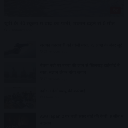
देश
यूपी के 40 स्कूलों में बाढ़ का पानी, मकान ढहने से 6 मौत
39 minutes ago
सराफा कारोबारी को गोली मारी, 75 लाख के जेवर लूटे
53 minutes ago
बेतवा नदी पर बच्चों की जान से खिलवाड़ हाईकोर्ट ने
स्वत: संज्ञान लेकर मांगा जवाब
57 minutes ago
इंदौर में ईओडब्ल्यू की कार्रवाई
1 hour ago
Awarapan 2 पर चली सेंसर बोर्ड की कैंची, 9 सीन में
बदलाव