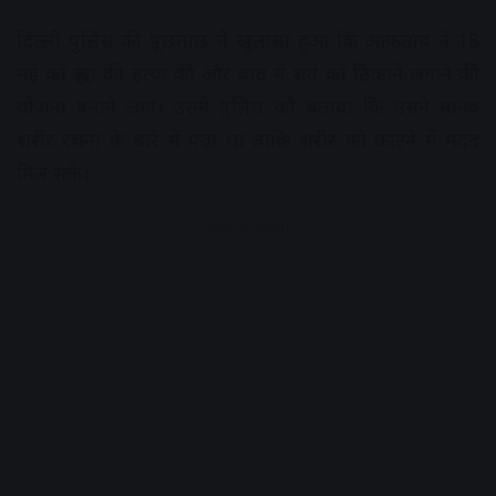
दिल्ली पुलिस की पूछताछ में खुलासा हुआ कि आफताब ने 18
मई को श्रद्धा की हत्या की और बाद में शव को ठिकाने लगाने की
योजना बनाने लगा। उसने पुलिस को बताया कि उसने मानव
शरीर रचना के बारे में पढ़ा था ताकि शरीर को काटने में मदद
मिल सके।
Advertisement