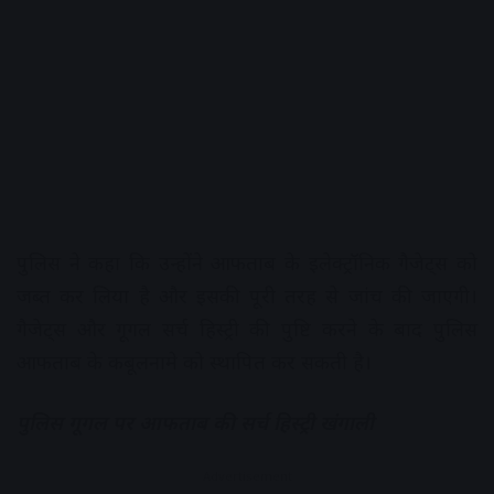
पुलिस ने कहा कि उन्होंने आफताब के इलेक्ट्रॉनिक गैजेट्स को
जब्त कर लिया है और इसकी पूरी तरह से जांच की जाएगी।
गैजेट्स और गूगल सर्च हिस्ट्री की पुष्टि करने के बाद पुलिस
आफताब के कबूलनामे को स्थापित कर सकती है।
पुलिस गूगल पर आफताब की सर्च हिस्ट्री खंगाली
Advertisement