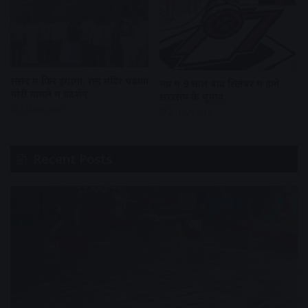
संसद में फिर हंगामा, राम मंदिर चढ़ावा
मप्र में 9 साल बाद सितंबर में होंगे
चोरी मामले में प्रदर्शन
छात्रसंघ के चुनाव
2 days ago
2 days ago
Recent Posts