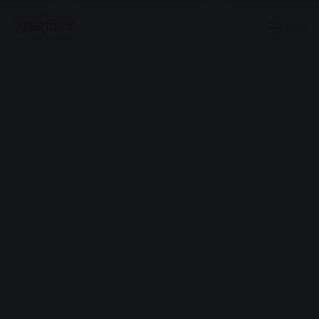
Menu
Advertisement