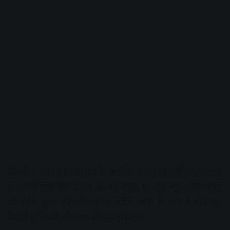
दिल्ली में जघन्य हत्याकांड के आरोपी आफताब अमीन पूनावाला
ने अपनी लिव-इन पार्टनर श्रद्धा की हत्या के बाद खून साफ ​​करने
की विधि गूगल की और मानव शरीर रचना के बारे में पढ़ा था,
दिल्ली पुलिस ने सोमवार को दावा किया।