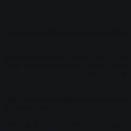
विभिन्न स्थानों पर शरीर के टुकड़ों को ठिकाने लगाना शुरू कर
दिया।
आफताब उसी कमरे में सोता था, जहां श्रद्धा की लाश रखी गई
थी
सूत्रों ने आगे कहा, आफताब रोज उसी कमरे में सोता था, जहां
उसने श्रद्धा की हत्या करने के बाद शव के टुकड़े किए थे. आफताब
ने शरीर के अंगों को ठिकाने लगाने के बाद फ्रिज की सफाई की
थी.
दोस्तों ने परिवार से कहा दो महीने से नहीं हुआ संपर्क, परिवार
ने पुलिस से की गुहार
सितंबर में श्रद्धा की दोस्त ने उनके परिवार को बताया कि श्रद्धा से