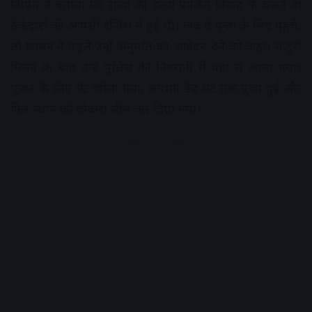
विपिन ने बताया कि राजा की हत्या पार्किंग विवाद के चलते दो
ठेकेदारों की आपसी रंजिश में हुई थी। जब वे पूजा के लिए पहुंचे,
तो प्रशासन ने पहले उन्हें अनुमति का आवेदन देने को कहा। मंजूरी
मिलने के बाद उन्हें पुलिस की निगरानी में वहां ले जाया गया।
पूजन के लिए गेट खोला गया, लगभग डेढ़ घंटे तक पूजा हुई और
फिर स्थान को दोबारा सील कर दिया गया।
Advertisement