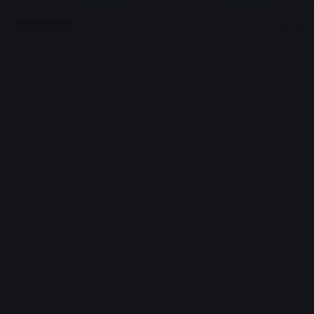
Menu
Advertisement