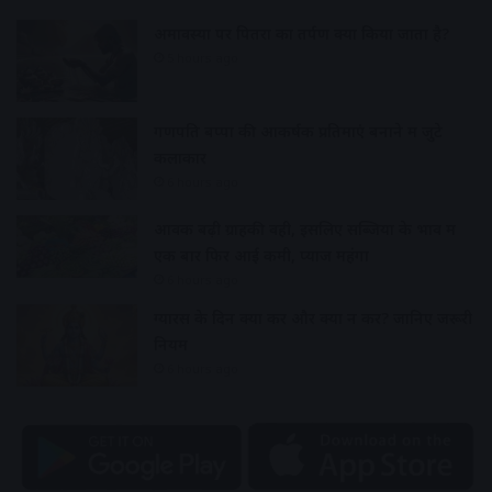
अमावस्या पर पितरों का तर्पण क्यों किया जाता है?
5 hours ago
गणपति बप्पा की आकर्षक प्रतिमाएं बनाने में जुटे
कलाकार
6 hours ago
आवक बढ़ी ग्राहकी वही, इसलिए सब्जियों के भाव में
एक बार फिर आई कमी, प्याज महंगा
6 hours ago
ग्यारस के दिन क्या करें और क्या न करें? जानिए जरूरी
नियम
6 hours ago