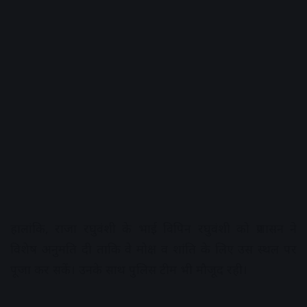
हालांकि, राजा रघुवंशी के भाई विपिन रघुवंशी को प्रशासन ने
विशेष अनुमति दी ताकि वे मोक्ष व शांति के लिए उस स्थल पर
पूजा कर सकें। उनके साथ पुलिस टीम भी मौजूद रही।