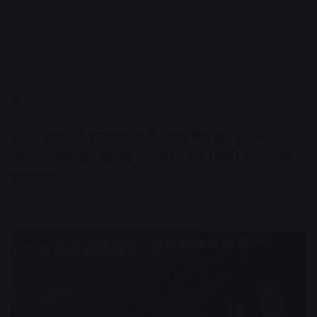
Home
/
राज्य
/
मध्यप्रदेश
/
इंदौर
राजा रघुवंशी हत्याकांड के बाद बंद हुआ टूरिस्ट
पॉइंट, भाई को विशेष अनुमति पर मिली पूजा की
इजाज़त
AV NEWS
July 26, 2025