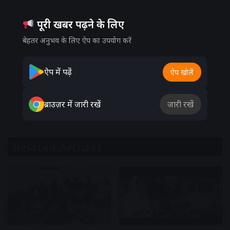
पूरी खबर पढ़ने के लिए
बेहतर अनुभव के लिए ऐप का उपयोग करें
ऐप में पढ़ें
ऐप खोलें
ब्राउज़र में जारी रखें
जारी रखें
Related Articles