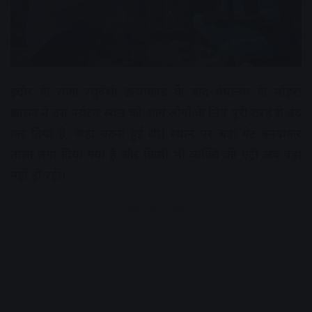
इंदौर के राजा रघुवंशी हत्याकांड के बाद मेघालय के सोहरा
प्रशासन ने उस पर्यटन स्थल को आम लोगों के लिए पूरी तरह से बंद
कर दिया है, जहां घटना हुई थी। स्थान पर बड़ा गेट बनवाकर
ताला लगा दिया गया है और किसी भी व्यक्ति की एंट्री अब वहां
नहीं हो रही।
Advertisement