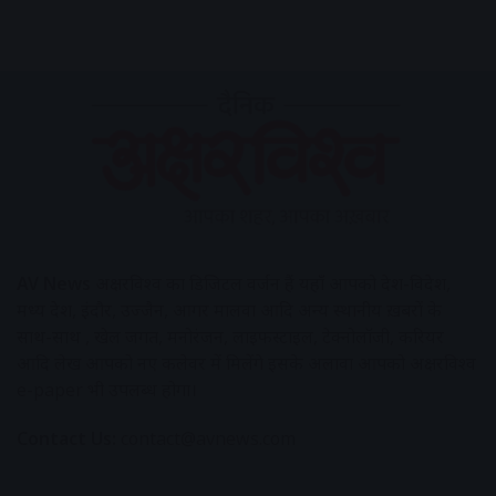
AV News
अक्षरविश्व का डिजिटल वर्जन हैं यहाँ आपको देश-विदेश,
मध्य प्रदेश, इंदौर, उज्जैन, आगर मालवा आदि अन्य स्थानीय ख़बरों के
साथ-साथ , खेल जगत, मनोरंजन, लाइफस्टाइल, टेक्नोलॉजी, करियर
आदि लेख आपको नए कलेवर में मिलेंगे इसके अलावा आपको अक्षरविश्व
e-paper भी उपलब्ध होगा।
Contact Us:
contact@avnews.com