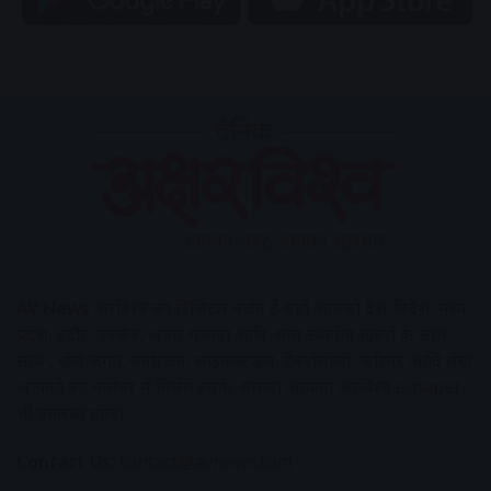
AV News
अक्षरविश्व का डिजिटल वर्जन हैं यहाँ आपको देश-विदेश, मध्य
प्रदेश, इंदौर, उज्जैन, आगर मालवा आदि अन्य स्थानीय ख़बरों के साथ-
साथ , खेल जगत, मनोरंजन, लाइफस्टाइल, टेक्नोलॉजी, करियर आदि लेख
आपको नए कलेवर में मिलेंगे इसके अलावा आपको अक्षरविश्व e-paper
भी उपलब्ध होगा।
Contact Us:
contact@avnews.com