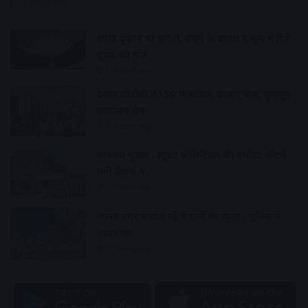
11 hours ago
शराब दुकान पर हमला, बचने के प्रयास में कुए में गिरे
युवक की मौत
11 hours ago
देवास जीडीसी की 50 से अधिक छात्राएं फेल, कुलगुरु
कार्यालय घेरा
11 hours ago
छात्रसंघ चुनाव : स्टूडेंट पॉलिटिक्स की गर्माहट लौटने
लगी कैंपस में
12 hours ago
आनंद नगर में खेल रहे थे पासे का जुआ , पुलिस ने
धरदबोचा
12 hours ago