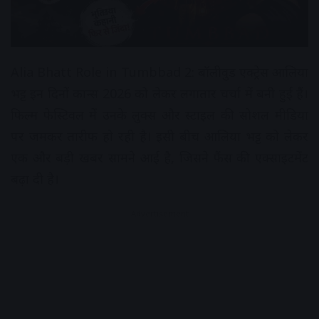
Alia Bhatt Role in Tumbbad 2: बॉलीवुड एक्ट्रेस आलिया
भट्ट इन दिनों कान्स 2026 को लेकर लगातार चर्चा में बनी हुई हैं।
फिल्म फेस्टिवल में उनके लुक्स और स्टाइल की सोशल मीडिया
पर जमकर तारीफ हो रही है। इसी बीच आलिया भट्ट को लेकर
एक और बड़ी खबर सामने आई है, जिसने फैंस की एक्साइटमेंट
बढ़ा दी है।
Advertisement