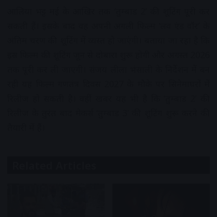
आलिया भट्ट मई के आखिर तक ‘तुम्बाड 2’ की शूटिंग पूरी कर
सकती हैं। इसके बाद वह अपनी अगली फिल्म ‘लव एंड वॉर’ के
अंतिम चरण की शूटिंग में व्यस्त हो जाएंगी। बताया जा रहा है कि
इस फिल्म की शूटिंग जून से दोबारा शुरू होगी और अगस्त 2026
तक पूरी कर ली जाएगी। संजय लीला भंसाली के निर्देशन में बन
रही यह फिल्म गणतंत्र दिवस 2027 के मौके पर सिनेमाघरों में
रिलीज हो सकती है। वहीं खबर यह भी है कि ‘तुम्बाड 2’ की
रिलीज के तुरंत बाद मेकर्स ‘तुम्बाड 3’ की शूटिंग शुरू करने की
तैयारी में हैं।
Related Articles