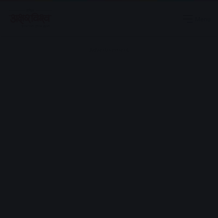
Menu
Advertisement