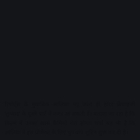
रिपोर्ट्स के मुताबिक आलिया भट्ट जल्द ही हॉरर फ्रेंचाइजी
‘तुम्बाड’ के दूसरे पार्ट में नजर आ सकती हैं। बताया जा रहा है कि
फिल्म में उनका खास कैमियो रोल होगा। चर्चा यह भी है कि
आलिया ने इस प्रोजेक्ट के लिए चुपचाप शूटिंग शुरू कर दी है।