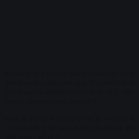
हॉरर और फैंटेसी से भरपूर इस फ्रेंचाइजी में आलिया की एंट्री को
लेकर फैंस काफी उत्साहित नजर आ रहे हैं। हालांकि मेकर्स की
तरफ से अब तक आधिकारिक घोषणा नहीं की गई है, लेकिन
फिल्म को लेकर चर्चाएं लगातार तेज हो रही हैं।
वर्कफ्रंट की बात करें तो आलिया भट्ट जल्द ही ‘लव एंड वॉर’ में
नजर आने वाली हैं। इस फिल्म को लेकर भी दर्शकों के बीच
काफी उत्सुकता बनी हुई है।