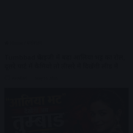
Home
/
मनोरंजन
Tumbbad फ्रेंचाइजी में बढ़ा आलिया भट्ट का रोल,
दूसरे पार्ट में कैमियो तो तीसरे में दिखेंगी लीड में
AV NEWS
May 16, 2026