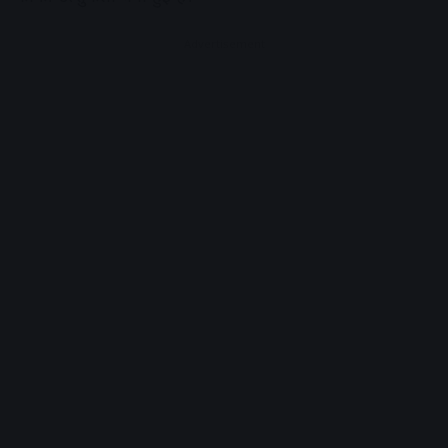
Advertisement