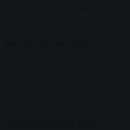
हालांकि मेकर्स की ओर से अभी तक आधिकारिक पुष्टि नहीं की
गई है, लेकिन लगातार सामने आ रही रिपोर्ट्स ने फिल्म को लेकर
दर्शकों की उत्सुकता और बढ़ा दी है।
तुम्बाड 2 में आलिया का आना हुआ तय
आलिया भट्ट ‘तुम्बाड 2’ में एक लंबे कैमियो रोल में नजर आने
वाली हैं, जिसके लिए वह करीब 15 दिनों तक शूटिंग कर रही हैं।
बताया जा रहा है कि उनका किरदार फिल्म की कहानी में बेहद
अहम भूमिका निभाएगा और यही किरदार आगे ‘तुम्बाड 3’ में भी
दिखाई देगा। खबरों की मानें तो फ्रेंचाइजी के तीसरे और अंतिम
पार्ट में आलिया भट्ट को मुख्य भूमिका में पेश किया जाएगा, जहां
वह सोहम शाह के साथ लीड रोल निभाती नजर आ सकती हैं।
जल्दी ही पूरी होगी तुम्हारी 2 की शूटिंग