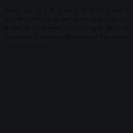
दिलचस्प बात यह है कि ‘तुम्बाड 2’ की रिलीज से पहले ही
फ्रेंचाइजी के तीसरे पार्ट को लेकर भी बड़ा अपडेट सामने आया
है। खबरों की मानें तो ‘तुम्बाड 3’ में आलिया भट्ट की भूमिका और
बड़ी होने वाली है। कहा जा रहा है कि तीसरे पार्ट में वह लीड रोल
में दिखाई दे सकती हैं।
Advertisement