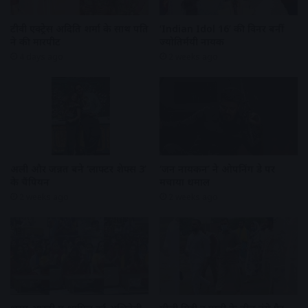
टीवी एक्ट्रेस अदिति शर्मा के साथ पति
‘Indian Idol 16’ की विनर बनीं
ने की मारपीट
ज्योतिर्मयी नायक
4 days ago
2 weeks ago
अली और जन्नत बने ‘लाफ्टर शेफ्स 3’
‘जन नायकन’ ने ओपनिंग डे पर
के चैंपियन
मचाया धमाल
2 weeks ago
2 weeks ago