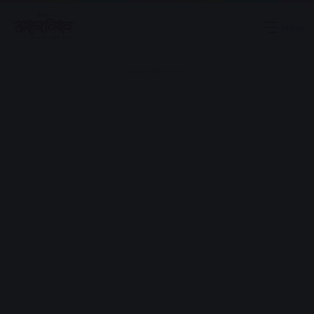
Menu
Advertisement