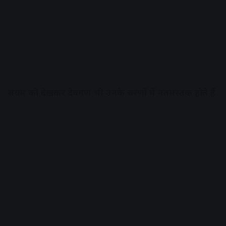
संयम को देखकर देवगण भी उनके चरणों में नतमस्तक होते हैं