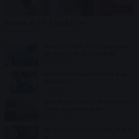
हेल्थ एंड फिटनेस
क्या पोषण की कमी से झड़ रहे हैं बाल?
15 hours ago
बदनावर-उज्जैन फोरलेन पर भीषण हादसा:महाकाल
दर्शन कर गुजरात लौट रहे 6 युवकों की मौत,
19 hours ago
पार्किंग की लावारिस बाइक से मिला महाराष्ट्र के स्कूल
संचालक का पता
19 hours ago
बस का किराया बढ़ा, सर्कल ट्रेन की मांग उठी सांसद ने
भेजा पत्र, डेमू के फेरे बढ़ाने की मांग
20 hours ago
शुक्र ग्रह नाराज होने पर मिलते हैं ये संकेत, ऐसे करें दोष
दूर