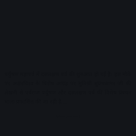
पर्युषण महापर्व में दसलक्षण पर्व की शुरुआत हो गई है। इस मौके
पर अक्षरविश्व के विशेष आग्रह पर मुनिश्री सुप्रभसागर जी की
लेखनी से पर्वराज पर्युषण और दसलक्षण पर्व की विशेष प्रवचन
माला प्रकाशित की जा रही है….
Advertisement