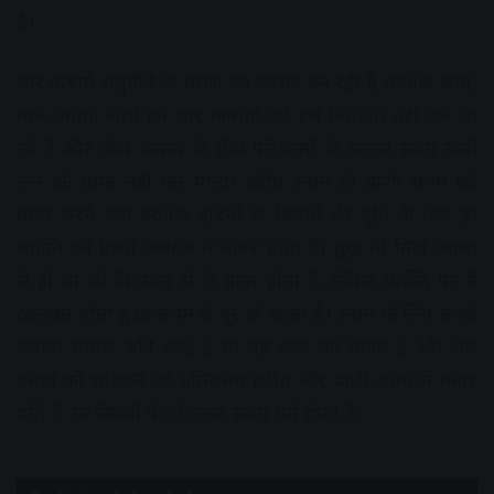
है।
चार कषायें चतुर्गति के भ्रमण का कारण बन रही हैं क्योंकि क्रोध,
मान, माया, लोभ इन चार कषायों को हम नियंत्रित नहीं कर पा
रहे हैं और जीव कषाय के तीव्र परिणामों के कारण संयम रूपी
रत्न को प्राप्त नहीं कर पाता। इंद्रीय संयम ही प्राणी संयम को
प्राप्त करने देता क्योंकि इंद्रियों के विषयों की पूर्ति के लिए ही
व्यक्ति को प्राणी असंयम में तत्पर होता है। सुख तो निज आत्मा
से ही था जो कि स्वयं से ही प्राप्त होता है, लेकिन व्यक्ति पर में
आसक्त होता हुआ संयम से दूर हो जाता है। संयम के लिए सबसे
ज्यादा घातक यदि कोई है तो वह स्वयं का प्रमाद है और उस
प्रमाद को छोड़कर जो प्रतिसमय इंद्रीय और प्राणी संयम में तत्पर
होते हैं उन निग्रंथों के ही उत्तम संयम धर्म होता है।