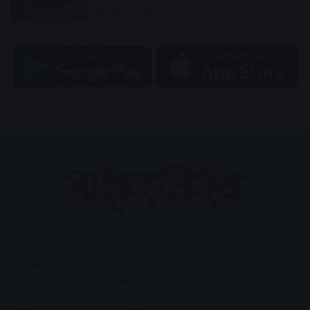
20 hours ago
AV News
अक्षरविश्व का डिजिटल वर्जन हैं यहाँ आपको देश-विदेश,
मध्य प्रदेश, इंदौर, उज्जैन, आगर मालवा आदि अन्य स्थानीय ख़बरों के
साथ-साथ , खेल जगत, मनोरंजन, लाइफस्टाइल, टेक्नोलॉजी, करियर