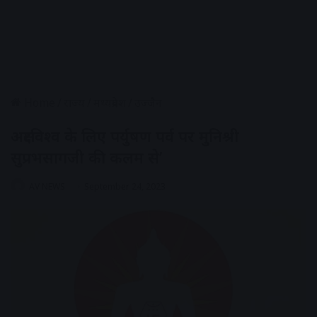
Home
/
राज्य
/
मध्यप्रदेश
/
उज्जैन
अक्षरविश्व के लिए पर्युषण पर्व पर मुनिश्री
सुप्रभसागजी की कलम से’
AV NEWS
September 24, 2023