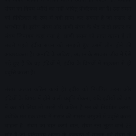
संयम का विषय थ्यौरी का नहीं अपितु प्रेक्टिकल का है। उस संयम
को प्रेक्टिकल के रूप में वही प्राप्त कर सकता है जो संसार से
भयभीत है। इंद्रीय संयम और प्राणी संयम के भेद से दो प्रकार का
संयम जिनागम कहा गया है। प्राणी संयम को प्राप्त करना है तो
सबसे पहले इंद्रीय संयम को समझते हुए उसमें लीन होने की
आवश्यकता है। अनादि के अविद्या, अज्ञान के संस्कार जीव में ऐसे
पड़े हुए हैं कि वह इंद्रियों में, इंद्रीय के विषयों में सहजता से ही
प्रवृत्ति करता है।
संसार अत्यंत कठिन कार्य है। इंद्रीय को नियंत्रित करना और
इंद्रियों के विषय में होने वाली प्रवृत्ति रोकना, यदि इंद्रीयों को वश
में कर भी लिया तो उससे भी कठिन है मन को नियंत्रित करना,
क्योंकि मन एक समय में संसार की समस्त वस्तुओं में प्रवृत्ति करना
चाहता है। संयम का घात करने वाले, संयम रत्न लूटने वाले 28
चोर हैं जो प्रतिसमय आत्मा के कल्याण में साधक को संयम के