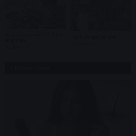
आरडी गार्डी अस्पताल में बेटे ने बाप
शहर में अब जाम हुआ आम
को छुरा मारा
2 days ago
2 days ago
Recent Posts