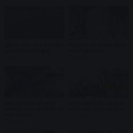
पुलिस की रस्सा पार्टी ने की मॉकड्रिल
गणपति बप्पा की आकर्षक प्रतिमाएं
दूसरी सवारी में बढ़ाएंगे सुरक्षा
बनाने में जुटे कलाकार
21 hours ago
2 days ago
आवक बढ़ी ग्राहकी वही, इसलिए
रेलवे ने दो ट्रेनों के फेरे- एक ट्रेन का
सब्जियों के भाव में एक बार फिर आई
स्टॉपेज बढ़ाया, एक का रूट बदला
कमी, प्याज महंगा
2 days ago
2 days ago