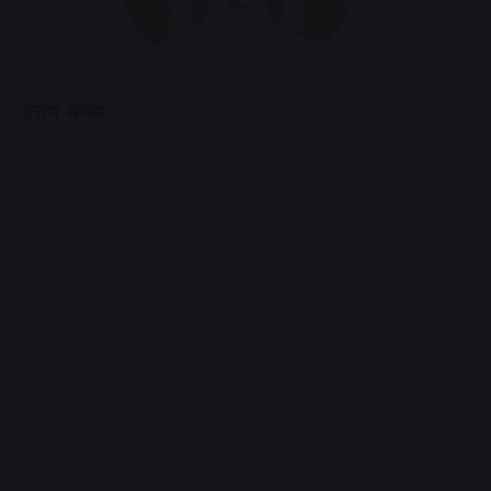
‘उत्तम संयम’
Advertisement