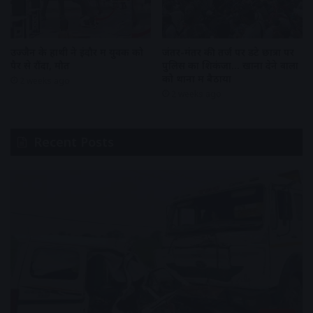
उज्जैन के हाथी ने इंदौर में युवक को
जंतर-मंतर की तर्ज पर डटे छात्रों पर
पैर से रौंदा, मौत
पुलिस का शिकंजा… खाना देने वालों
को थानों में बैठाया
2 weeks ago
2 weeks ago
Recent Posts