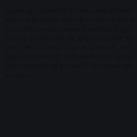
खास बात यह है कि स्मार्ट सिटी की नेशनल काॅन्फ्रेंस की मेजबानी
का मौका भी इस बार इंदौर को मिला है। 27 सितंबर को इंदौर में
होने वाले राष्ट्रीय स्तर के इस आयोजन में राष्ट्रपति द्रौपदी मुर्मू के
हाथों मेयर पुष्य मित्र भार्गव और सांसद शंकर लालवानी यह
पुरस्कार लेंगे। मेयर भार्गव ने कहा कि पुरस्कार की असली
हकदार इंदौर की जनता है। उनकी सहभागिता से ही इंदौर को
लगातार सफलता मिल रही है। स्वच्छता में भी सातवीं बार इंदौर
सरताज होगा।
Advertisement