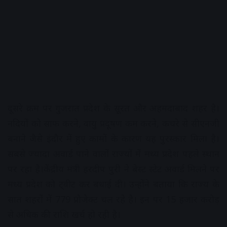
दूसरे क्रम पर गुजरात प्रदेश के सूरत और अहमदाबाद शहर है।
नदियों को साफ करने, वायु प्रदूषण कम करने, कचरे से सीएनजी
बनाने जैसे इंदौर में हुए कामों के कारण यह पुरस्कार मिला है।
सबसे ज्यादा अवार्ड पाने वालों राज्यों में मध्य प्रदेश पहले स्थान
पर रहा है।केंद्रीय मंत्री हरदीप पुरी ने बेस्ट स्टेट अवार्ड मिलने पर
मध्य प्रदेश को ट्वीट कर बधाई दी। उन्होंने बताया कि राज्य के
सात शहरों में 779 प्रोजेक्ट चल रहे है। इन पर 15 हजार करोड़
से अधिक की राशि खर्च हो रही है।