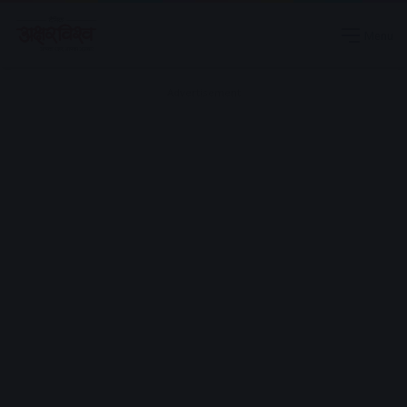
Menu
Advertisement