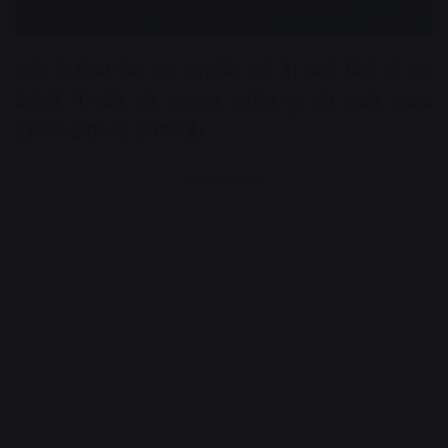
इंदौर के हिस्से फिर एक उपलब्धि आई है। स्मार्ट सिटी की छह
कैटेगरी में इंदौर को पुरस्कार हासिल हुए है। सबसे ज्यादा
पुरस्कार इंदौर को ही मिले है।
Advertisement