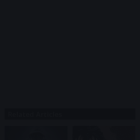
Related Articles