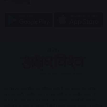
1 hour ago
AV News
अक्षरविश्व का डिजिटल वर्जन हैं यहाँ आपको देश-विदेश,
मध्य प्रदेश, इंदौर, उज्जैन, आगर मालवा आदि अन्य स्थानीय ख़बरों के
साथ-साथ , खेल जगत, मनोरंजन, लाइफस्टाइल, टेक्नोलॉजी, करियर
आदि लेख आपको नए कलेवर में मिलेंगे इसके अलावा आपको अक्षरविश्व