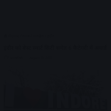
Home
/
राज्य
/
मध्यप्रदेश
/
इंदौर
इंदौर को बेस्ट स्मार्ट सिटी समेत 6 कैटेगरी में अवार्ड
AV NEWS
August 25, 2023