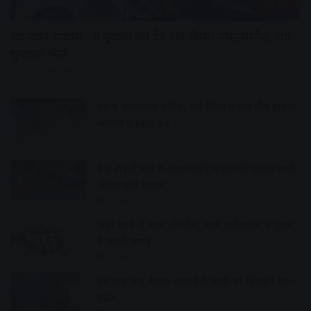
उज्जैन
बदनावर हादसा : 6 युवकों का देर रात किया पोस्टमार्टम, शव
गुजरात भेजे
5 minutes ago
मप्र में मूसलाधार बारिश, कई जिलों में बाढ़ जैसे हालात,
भोपाल में स्कूल बंद
11 minutes ago
तेज दौड़ती कार ने आधा दर्जन वाहनों को टक्कर मारी,
जीजा-साले घायल
1 hour ago
जहर खाने से छात्रा की मौत, यात्री प्रतीक्षालय में युवक
ने फांसी लगाई
1 hour ago
68 साल बाद वैष्णव अखाड़े के हाथी पर विराजेंगे मन-
महेश