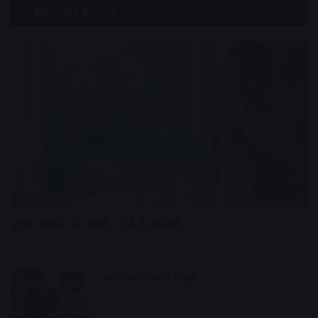
Recent Posts
News
सुबह खाली पेट पानी पीने के फायदे
12 hours ago
High BP की चपेट में युवा
12 hours ago