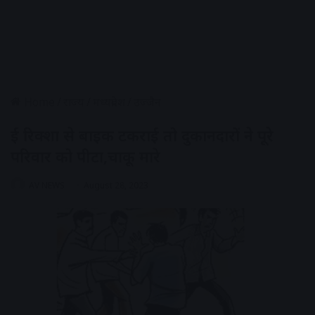
Home
/
राज्य
/
मध्यप्रदेश
/
उज्जैन
ई रिक्शा से बाइक टकराई तो दुकानदारों ने पूरे
परिवार को पीटा,चाकू मारे
AV NEWS
August 28, 2023