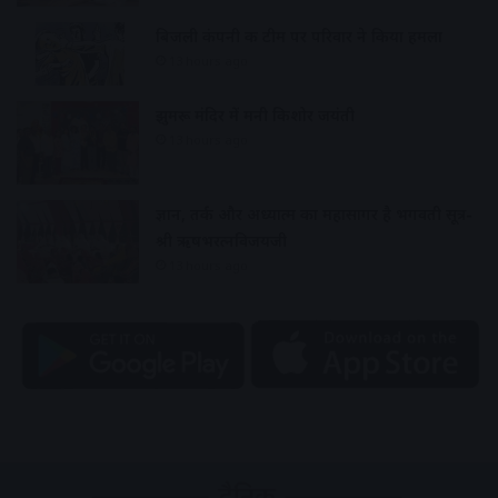
बिजली कंपनी की टीम पर परिवार ने किया हमला
13 hours ago
झुमरू मंदिर में मनी किशोर जयंती
13 hours ago
ज्ञान, तर्क और अध्यात्म का महासागर है भगवती सूत्र-
श्री ऋषभरत्नविजयजी
13 hours ago