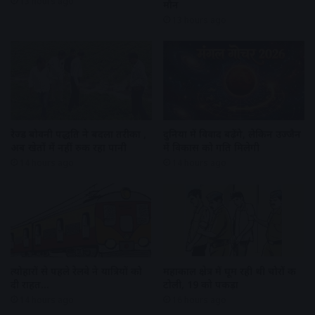
13 hours ago
मौन
13 hours ago
रेज्ड बोवनी पद्धति ने बदला तरीका ,
दुनिया में विवाद बढ़ेंगे, लेकिन उज्जैन
अब खेतों में नहीं रुक रहा पानी
में विकास को गति मिलेगी
14 hours ago
14 hours ago
त्योहारों से पहले रेलवे ने यात्रियों को
महाकाल क्षेत्र में घूम रही थी चोरों की
दी राहत…
टोली, 19 को पकड़ा
14 hours ago
16 hours ago