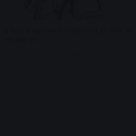
ई रिक्शा से बाइक टकराई तो दुकानदारों ने पूरे परिवार को
पीटा, चाकू मारे
Advertisement