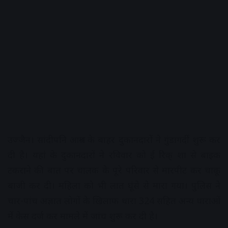
उज्जैन। सांदीपनि आश्रम के बाहर दुकानदारों ने गुंडागर्दी शुरू कर
दी है। यहां के दुकानदारों ने रविवार को ई रिक् शा से बाइक
टकराने की बात पर चालक के पूरे परिवार से मारपीट कर चाकू
बाजी कर दी। महिला को भी लात घूंसे से मारा गया। पुलिस ने
चार-पांच अज्ञात लोगों के खिलाफ धारा 324 सहित अन्य धाराओं
मेें केस दर्ज कर मामले में जांच शुरू कर दी है।