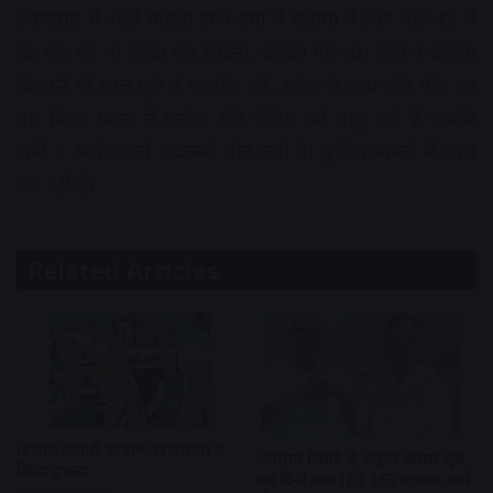
अस्पताल में भर्ती महिला रानी वर्मा ने बताया वे लोग बोल रहे थे
कि एक को भी जिंदा मत छोडऩा, सबको मार दो। रानी ने बताया
कि उसे भी लात घूंसे से मारपीट की, सरिए से जांघ और पीठ पर
वार किए। घटना में मनोज और नीलेश को चाकू लगे हैं जबकि
रानी व अशोक को अंदरूनी चोंट लगी है। पुलिस मामले मेें जांच
कर रही है।
Related Articles
बिजली कंपनी की टीम पर परिवार ने
अनंताय रिसोर्ट में अनूठी क्लास शुरु,
किया हमला
दस दिनों तक रहेंगे 165 साधक आर्य