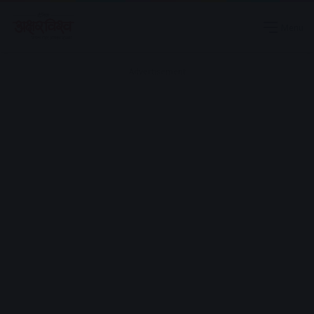
Menu
Advertisement