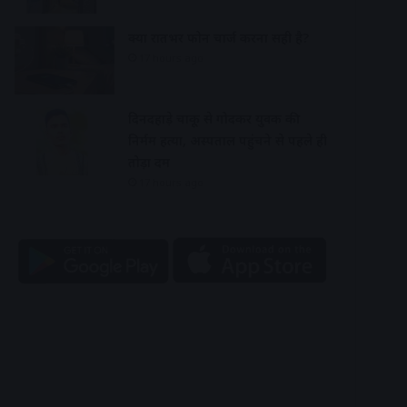
क्या रातभर फोन चार्ज करना सही है?
17 hours ago
दिनदहाड़े चाकू से गोदकर युवक की
निर्मम हत्या, अस्पताल पहुंचने से पहले ही
तोड़ा दम
17 hours ago