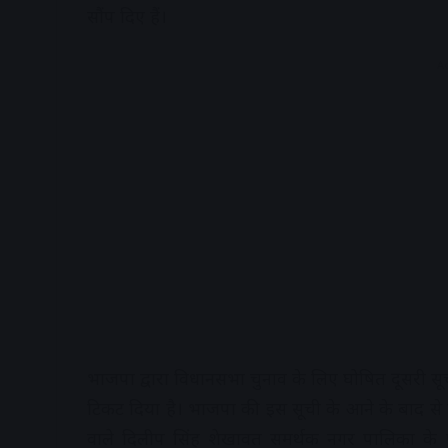
सौंप दिए हैं।
A
भाजपा द्वारा विधानसभा चुनाव के लिए घोषित दूसरी सूची
टिकट दिया है। भाजपा की इस सूची के आने के बाद से ही
वाले दिलीप सिंह शेखावत समर्थक नगर पालिका के पा