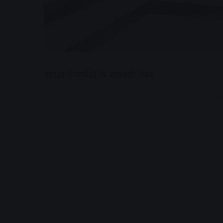
नागदा में पार्षदों के बगावती तेवर
A