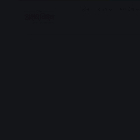
होम
राज्य
मध्यप्रदेश