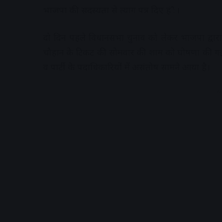
भाजपा की सदस्यता से त्याग पत्र दिए हंै।
दो दिन पहले विधानसभा चुनाव को लेकर भाजपा द्वारा प्
चौहान के टिकट की सोमवार की शाम को घोषणा की गई
व पार्टी के पदाधिकारियों में असंतोष सामने आया है।
A