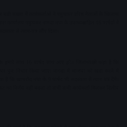
ड़ी संख्या में कार्यकर्ताओं ने पहुंचकर वरिष्ठ नेताओं के खिलाफ
 कार्यालय पहुंचकर नागदा नपा के उपाध्यक्ष सहित 16 पार्षदों ने
स्यता से त्याग-पत्र सौंप दिया।
ि हमारे साथ 16 पार्षद साथ आए हंै। जिलाध्यक्ष से कहा है कि
स पर पुन: विचार किया जाए। नागदा में भाजपा को खड़ा करने में
 है कि खाचरौद नपा के 9 पार्षद भी सदस्यता से त्याग पत्र देंगे।
िकट का निर्णय नहीं बदला तो सभी सभी कार्यकर्ता मिलकर दिलीप