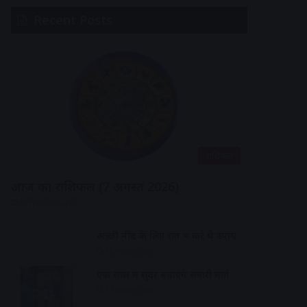
Recent Posts
राशिफल
आज का राशिफल (7 अगस्त 2026)
43 minutes ago
अच्छी नींद के लिए रात में करे ये उपाय
16 hours ago
एक साल में सुंदर बनाएंगे सवारी मार्ग
17 hours ago