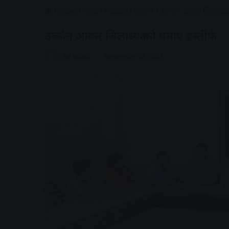
Home
/
राज्य
/
मध्यप्रदेश
/
उज्जैन
/
उज्जैन आकर जिलाध्यक्
उज्जैन आकर जिलाध्यक्ष को थमाए इस्तीफे
AV NEWS
September 28, 2023