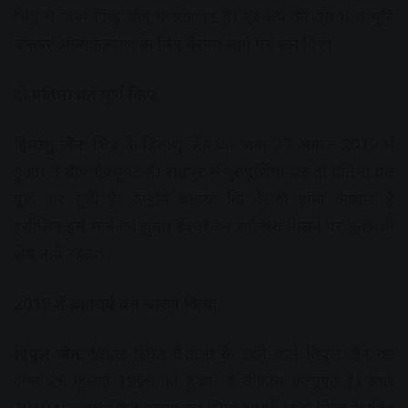
भिंड में जन्में पिंकु बीए पासआउट हैं। २१ वर्ष की उम्र में वे मुनि
बनकर आत्मकल्याण के लिए वैराग्य मार्ग पर चल दिए।
दो प्रतिमा व्रत पूर्ण किए
हिमांशु जैन:
भिंड के हिमांशु जैन का जन्म 27 अगस्त 2019 में
हुआ। वे बीए ग्रेज्यूएट हैं। रायपुर में गुरुपूर्णिमा पर दो प्रतिमा व्रत
पूर्ण कर चुके हैं। उन्होंने बताया कि वैरागी होना आसान है
इसीलिए इस मार्ग को चुना। ईश्वर का सानिध्य मिलने पर कुछ भी
शेष नहीं रहता।
2019 में ब्रह्मचर्य व्रत धारण किया
विपुल जैन:
बिहार स्थित वैशाली के रहने वाले विपुल जैन का
जन्म 29 जुलाई 1999 को हुआ। वे बीकॉम ग्रेज्यूएट हैं। साल