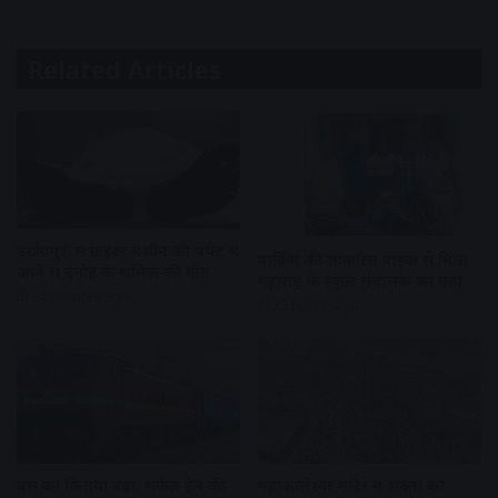
Related Articles
उद्योगपुरी में ग्राइंडर मशीन की चपेट में
पार्किंग की लावारिस बाइक से मिला
आने से दमोह के श्रमिक की मौत
महाराष्ट्र के स्कूल संचालक का पता
24 minutes ago
22 hours ago
बस का किराया बढ़ा, सर्कल ट्रेन की
महाकालेश्वर मंदिर में भक्तों का