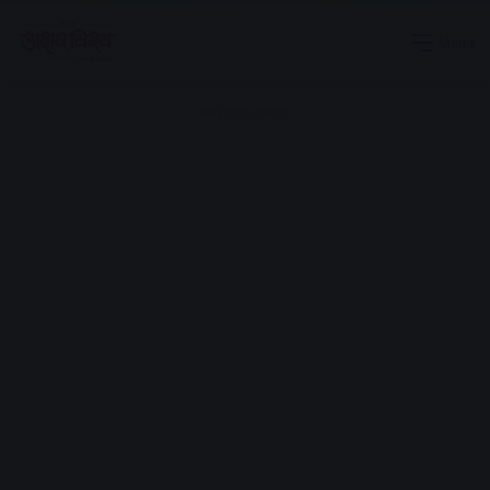
Menu
Advertisement