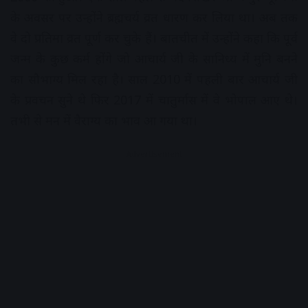
के अवसर पर उन्होंने ब्रह्मचर्य व्रत धारण कर लिया था। अब तक
वे दो प्रतिमा व्रत पूर्ण कर चुके हैं। बातचीत में उन्होंने कहा कि पूर्व
जन्म के कुछ कर्म होंगे जो आचार्य जी के सानिध्य में मुनि बनने
का सौभाग्य मिल रहा है। साल 2010 में पहली बार आचार्य जी
के प्रवचन सुने थे फिर 2017 में चातुर्मास में वे भोपाल आए थे।
तभी से मन में वैराग्य का भाव आ गया था।
Advertisement