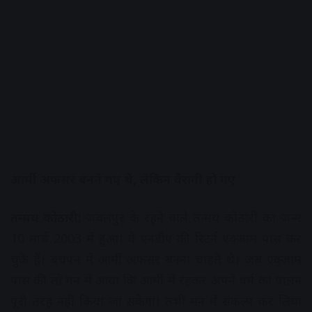
आर्मी अफसर बनने गए थे, लेकिन वैरागी हो गए
तन्मय कोठारी:
जबलपुर के रहने वाले तन्मय कोठारी का जन्म
10 मार्च 2003 में हुआ। वे एनडीए की रिटर्न एक्जाम पास कर
चुके हैं। बचपन में आर्मी अफसर बनना चाहते थेे। जब एक्जाम
पास की तो मन में आया कि आर्मी में रहकर अपने धर्म का पालन
पूरी तरह नहीं किया जा सकेगा। तभी मन में संकल्प कर लिया