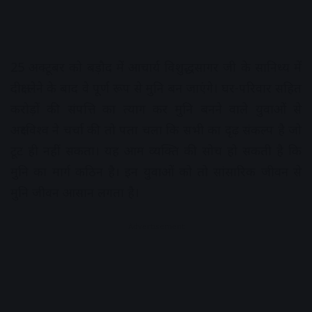
25 अक्टूबर को बड़ौद में आचार्य विशुद्धसागर जी के सानिध्य में
दीक्षा लेने के बाद वे पूर्ण रूप से मुनि बन जाएंगे। घर-परिवार सहित
करोड़ों की संपत्ति का त्याग कर मुनि बनने वाले युवाओं से
अक्षरविश्व ने चर्चा की तो पता चला कि सभी का दृढ़ संकल्प है जो
टूट ही नहीं सकता। यह आम व्यक्ति की सोच हो सकती है कि
मुनि का मार्ग कठिन है। इन युवाओं को तो सांसारिक जीवन से
मुनि जीवन आसान लगता है।
Advertisement