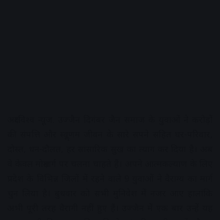
अक्षरविश्व न्यूज. उज्जैन दिगंबर जैन समाज के युवाओं ने करोड़ों
की संपत्ति और स्वॢणम जीवन के सारे सपने सहित घर-परिवार,
दोस्त, धन-दौलत, हर सांसारिक सुख का त्याग कर दिया है। अब
वे केवल मोक्षमार्ग पर चलना चाहते हैं। अपने आत्मकल्याण के लिए
प्रदेश के विभिन्न जिलों में रहने वाले 9 युवाओं ने वैराग्य का मार्ग
चुन लिया है। बुधवार को सभी मुनिवेश में नजर आए हालांकि
अभी पूरी तरह वैरागी नहीं हुए हैं। उज्जैन में एक बार उन्हें यह