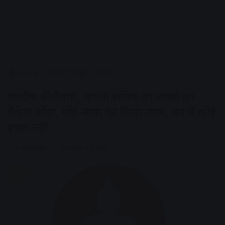
Home
/
राज्य
/
मध्यप्रदेश
/
उज्जैन
एनडीए की तैयारी, कंपनी सचिव का लाखों का
पैकेज छोड़ा, मोह-माया का किया त्याग, मन में कोई
इच्छा नहीं
AV NEWS
October 13, 2023