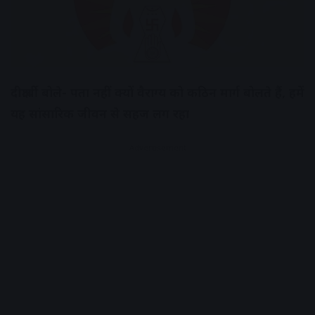
दीक्षार्थी बोले- पता नहीं क्यों वैराग्य को कठिन मार्ग बोलते हैं, हमें
यह सांसारिक जीवन से सहज लग रहा
Advertisement