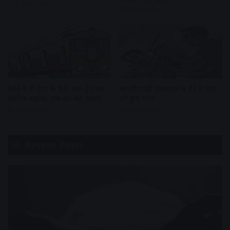
2 days ago
2 days ago
रेलवे ने दो ट्रेनों के फेरे- एक ट्रेन का
आरडी गार्डी अस्पताल में बेटे ने बाप
स्टॉपेज बढ़ाया, एक का रूट बदला
को छुरा मारा
2 days ago
2 days ago
Recent Posts