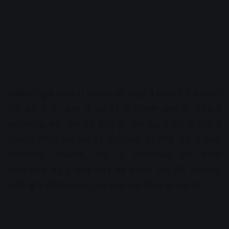
अक्षरविश्व न्यूज उज्जैन। मानसून की आहट ने प्रशासन में घबराहट
पैदा कर दी है। शहर में चल रहे चौड़ीकरण काम की स्पीड ने
प्रशासन का मूड ऑफ कर दिया है। नानाखेड़ा में गेल के पीछे से
नीलगंगा चौराहे तक चल रहे चौड़ीकरण की धीमी गति से खफा
निगमायुक्त अभिलाष मिश्रा ने निर्माणकर्ता फर्म योगेश
इंटरप्राइजेस पर 5 लाख रुपए की पैनल्टी लगा दी। दरअसल,
शहरी क्षेत्र में चौड़ीकरण का बड़ा काम नगर निगम के पास है।