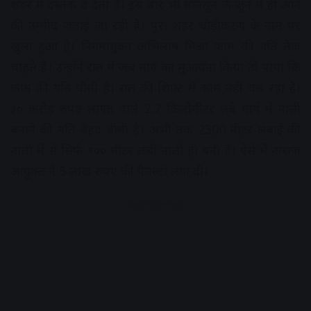
शहर में दस्तक दे देता है। इस बार भी मानसून के जून में ही आने
की उम्मीद जताई जा रही है। पूरा शहर चौड़ीकरण के नाम पर
खुला हुआ है। निगमायुक्त अभिलाष मिश्रा काम की गति तेज
चाहते हैं। उन्होंने रात में जब मार्ग का मुआयना किया तो पाया कि
काम की गति धीमी है। रात की शिफ्ट में काम नहीं चल रहा है।
३० करोड़ रुपए लागत वाले 2.7 किलोमीटर लंबे मार्ग में नाली
बनाने की गति बेहद धीमी है। अभी तक 2300 मीटर लंबाई की
नाली में से सिर्फ ९०० मीटर लंबी नाली ही बनी है। ऐसे में नाराज
आयुक्त ने 5 लाख रुपए की पैनल्टी लगा दी।
Advertisement