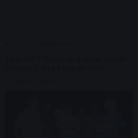
Home
/
राज्य
/
मध्यप्रदेश
/
उज्जैन
गेल के पीछे से नीलगंगा चौराहे तक का काम धीमा,
निगमायुक्त ने लगाई ५ लाख की पैनल्टी
AV News
May 27, 2026