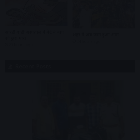
आरडी गार्डी अस्पताल में बेटे ने बाप
शहर में अब जाम हुआ आम
को छुरा मारा
24 hours ago
23 hours ago
Recent Posts