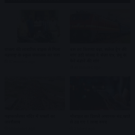
पार्किंग की लावारिस बाइक से मिला
बस का किराया बढ़ा, सर्कल ट्रेन की
महाराष्ट्र के स्कूल संचालक का पता
मांग उठी सांसद ने भेजा पत्र, डेमू के
फेरे बढ़ाने की मांग
47 minutes ago
49 minutes ago
महाकालेश्वर मंदिर में भक्तों का
मोबाइल का डिस्प्ले अचानक बंद,खाते
जनसैलाब
से उड़ गए 1 लाख रुपए
60 minutes ago
2 hours ago