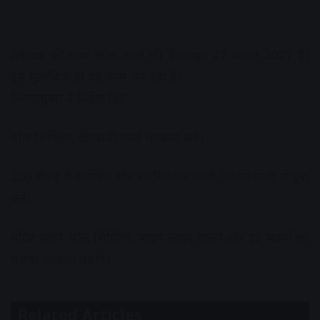
ठेकेदार की काम खत्म करने की डेडलाइन 27 नवंबर 2027 है।
इस मुताबिक ही वह काम कर रहा है।
निगमायुक्त ने निर्देश दिए
पोल शिफ्टिंग, डीएलसी कार्य तत्काल करें।
200 मीटर में कास्टिंग और शटरिंग कर नाली निर्माण तेजी से पूरा
करें।
मंदिर हटाने, पोल शिफ्टिंग, पाइप लाइन डालने और टूटे भवनों का
मलबा तत्काल उठाएं।
Related Articles