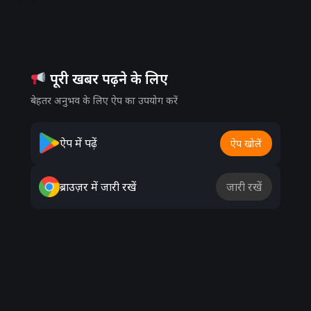
Advertisement
पूरी खबर पढ़ने के लिए
बेहतर अनुभव के लिए ऐप का उपयोग करें
ऐप में पढ़ें
ऐप खोलें
ब्राउज़र में जारी रखें
जारी रखें