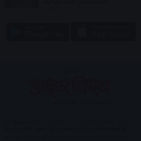
सड़कें डूबीं तो कहीं पुलों पर बहा पानी
2 hours ago
AV News
अक्षरविश्व का डिजिटल वर्जन हैं यहाँ आपको देश-विदेश,
मध्य प्रदेश, इंदौर, उज्जैन, आगर मालवा आदि अन्य स्थानीय ख़बरों के
साथ-साथ , खेल जगत, मनोरंजन, लाइफस्टाइल, टेक्नोलॉजी, करियर