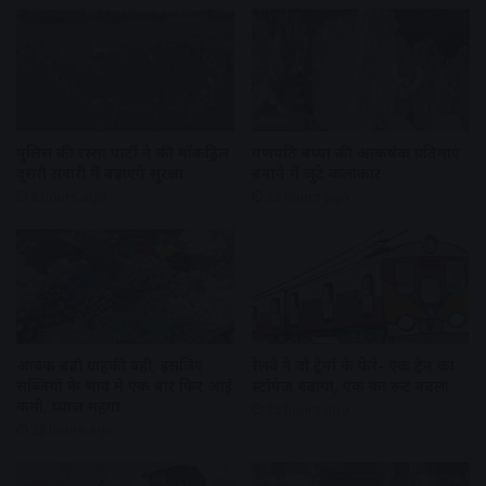
पुलिस की रस्सा पार्टी ने की मॉकड्रिल
गणपति बप्पा की आकर्षक प्रतिमाएं
दूसरी सवारी में बढ़ाएंगे सुरक्षा
बनाने में जुटे कलाकार
2 hours ago
22 hours ago
आवक बढ़ी ग्राहकी वही, इसलिए
रेलवे ने दो ट्रेनों के फेरे- एक ट्रेन का
सब्जियों के भाव में एक बार फिर आई
स्टॉपेज बढ़ाया, एक का रूट बदला
कमी, प्याज महंगा
23 hours ago
22 hours ago