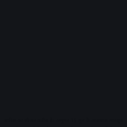
बारिश का सीजन करीब है। अमूमन 15 जून के आसपास मानसून