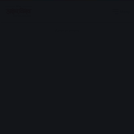
Menu
Advertisement