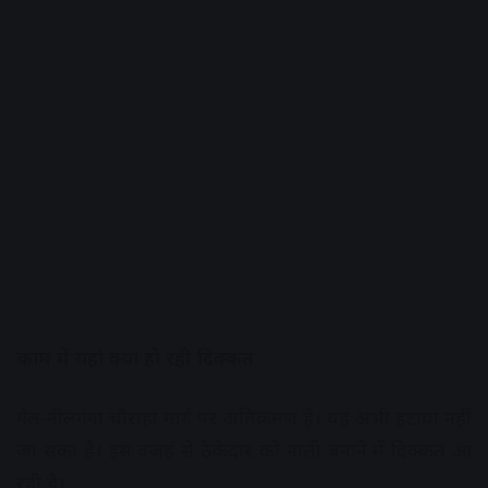
काम में यहां क्या हो रही दिक्कत
गेल-नीलगंगा चौराहा मार्ग पर अतिक्रमण है। यह अभी हटाया नहीं
जा सका है। इस वजह से ठेकेदार को नाली बनाने में दिक्कत आ
रही है।