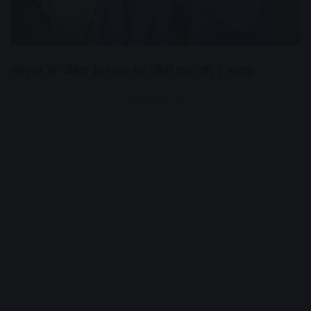
भोपाल की योगेश इंटरप्राइजेस चौड़ी कर रही है सड़क
Advertisement