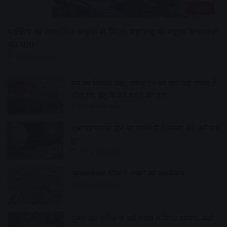
उज्जैन
पार्किंग की लावारिस बाइक से मिला महाराष्ट्र के स्कूल संचालक
का पता
47 minutes ago
बस का किराया बढ़ा, सर्कल ट्रेन की मांग उठी सांसद ने
भेजा पत्र, डेमू के फेरे बढ़ाने की मांग
49 minutes ago
शुक्र ग्रह नाराज होने पर मिलते हैं ये संकेत, ऐसे करें दोष
दूर
52 minutes ago
महाकालेश्वर मंदिर में भक्तों का जनसैलाब
60 minutes ago
मूसलाधार बारिश से कई राज्यों में बिगड़े हालात, कहीं