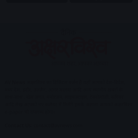
AV News
अक्षरविश्व का डिजिटल वर्जन हैं यहाँ आपको देश-विदेश,
मध्य प्रदेश, इंदौर, उज्जैन, आगर मालवा आदि अन्य स्थानीय ख़बरों के
साथ-साथ , खेल जगत, मनोरंजन, लाइफस्टाइल, टेक्नोलॉजी, करियर
आदि लेख आपको नए कलेवर में मिलेंगे इसके अलावा आपको अक्षरविश्व
e-paper भी उपलब्ध होगा।
Contact Us:
contact@avnews.com