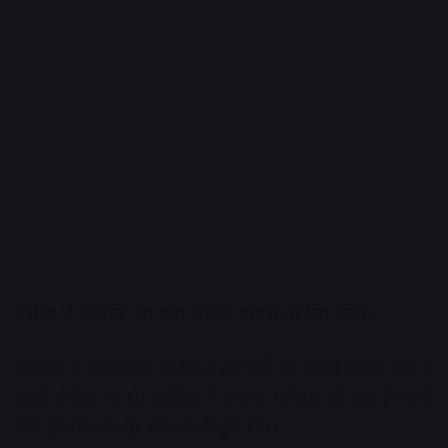
नसीब से ‘नसीब’ आ गया लेकिन वापस नहीं जा सका…
आसिफ ने अक्षरविश्व से अपने उन पलों को साझा किया, जब वे
खतरे से घिर गए थे। आसिफ ने बताया शनिवार की रात ही पानी
तेज हो गया था। देर रात घर में घुस गया।