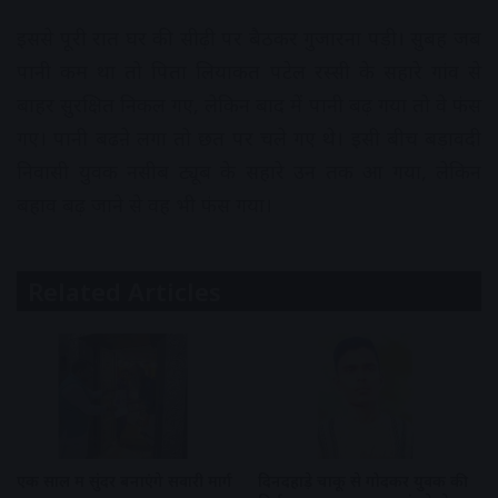
इससे पूरी रात घर की सीढ़ी पर बैठकर गुजारना पड़ी। सुबह जब
पानी कम था तो पिता लियाकत पटेल रस्सी के सहारे गांव से
बाहर सुरक्षित निकल गए, लेकिन बाद में पानी बढ़ गया तो वे फंस
गए। पानी बढऩे लगा तो छत पर चले गए थे। इसी बीच बड़ावदी
निवासी युवक नसीब ट्यूब के सहारे उन तक आ गया, लेकिन
बहाव बढ़ जाने से वह भी फंस गया।
Related Articles
एक साल में सुंदर बनाएंगे सवारी मार्ग
दिनदहाड़े चाकू से गोदकर युवक की