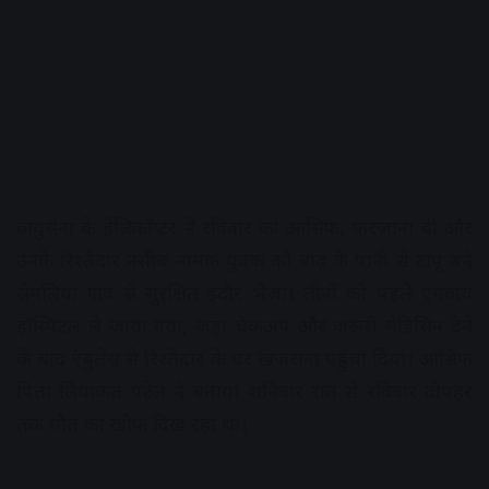
वायुसेना के हेलिकॉप्टर ने रविवार को आसिफ, फरजाना बी और
उनके रिश्तेदार नसीब नामक युवक को बाढ़ के पानी से टापू बने
सेमलिया गांव से सुरक्षित इंदौर भेजा। तीनों को पहले एमवाय
हॉस्पिटल ले जाया गया, जहां चेकअप और जरूरी मेडिसिन देने
के बाद एंबुलेंस से रिश्तेदार के घर खजराना पहुंचा दिया। आसिफ
पिता लियाकत पटेल ने बताया शनिवार रात से रविवार दोपहर
तक मौत का खौफ दिख रहा था।