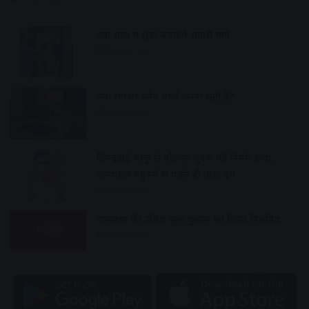
एक साल में सुंदर बनाएंगे सवारी मार्ग
8 hours ago
क्या रातभर फोन चार्ज करना सही है?
8 hours ago
दिनदहाड़े चाकू से गोदकर युवक की निर्मम हत्या,
अस्पताल पहुंचने से पहले ही तोड़ा दम
8 hours ago
रामवासा की उचित मूल्य दुकान को किया निलंबित
8 hours ago