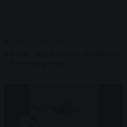
Home
/
राज्य
/
मध्यप्रदेश
/
उज्जैन
ये है नसीब… पहले मौत का खौफ फिर हेलिकॉप्टर
में बैठने का पूरा हुआ शौक
AV NEWS
September 18, 2023