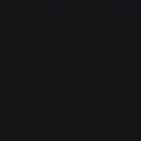
Menu
Advertisement