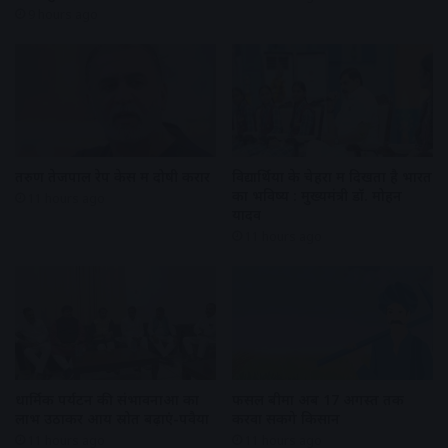
9 hours ago
तरुण तेजपाल रेप केस में दोषी करार
विद्यार्थियों के चेहरों में दिखता है भारत
का भविष्य : मुख्यमंत्री डॉ. मोहन
11 hours ago
यादव
11 hours ago
धार्मिक पर्यटन की संभावनाओं का
फसल बीमा अब 17 अगस्त तक
लाभ उठाकर आय स्रोत बढ़ाएं-पवैया
करवा सकेंगे किसान
11 hours ago
11 hours ago