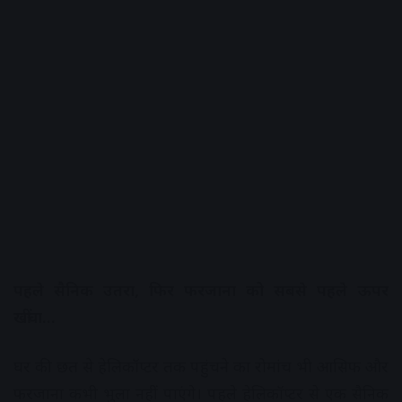
पहले सैनिक उतरा, फिर फरजाना को सबसे पहले ऊपर
खींचा…
घर की छत से हेलिकॉप्टर तक पहुंचने का रोमांच भी आसिफ और
फरजाना कभी भुला नहीं पाएंगे। पहले हेलिकॉप्टर से एक सैनिक