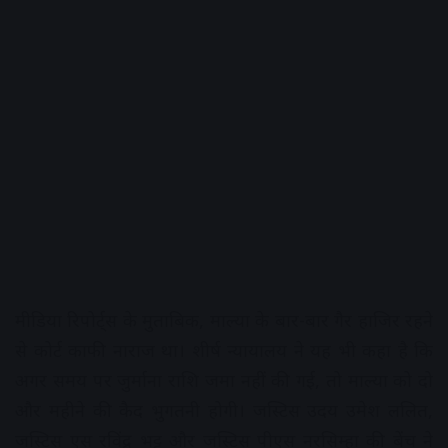
मीडिया रिपोर्ट्स के मुताबिक, माल्या के बार-बार गैर हाजिर रहने
से कोर्ट काफी नाराज था। शीर्ष न्यायालय ने यह भी कहा है कि
अगर समय पर जुर्माना राशि जमा नहीं की गई, तो माल्या को दो
और महीने की कैद भुगतनी होगी। जस्टिस उदय उमेश ललित,
जस्टिस एस रविंद्र भट्ट और जस्टिस पीएस नरसिम्हा की बेंच ने