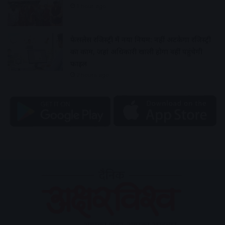
1 hour ago
फेसलेस रजिस्ट्री में नया नियम: नहीं अटकेगा रजिस्ट्री
का काम, जहां अधिकारी खाली होगा वहीं पहुंचेगी
फाइल
2 hours ago