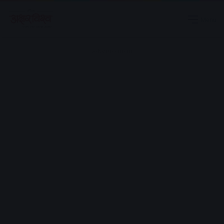
Menu
Advertisement