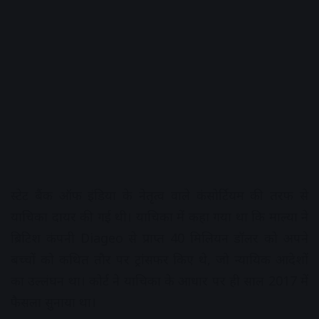
स्टेट बैंक ऑफ इंडिया के नेतृत्व वाले कंसोर्टियम की तरफ से
याचिका दायर की गई थी। याचिका में कहा गया था कि माल्या ने
ब्रिटिश कंपनी Diageo से प्राप्त 40 मिलियन डॉलर को अपने
बच्चों को कथित तौर पर ट्रांसफर किए थे, जो न्यायिक आदेशों
का उल्लंघन था। कोर्ट ने याचिका के आधार पर ही साल 2017 में
फैसला सुनाया था।