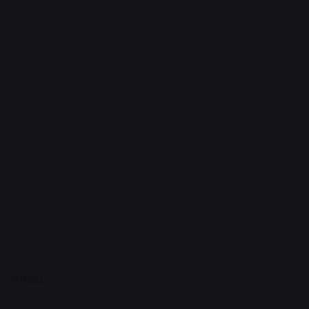
मामला