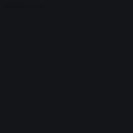
यह फैसला सुनाया है।