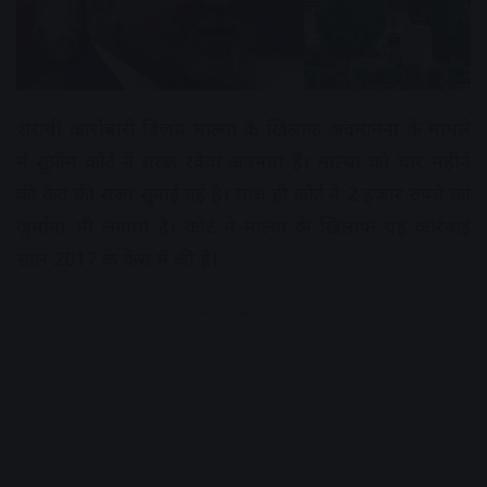
शराबी कारोबारी विजय माल्या के खिलाफ अवमानना के मामले
में सुप्रीम कोर्ट ने सख्त रवैया अपनया है। माल्या को चार महीने
की कैद की सजा सुनाई गई है। साथ ही कोर्ट ने 2 हजार रुपये का
जुर्माना भी लगाया है। कोर्ट ने माल्या के खिलाफ यह कार्रवाई
साल 2017 के केस में की है।
Advertisement