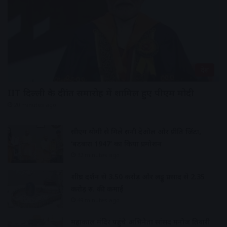
देश
IIT दिल्ली के दीक्षांत समारोह में शामिल हुए पीएम मोदी
20 minutes ago
सीएम योगी से मिले सनी देओल और प्रीति जिंटा,
‘बटवारा 1947’ का किया प्रमोशन
32 minutes ago
शीघ्र दर्शन से 3.50 करोड़ और लड्डू प्रसाद से 2.35
करोड़ रु. की कमाई
49 minutes ago
महाकाल मंदिर पहुंचे अभिनेता सांसद मनोज तिवारी