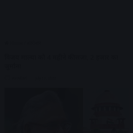
Home
/
कारोबार
विजय माल्या को 4 महीने की सजा, 2 हजार का
जुर्माना
AV NEWS
July 11, 2022