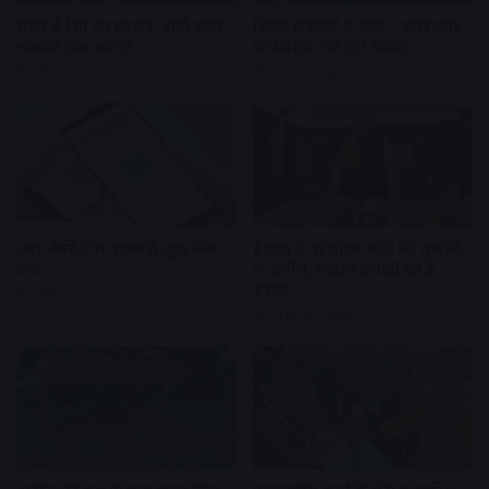
संसद में विपक्ष का प्रदर्शन, दोनों सदन
दिल्ली हाईकोर्ट ने कहा – जंतर मंतर
सोमवार तक स्थगित…
पर प्रदर्शन नहीं होने चाहिए
2 hours ago
3 hours ago
UPI लेनदेन पर शुल्क से जुड़ा बिल
हैंडलूम डे पर पीएम मोदी की युवाओं
पास
से अपील, स्वदेशी उत्पादों को दें
बढ़ावा
19 hours ago
24 hours ago