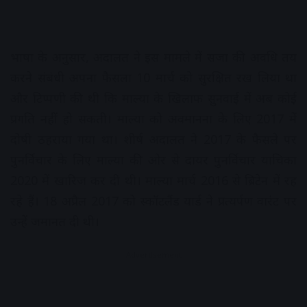
भाषा के अनुसार, अदालत ने इस मामले में सजा की अवधि तय
करने संबंधी अपना फैसला 10 मार्च को सुरक्षित रख लिया था
और टिप्पणी की थी कि माल्या के खिलाफ सुनवाई में अब कोई
प्रगति नहीं हो सकती। माल्या को अवमानना के लिए 2017 में
दोषी ठहराया गया था। शीर्ष अदालत ने 2017 के फैसले पर
पुनर्विचार के लिए माल्या की ओर से दायर पुनर्विचार याचिका
2020 में खारिज कर दी थी। माल्या मार्च 2016 से ब्रिटेन में रह
रहे हैं। 18 अप्रैल 2017 को स्कॉटलैंड यार्ड ने प्रत्यर्पण वारंट पर
उन्हें जमानत दी थी।
Advertisement