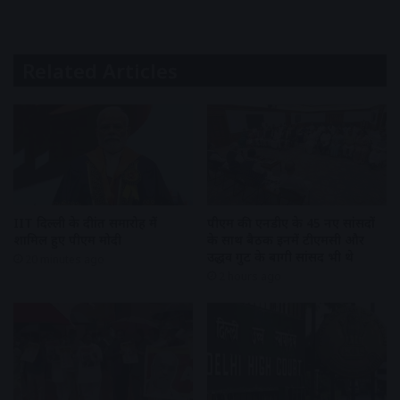
Related Articles
IIT दिल्ली के दीक्षांत समारोह में
पीएम की एनडीए के 45 नए सांसदों
शामिल हुए पीएम मोदी
के साथ बैठक इनमें टीएमसी और
उद्धव गुट के बागी सांसद भी थे
20 minutes ago
2 hours ago