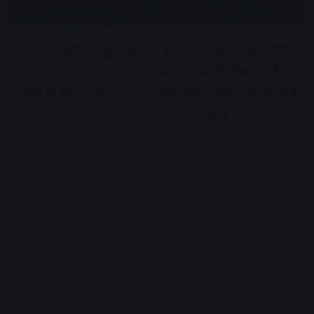
उज्जैन। शिप्रा नदी में डूबने से एक युवक की मौत हो गई। पुलिस ने
बताया देवास के मनीष्ज्ञ तिपा राधेश्याम सेन की शिप्रा नदी में डूबने
से मौत हो गई। वे पुत्र अंकुश के साथ नदी में स्नान कर रहे थे बेटे
को ज्यादा अंदर नहीं जाने दिया लेकिन वे गहराई में चले गए।
Advertisement