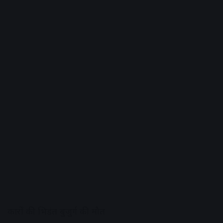
कारों की भिडंत बुजुर्ग की मौत