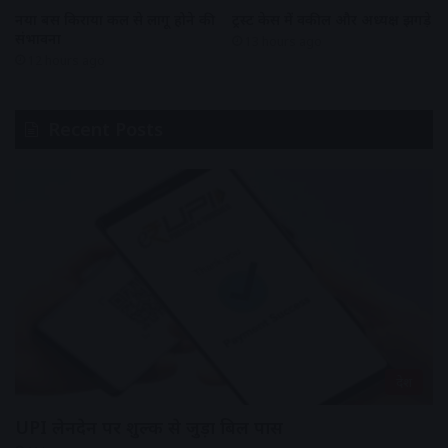
नया बस किराया कल से लागू होने की
ट्रस्ट केस में वकील और अध्यक्ष झगड़े
संभावना
13 hours ago
12 hours ago
Recent Posts
देश
UPI लेनदेन पर शुल्क से जुड़ा बिल पास