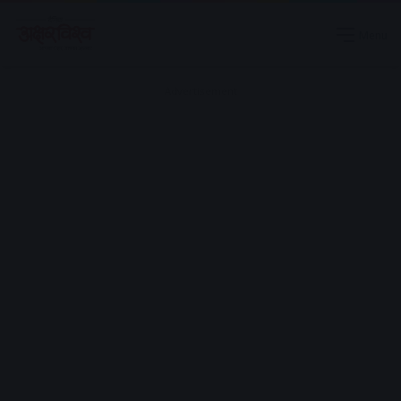
Menu
Advertisement