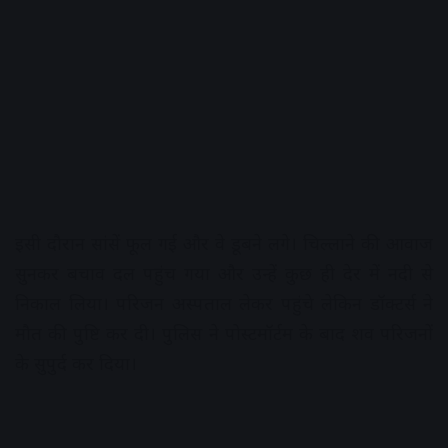
इसी दौरान सांसें फूल गई और वे डूबने लगे। चिल्लाने की आवाज
सुनकर बचाव दल पहुंच गया और उन्हें कुछ ही देर में नदी से
निकाल लिया। परिजन अस्पताल लेकर पहुंचे लेकिन डॉक्टर्स ने
मौत की पुष्टि कर दी। पुलिस ने पोस्टमॉर्टम के बाद शव परिजनों
के सुपुर्द कर दिया।