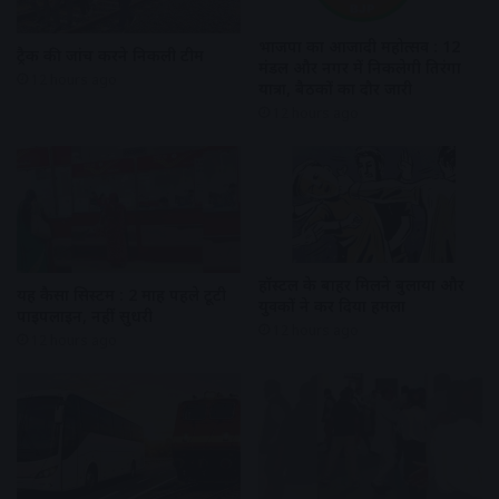
भाजपा का आजादी महोत्सव : 12
ट्रैक की जांच करने निकली टीम
मंडल और नगर में निकलेगी तिरंगा
12 hours ago
यात्रा, बैठकों का दौर जारी
12 hours ago
हॉस्टल के बाहर मिलने बुलाया और
यह कैसा सिस्टम : 2 माह पहले टूटी
युवकों ने कर दिया हमला
पाइपलाइन, नहीं सुधरी
12 hours ago
12 hours ago