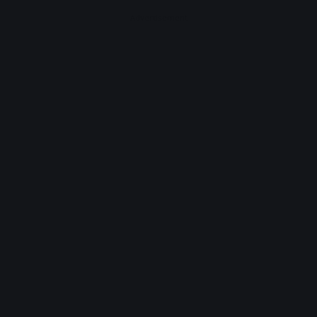
Advertisement