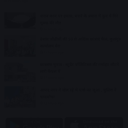
11 hours ago
शराब दुकान पर हमला, बचने के प्रयास में कुए में गिरे
युवक की मौत
11 hours ago
देवास जीडीसी की 50 से अधिक छात्राएं फेल, कुलगुरु
कार्यालय घेरा
11 hours ago
छात्रसंघ चुनाव : स्टूडेंट पॉलिटिक्स की गर्माहट लौटने
लगी कैंपस में
11 hours ago
आनंद नगर में खेल रहे थे पासे का जुआ , पुलिस ने
धरदबोचा
12 hours ago