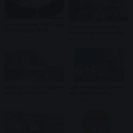
शराब दुकान पर हमला, बचने के प्रयास
देवास जीडीसी की 50 से अधिक
में कुए में गिरे युवक की मौत
छात्राएं फेल, कुलगुरु कार्यालय घेरा
11 hours ago
11 hours ago
छात्रसंघ चुनाव : स्टूडेंट पॉलिटिक्स की
आनंद नगर में खेल रहे थे पासे का
गर्माहट लौटने लगी कैंपस में
जुआ , पुलिस ने धरदबोचा
11 hours ago
12 hours ago