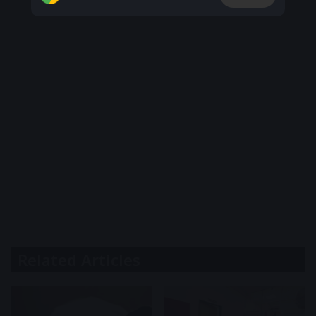
Related Articles