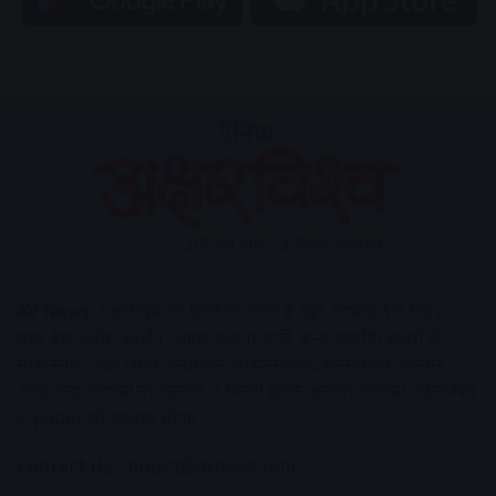
AV News
अक्षरविश्व का डिजिटल वर्जन हैं यहाँ आपको देश-विदेश,
मध्य प्रदेश, इंदौर, उज्जैन, आगर मालवा आदि अन्य स्थानीय ख़बरों के
साथ-साथ , खेल जगत, मनोरंजन, लाइफस्टाइल, टेक्नोलॉजी, करियर
आदि लेख आपको नए कलेवर में मिलेंगे इसके अलावा आपको अक्षरविश्व
e-paper भी उपलब्ध होगा।
Contact Us:
contact@avnews.com