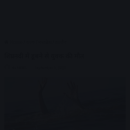
Home
/
राज्य
/
मध्यप्रदेश
/
उज्जैन
शिप्रा नदी में डूबने से युवक की मौत
AV NEWS
September 1, 2023