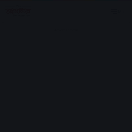
Menu
Advertisement