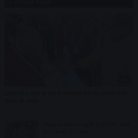
Recent Posts
देश
नवकरणीय ऊर्जा के क्षेत्र में मध्यप्रदेश देश का अग्रणी राज्य :
सीएम डॉ. यादव
34 minutes ago
शाजापुर की मरीज एयर एम्बुलेंस से मुंबई रेफर, उज्जैन
संभाग का यह पहला मामला