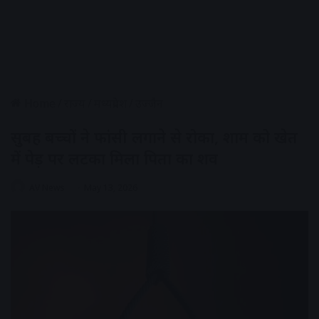
Home
/
राज्य
/
मध्यप्रदेश
/
उज्जैन
सुबह बच्चों ने फांसी लगाने से रोका, शाम को खेत
में पेड़ पर लटका मिला पिता का शव
AV News
May 13, 2026