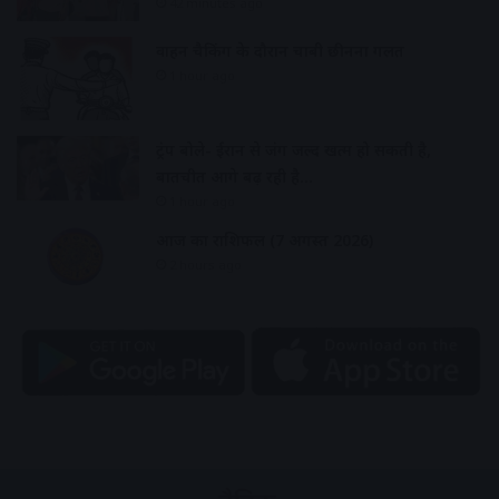
42 minutes ago
वाहन चैकिंग के दौरान चाबी छीनना गलत
1 hour ago
ट्रंप बोले- ईरान से जंग जल्द खत्म हो सकती है,
बातचीत आगे बढ़ रही है…
1 hour ago
आज का राशिफल (7 अगस्त 2026)
2 hours ago