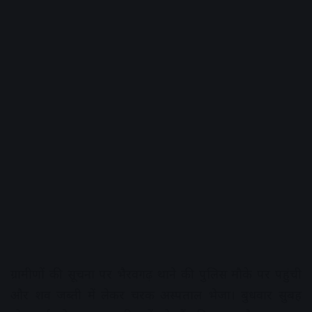
ग्रामीणों की सूचना पर भैरवगढ़ थाने की पुलिस मौके पर पहुंची
और शव जब्ती में लेकर चरक अस्पताल भेजा। बुधवार सुबह