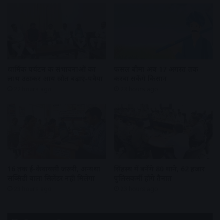
धार्मिक पर्यटन की संभावनाओं का
फसल बीमा अब 17 अगस्त तक
लाभ उठाकर आय स्रोत बढ़ाएं-पवैया
करवा सकेंगे किसान
22 hours ago
23 hours ago
16 तक ई-केवायसी जरूरी, अन्यथा
सिंहस्थ में बनेंगे 80 थाने, 62 हजार
सब्सिडी वाला सिलेंडर नहीं मिलेगा
पुलिसकर्मी होंगे तैनात
23 hours ago
23 hours ago