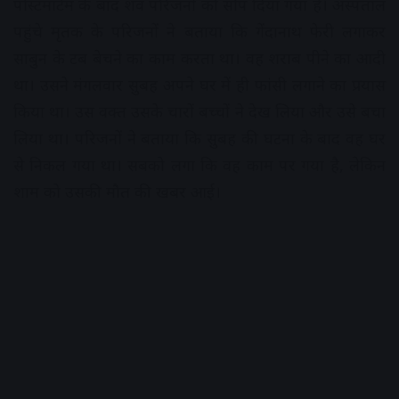
पोस्टमार्टम के बाद शव परिजनों को सौंप दिया गया है। अस्पताल
पहुंचे मृतक के परिजनों ने बताया कि गेंदानाथ फेरी लगाकर
साबुन के टब बेचने का काम करता था। वह शराब पीने का आदी
था। उसने मंगलवार सुबह अपने घर में ही फांसी लगाने का प्रयास
किया था। उस वक्त उसके चारों बच्चों ने देख लिया और उसे बचा
लिया था। परिजनों ने बताया कि सुबह की घटना के बाद वह घर
से निकल गया था। सबको लगा कि वह काम पर गया है, लेकिन
शाम को उसकी मौत की खबर आई।