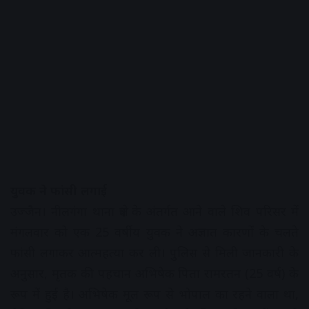
युवक ने फांसी लगाई
उज्जैन। नीलगंगा थाना क्षेत्र के अंतर्गत आने वाले शिव परिसर में
मंगलवार को एक 25 वर्षीय युवक ने अज्ञात कारणों के चलते
फांसी लगाकर आत्महत्या कर ली। पुलिस से मिली जानकारी के
अनुसार, मृतक की पहचान अभिषेक पिता रामरतन (25 वर्ष) के
रूप में हुई है। अभिषेक मूल रूप से भोपाल का रहने वाला था,