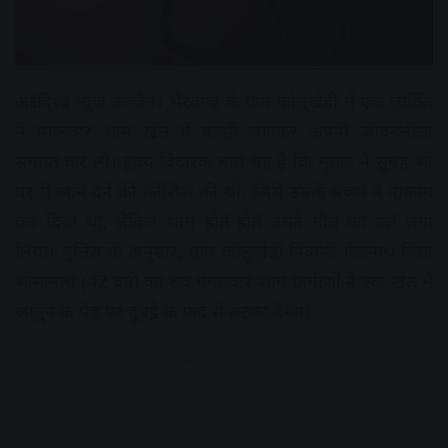
अक्षरविश्व न्यूज उज्जैन। भैरवगढ़ के ग्राम कोलूखेड़ी में एक व्यक्ति
ने मंगलवार शाम खेत में फांसी लगाकर अपनी जीवनलीला
समाप्त कर ली। हृदय विदारक बात यह है कि मृतक ने सुबह भी
घर में जान देने की कोशिश की थी, जिसे उसके बच्चों ने नाकाम
कर दिया था, लेकिन शाम होते-होते उसने मौत को गले लगा
लिया। पुलिस के अनुसार, ग्राम कोलूखेड़ी निवासी गेंदानाथ पिता
भीमानाथ (42 वर्ष) का शव मंगलवार शाम ग्रामीणों ने एक खेत में
जामुन के पेड़ पर दुपट्टे के फंदे से लटका देखा।
Advertisement