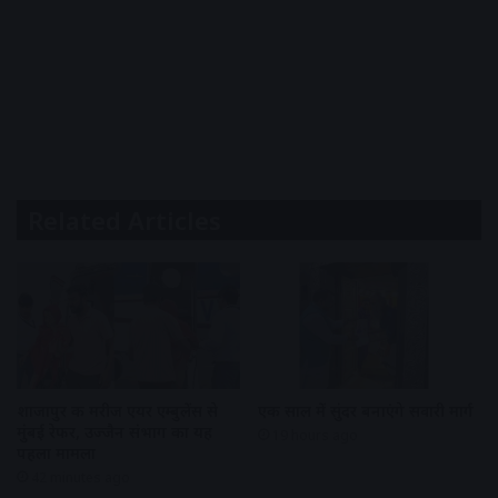
Related Articles
शाजापुर की मरीज एयर एम्बुलेंस से
एक साल में सुंदर बनाएंगे सवारी मार्ग
मुंबई रेफर, उज्जैन संभाग का यह
19 hours ago
पहला मामला
42 minutes ago