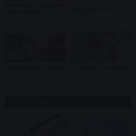
हॉस्टल के बाहर मिलने बुलाया और
यह कैसा सिस्टम : 2 माह पहले टूटी
युवकों ने कर दिया हमला
पाइपलाइन, नहीं सुधरी
14 hours ago
14 hours ago
नया बस किराया कल से लागू होने की
ट्रस्ट केस में वकील और अध्यक्ष झगड़े
संभावना
15 hours ago
14 hours ago
Recent Posts