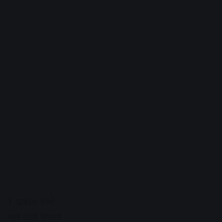
1. प्रकाश शर्मा
जल कार्य विभाग