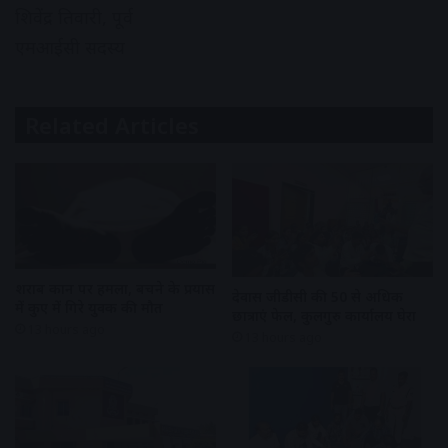
शिवेंद्र तिवारी, पूर्व
एमआईसी सदस्य
Related Articles
शराब दुकान पर हमला, बचने के प्रयास
देवास जीडीसी की 50 से अधिक
में कुए में गिरे युवक की मौत
छात्राएं फेल, कुलगुरु कार्यालय घेरा
13 hours ago
13 hours ago