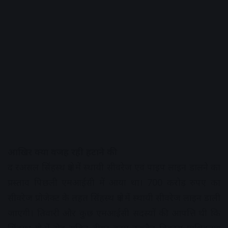
आखिर क्या वजह रही हटाने की
द रअसल सिंहस्थ क्षेत्र में स्थायी सीवरेज एवं पाइप लाइन डालने का
प्रस्ताव पिछली एमआईसी में आया था। 700 करोड़ रुपए का
सीवरेज प्रोजेक्ट के तहत सिंहस्थ क्षेत्र में स्थायी सीवरेज लाइन डाली
जाएगी। तिवारी और कुछ एमआईसी सदस्यों की आपत्ति थी कि