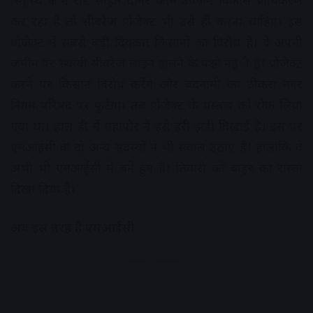
सिंहस्थ क्षेत्र में रोड सहित दीगर काम उज्जैन विकास प्राधिकरण
कर रहा है तो सीवरेज प्रोजेक्ट भी उसे ही करना चाहिए। इस
प्रोजेक्ट में सबसे बड़ी दिक्कत किसानों का विरोध है। वे अपनी
जमीन पर स्थायी सीवरेज लाइन डालने के पक्ष में नहंी हैं। प्रोजेक्ट
करने पर किसान विरोध करेंगे और बदनामी का ठीकरा नगर
निगम परिषद पर फूटेगा। तब प्रोजेक्ट के प्रस्ताव को रोक लिया
गया था। हाल ही में महापौर ने इसे हरी झंडी दिखाई है। इस पर
एमआईसी के दो अन्य सदस्यों ने भी सवाल उठाए हैं। हालांकि वे
अभी भी एमआईसी में बने हुए हैं। तिवारी को बाहर का रास्ता
दिखा दिया है।
अब इस तरह है एमआईसी
Advertisement