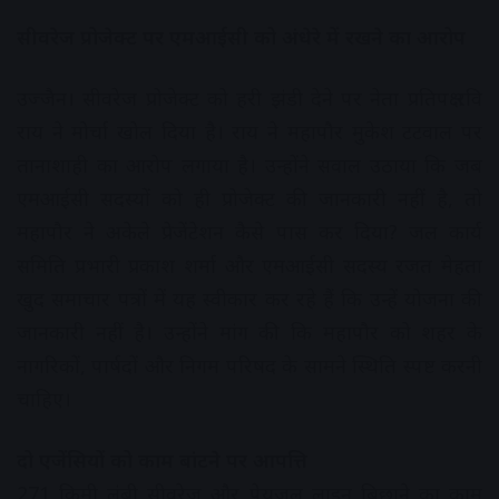
सीवरेज प्रोजेक्ट पर एमआईसी को अंधेरे में रखने का आरोप
उज्जैन। सीवरेज प्रोजेक्ट को हरी झंडी देने पर नेता प्रतिपक्ष रवि
राय ने मोर्चा खोल दिया है। राय ने महापौर मुकेश टटवाल पर
तानाशाही का आरोप लगाया है। उन्होंने सवाल उठाया कि जब
एमआईसी सदस्यों को ही प्रोजेक्ट की जानकारी नहीं है, तो
महापौर ने अकेले प्रेजेंटेशन कैसे पास कर दिया? जल कार्य
समिति प्रभारी प्रकाश शर्मा और एमआईसी सदस्य रजत मेहता
खुद समाचार पत्रों में यह स्वीकार कर रहे हैं कि उन्हें योजना की
जानकारी नहीं है। उन्होंने मांग की कि महापौर को शहर के
नागरिकों, पार्षदों और निगम परिषद के सामने स्थिति स्पष्ट करनी
चाहिए।
दो एजेंसियों को काम बांटने पर आपत्ति
271 किमी लंबी सीवरेज और पेयजल लाइन बिछाने का काम