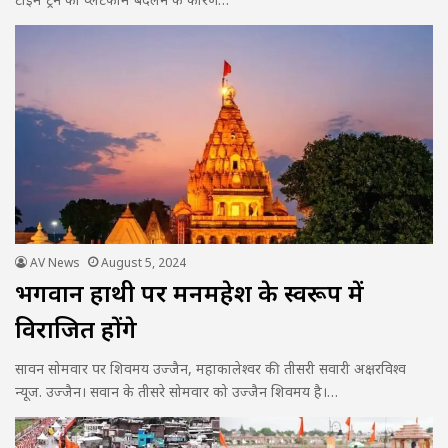
AV News
August 5, 2024
भगवान हाथी पर मनमहेश के स्वरूप में
विराजित होंगे
सावन सोमवार पर शिवमय उज्जैन, महाकालेश्वर की तीसरी सवारी अक्षरविश्व
न्यूज. उज्जैन। सवान के तीसरे सोमवार को उज्जैन शिवमय है।…