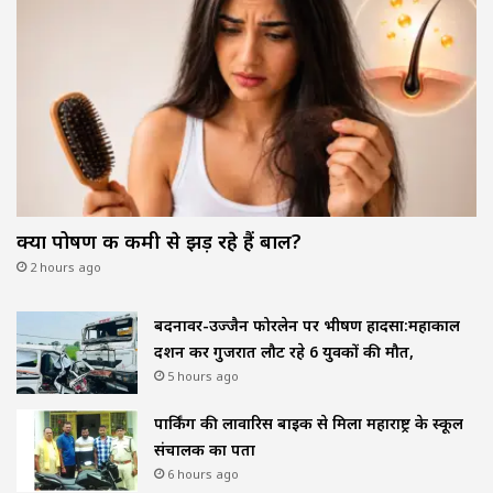
क्या पोषण की कमी से झड़ रहे हैं बाल?
2 hours ago
बदनावर-उज्जैन फोरलेन पर भीषण हादसा:महाकाल
दर्शन कर गुजरात लौट रहे 6 युवकों की मौत,
5 hours ago
पार्किंग की लावारिस बाइक से मिला महाराष्ट्र के स्कूल
संचालक का पता
6 hours ago