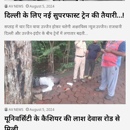
AV NEWS
August 5, 2024
दिल्ली के लिए नई सुपरफास्ट ट्रेन की तैयारी…!
सप्ताह में चार दिन वाया उज्जैन होकर चलेगी अक्षरविश्व न्यूज:उज्जैन। राजधानी
दिल्ली और उज्जैन-इंदौर के बीच ट्रेनों में लगातार बढ़ती…
AV NEWS
August 5, 2024
यूनिवर्सिटी के कैशियर की लाश देवास रोड से
मिली