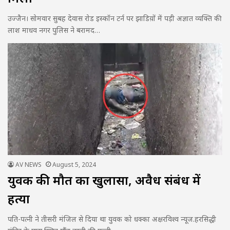
उज्जैन। सोमवार सुबह देवास रोड इस्कॉन टर्न पर झाडिय़ों में पड़ी अज्ञात व्यक्ति की
लाश माधव नगर पुलिस ने बरामद…
AV NEWS
August 5, 2024
युवक की मौत का खुलासा, अवैध संबंध में
हत्या
पति-पत्नी ने तीसरी मंजिल से दिया था युवक को धक्का अक्षरविश्व न्यूज.हरसिद्धी