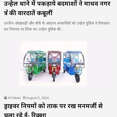
उन्हेल थाने में पकड़ाये बदमाशों ने माधव नगर
क्षेत्र की वारदातें कबूलीं
उज्जैन। धोखाधड़ी और चोरी के आदतन अपराधियों को उन्हेल पुलिस ने गिरफ्तार
कर रिमाण्ड पर लिया था। उन्हेल पुलिस की…
AV News
August 5, 2024
ड्राइवर नियमों को ताक पर रख मनमर्जी से
चला रहे ई- रिक्शा