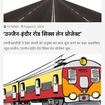
AV NEWS
August 5, 2024
‘उज्जैन-इंदौर रोड सिक्स लेन प्रोजेक्ट’
एमपीआरडीसी ने ठेका कंपनी को अनुबंध कर काम शुरू करने का कहा अक्षरविश्व
न्यूज.उज्जैन। ‘उज्जैन-इंदौर रोड सिक्स लेन प्रोजेक्ट’ शुरू…