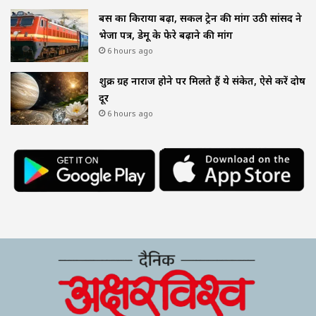
बस का किराया बढ़ा, सर्कल ट्रेन की मांग उठी सांसद ने
भेजा पत्र, डेमू के फेरे बढ़ाने की मांग
6 hours ago
शुक्र ग्रह नाराज होने पर मिलते हैं ये संकेत, ऐसे करें दोष
दूर
6 hours ago