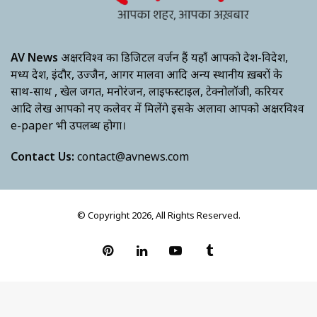
AV News
अक्षरविश्व का डिजिटल वर्जन हैं यहाँ आपको देश-विदेश,
मध्य प्रदेश, इंदौर, उज्जैन, आगर मालवा आदि अन्य स्थानीय ख़बरों के
साथ-साथ , खेल जगत, मनोरंजन, लाइफस्टाइल, टेक्नोलॉजी, करियर
आदि लेख आपको नए कलेवर में मिलेंगे इसके अलावा आपको अक्षरविश्व
e-paper भी उपलब्ध होगा।
Contact Us:
contact@avnews.com
© Copyright 2026, All Rights Reserved.
Pinterest
LinkedIn
YouTube
Tumblr