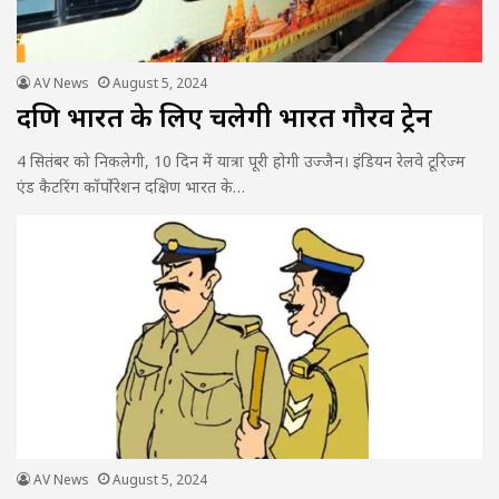
AV News
August 5, 2024
दक्षिण भारत के लिए चलेगी भारत गौरव ट्रेन
4 सितंबर को निकलेगी, 10 दिन में यात्रा पूरी होगी उज्जैन। इंडियन रेलवे टूरिज्म
एंड कैटरिंग कॉर्पोरेशन दक्षिण भारत के…
AV News
August 5, 2024