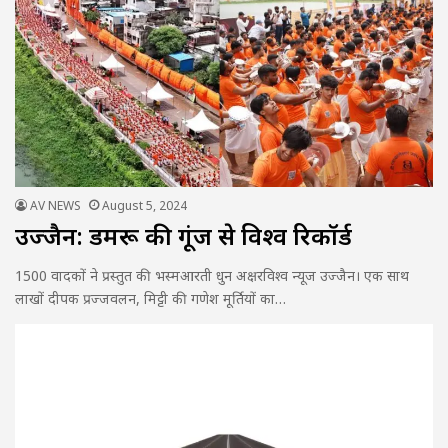
AV NEWS
August 5, 2024
उज्जैन: डमरू की गूंज से विश्व रिकॉर्ड
1500 वादकों ने प्रस्तुत की भस्मआरती धुन अक्षरविश्व न्यूज उज्जैन। एक साथ
लाखों दीपक प्रज्जवलन, मिट्टी की गणेश मूर्तियों का…