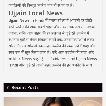
कार्यक्रमों की विस्तृत कवरेज एक ही स्थान पर है।
Ujjain Local News
Ujjain News in Hindi
में हमारा उद्देश्य है आपको हर छोटी-
बड़ी उज्जैन की खबर सबसे पहले और तथ्यात्मक रूप से उपलब्ध
कराना, ताकि आप शहर की हर हलचल से जुड़े रहें।उज्जैन में
स्थानीय मुद्दों से लेकर विकास कार्यों तक, जनसमस्याओं से लेकर
सांस्कृतिक आयोजनों तक—हर उज्जैन की खबर को निष्पक्ष और
स्पष्ट रूप में प्रस्तुत किया जाता है। यदि आप उज्जैन की ताजा और
भरोसेमंद News चाहते हैं, तो नियमित रूप से पढ़ें
Ujjain News
Hindi
और जुड़े रहें अपने शहर उज्जैन की हर अपडेट के साथ।
Recent Posts