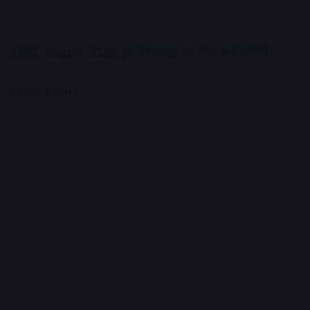
CBSE Result 2022: इन वेबसाइट पर चेक करें नतीजे
cbse.gov.in
Advertisement