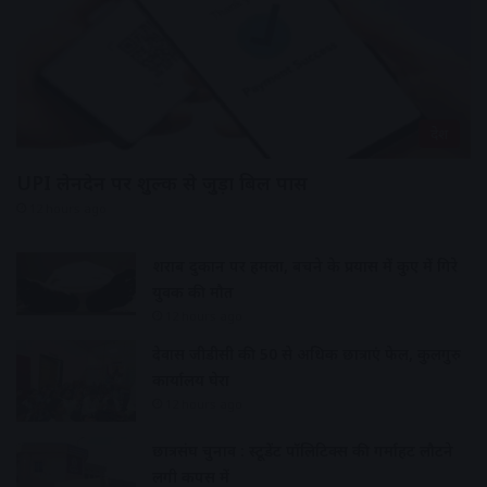
देश
UPI लेनदेन पर शुल्क से जुड़ा बिल पास
12 hours ago
शराब दुकान पर हमला, बचने के प्रयास में कुए में गिरे
युवक की मौत
12 hours ago
देवास जीडीसी की 50 से अधिक छात्राएं फेल, कुलगुरु
कार्यालय घेरा
12 hours ago
छात्रसंघ चुनाव : स्टूडेंट पॉलिटिक्स की गर्माहट लौटने
लगी कैंपस में