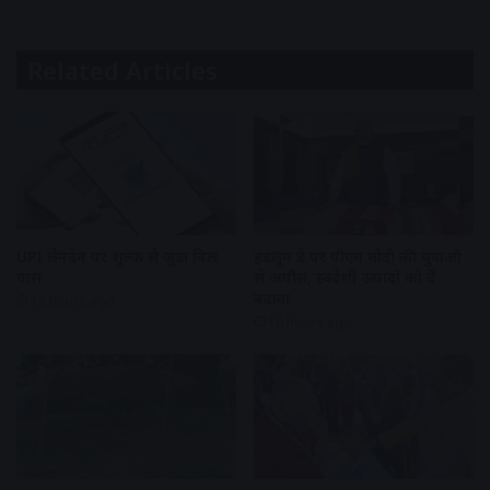
Related Articles
UPI लेनदेन पर शुल्क से जुड़ा बिल
हैंडलूम डे पर पीएम मोदी की युवाओं
पास
से अपील, स्वदेशी उत्पादों को दें
बढ़ावा
12 hours ago
16 hours ago