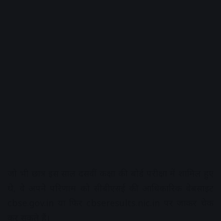
जो भी छात्र इस साल दसवीं कक्षा की बोर्ड परीक्षा में शामिल हुए
थे, वे अपने परिणाम को सीबीएसई की आधिकारिक वेबसाइट
cbse.gov.in या फिर cbseresults.nic.in पर जाकर चेक
कर सकते हैं।