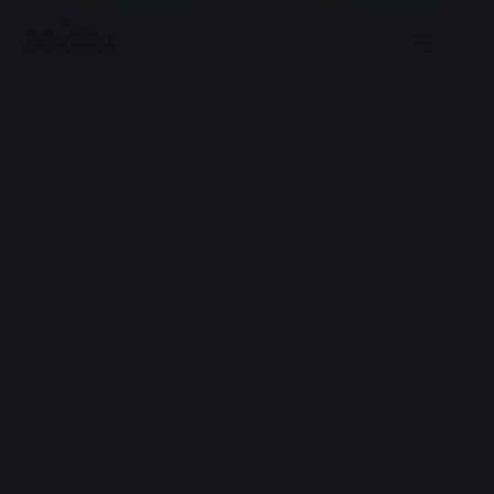
Menu
Advertisement