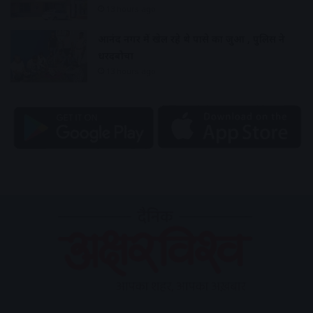
13 hours ago
आनंद नगर में खेल रहे थे पासे का जुआ , पुलिस ने
धरदबोचा
13 hours ago