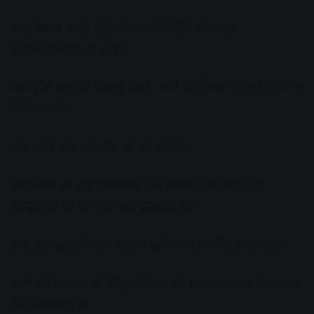
छात्र सबसे पहले बोर्ड की आधिकारिक वेबसाइट
cbse.gov.in पर जाएं।
अब होम पेज पर दिखाई दे रहे 10वीं के रिजल्ट से जुड़े लिंक पर
क्लिक करें।
अब आप एक नए पेज पर आ जाएंगे।
यहां मांगी जा रही जानकारी जैसे अपना रोल नंबर और
जन्मतिथि को दर्ज करें और सबमिट करें।
अब आपका परिणाम आपके स्क्रीन पर प्रदर्शित हो जाएगा।
आगे की जरूरत के लिए परिणाम को डाउनलोड कर के इसका
प्रिंट निकलवा लें।