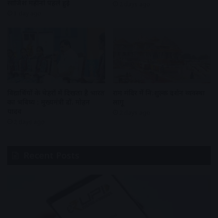
साजिश महीनों पहले हुई
2 days ago
1 day ago
विद्यार्थियों के चेहरों में दिखता है भारत
राम मंदिर में नि:शुल्क दर्शन व्यवस्था
का भविष्य : मुख्यमंत्री डॉ. मोहन
लागू
यादव
2 days ago
2 days ago
Recent Posts