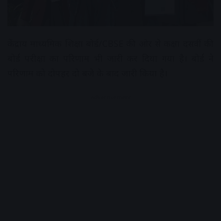
केंद्राय माध्यमिक शिक्षा बोर्ड/CBSE की ओर से कक्षा दसवीं की
बोर्ड परीक्षा का परिणाम भी जारी कर दिया गया है। बोर्ड ने
परिणाम को दोपहर दो बजे के बाद जारी किया है।
Advertisement