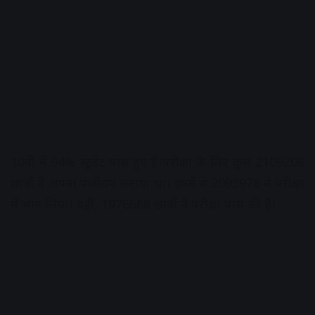
10वीं में 94% स्टूडेंट पास हुए हैं।परीक्षा के लिए कुल 2109208
छात्रों ने अपना पंजीयन कराया था। इनमें से 2093978 ने परीक्षा
में भाग लिया। वहीं, 1976668 छात्रों ने परीक्षा पास की है।