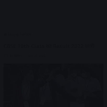
Home
/
करियर
CBSE 10th Class का Result 2022 जारी
AV NEWS
July 22, 2022