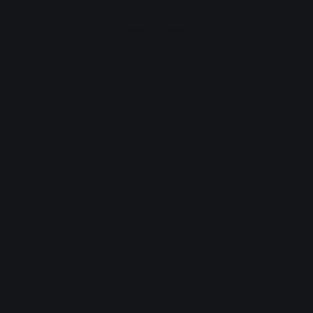
Advertisement