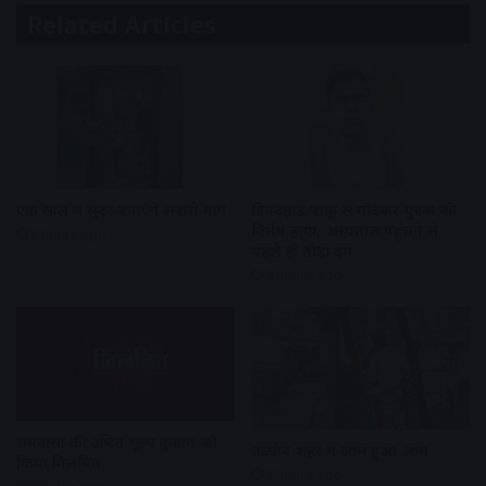
Related Articles
एक साल में सुंदर बनाएंगे सवारी मार्ग
दिनदहाड़े चाकू से गोदकर युवक की
निर्मम हत्या, अस्पताल पहुंचने से
8 hours ago
पहले ही तोड़ा दम
8 hours ago
रामवासा की उचित मूल्य दुकान को
उज्जैन शहर में जाम हुआ आम
किया निलंबित
9 hours ago