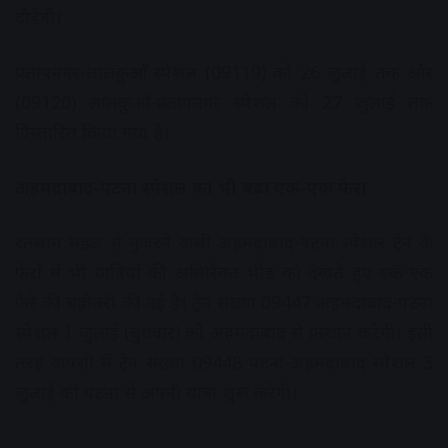
दौड़ेगी।
प्रतापनगर-लालकुआँ स्पेशल (09119) को 26 जुलाई तक और
(09120) लालकुआँ-प्रतापनगर स्पेशल को 27 जुलाई तक
विस्तारित किया गया है।
अहमदाबाद-पटना स्पेशल का भी बढ़ा एक-एक फेरा
रतलाम मंडल से गुजरने वाली अहमदाबाद-पटना स्पेशल ट्रेन के
फेरों में भी यात्रियों की अतिरिक्त भीड़ को देखते हुए एक-एक
फेरे की बढ़ोतरी की गई है। ट्रेन संख्या 09447 अहमदाबाद-पटना
स्पेशल 1 जुलाई (बुधवार) को अहमदाबाद से प्रस्थान करेगी। इसी
तरह वापसी में ट्रेन संख्या 09448 पटना-अहमदाबाद स्पेशल 3
जुलाई को पटना से अपनी यात्रा शुरू करेगी।