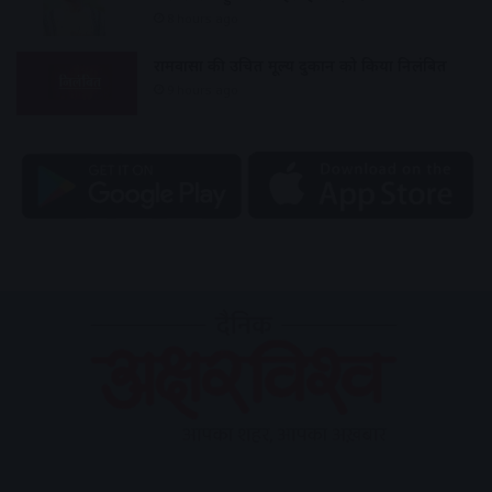
8 hours ago
रामवासा की उचित मूल्य दुकान को किया निलंबित
9 hours ago