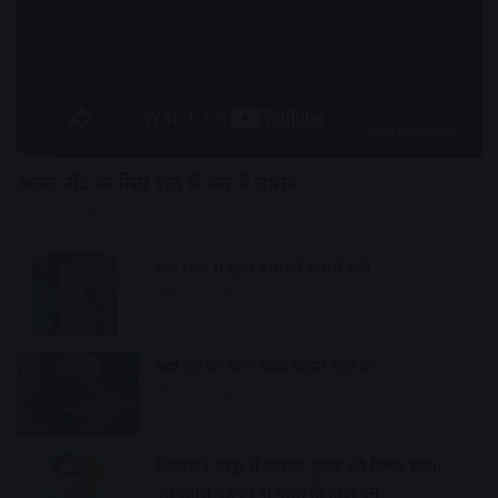
हेल्थ एंड फिटनेस
अच्छी नींद के लिए रात में करे ये उपाय
7 hours ago
एक साल में सुंदर बनाएंगे सवारी मार्ग
8 hours ago
क्या रातभर फोन चार्ज करना सही है?
8 hours ago
दिनदहाड़े चाकू से गोदकर युवक की निर्मम हत्या,
अस्पताल पहुंचने से पहले ही तोड़ा दम