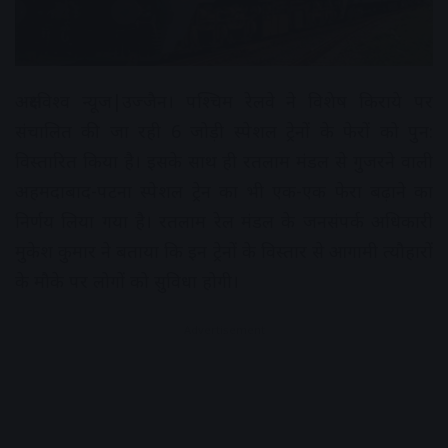
अक्षरविश्व न्यूज|उज्जैन। पश्चिम रेलवे ने विशेष किराये पर
संचालित की जा रही 6 जोड़ी स्पेशल ट्रेनों के फेरों को पुन:
विस्तारित किया है। इसके साथ ही रतलाम मंडल से गुजरने वाली
अहमदाबाद-पटना स्पेशल ट्रेन का भी एक-एक फेरा बढ़ाने का
निर्णय लिया गया है। रतलाम रेल मंडल के जनसंपर्क अधिकारी
मुकेश कुमार ने बताया कि इन ट्रेनों के विस्तार से आगामी त्यौहारों
के मौके पर लोगों को सुविधा होगी।
Advertisement