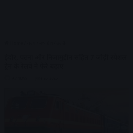
Home
/
राज्य
/
मध्यप्रदेश
/
उज्जैन
इंदौर, पटना और निजामुद्दीन सहित 7 जोड़ी स्पेशल
ट्रेन के रेलवे ने फेरे बढ़ाए
AV NEWS
June 26, 2026