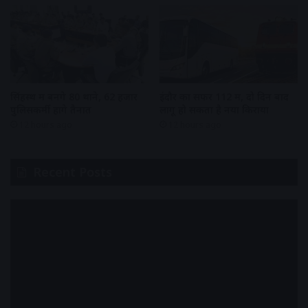
सिंहस्थ में बनेंगे 80 थाने, 62 हजार
इंदौर का सफर 112 में, दो दिन बाद
पुलिसकर्मी होंगे तैनात
लागू हो सकता है नया किराया
12 hours ago
12 hours ago
Recent Posts