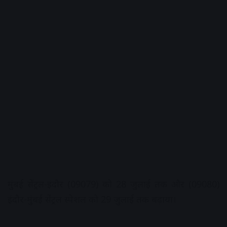
मुंबई सेंट्रल-इंदौर (09079) को 28 जुलाई तक और (09080)
इंदौर-मुंबई सेंट्रल स्पेशल को 29 जुलाई तक बढ़ाया।