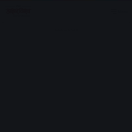
Menu
Advertisement