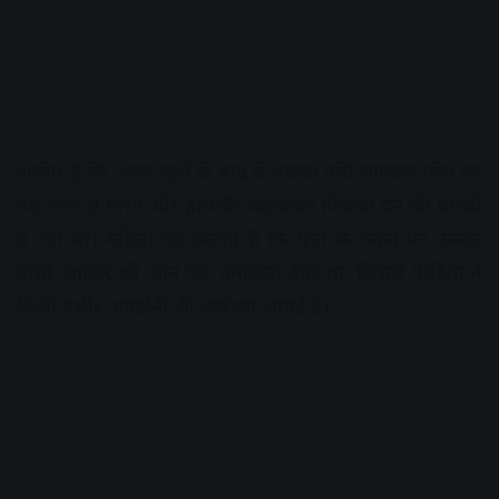
आरोप है कि अलग रहने के बाद से उसका पति लगातार फोन पर
उसे जान से मारने और हाथ-पैर कटवाकर फिंकवा देने की धमकी
दे रहा था। महिला का आरोप है कि पति के कहने पर उसका
दोस्त जाकिर भी फोन कर धमकियां देता था, जिससे पीड़िता ने
किसी गंभीर अनहोनी की आशंका जताई है।
Advertisement