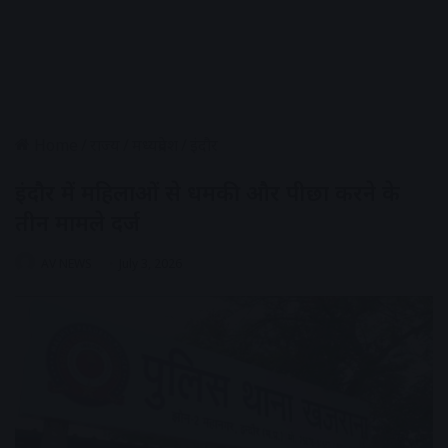
Home
/
राज्य
/
मध्यप्रदेश
/
इंदौर
इंदौर में महिलाओं से धमकी और पीछा करने के
तीन मामले दर्ज
AV NEWS
July 3, 2026