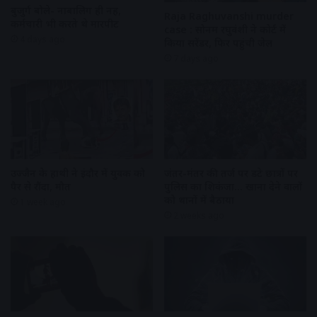
बुजुर्ग बोले- नाबालिग ही नहीं,
Raja Raghuvanshi murder
कर्मचारी भी करते थे मारपीट
case : सोनम रघुवंशी ने कोर्ट में
4 days ago
किया सरेंडर, फिर पहुंची जेल
7 days ago
उज्जैन के हाथी ने इंदौर में युवक को
जंतर-मंतर की तर्ज पर डटे छात्रों पर
पैर से रौंदा, मौत
पुलिस का शिकंजा… खाना देने वालों
को थानों में बैठाया
1 week ago
2 weeks ago