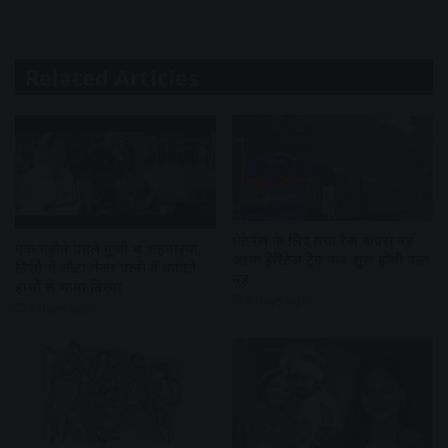
Related Articles
मेंटेनेंस के लिए गया रैक वापस नहीं
एक महीने पहले गूंजी थीं शहनाइयां,
आया हेरिटेज ट्रेन कब शुरू होगी पता
तिरंगे में लौटा मेजर पत्नी ने कांपते
नहीं
हाथों से थामा तिरंगा
4 days ago
3 days ago