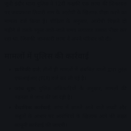
जूनी इंदौर थाना पुलिस ने 12वीं कक्षा की एक छात्रा की शिकायत
पर जयप्रकाश तिवारी नाम के आरोपी के खिलाफ पीछा करने का
मामला दर्ज किया है। पीड़िता के अनुसार, आरोपी पिछले दो
महीने से उसके स्कूल आते-जाते समय लगातार उसका पीछा कर
रहा था, जिसकी जानकारी छात्रा ने अपने परिवार को दी।
मामलों में पुलिस की कार्रवाई
प्राथमिकी दर्ज:
तीनों ही मामलों में संबंधित थानों द्वारा तुरंत
एफआईआर (FIR) दर्ज कर ली गई है।
जांच शुरू:
पुलिस अधिकारियों के अनुसार, मामलों की
गहनता से जांच की जा रही है।
वैधानिक कार्रवाई:
जांच में सामने आने वाले तथ्यों और
सबूतों के आधार पर आरोपियों के खिलाफ आगे की सख्त
कानूनी कार्रवाई की जाएगी।