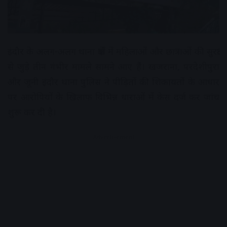
इंदौर के अलग-अलग थाना क्षेत्रों में महिलाओं और छात्राओं की सुरक्षा
से जुड़े तीन गंभीर मामले सामने आए हैं। खजराना, परदेशीपुरा
और जूनी इंदौर थाना पुलिस ने पीड़ितों की शिकायतों के आधार
पर आरोपियों के खिलाफ विभिन्न धाराओं में केस दर्ज कर जांच
शुरू कर दी है।
Advertisement