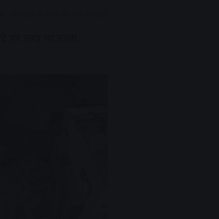
ाश , पांच दिनों से कमरे पर लगा था ताला
कमरे पर लगा था ताला