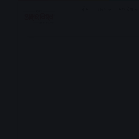
होम
राज्य
मध्यप्रदेश