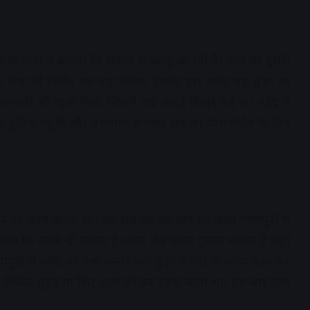
के लोगों ने बताया कि मकान से बदबू आ रही है। ताले की दूसरी
 देखा तो जितेंद्र मृत पड़ा मिला। उसका पूरा शरीर सड़ चुका था
री भी खुली मिली जिसमें रखे कपड़े बिखरे पड़े थे। महेंद्र ने
पुलिस पहुंची और पंचनामा बनाकर शव को पोस्टमॉर्टम के लिए
ाने पर काम करता था। वह रात को लेट होने पर छोटी मायापुरी में
बताया कि उनके दो मकान हैं आगर रोड़ स्थित पुराना मकान है जहां
ापुरी में प्लॉट पर एक कमरा बना हुआ है रात के समय काम पर
था लेकिन सुबह या फिर शाम को घर पहुंच जाता था। इस बार पांच