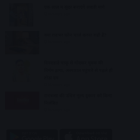
एक साल में सुंदर बनाएंगे सवारी मार्ग
16 hours ago
क्या रातभर फोन चार्ज करना सही है?
16 hours ago
दिनदहाड़े चाकू से गोदकर युवक की
निर्मम हत्या, अस्पताल पहुंचने से पहले ही
तोड़ा दम
16 hours ago
रामवासा की उचित मूल्य दुकान को किया
निलंबित
16 hours ago