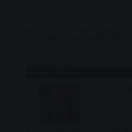
दो-तीन दिन से उसकी तलाश कर रहे थे। सोमवार को म
मिला। महेंद्र के अनुसार कमरे पर बाहर से ताला लगा 
जिससे उसने ताला खोला। जबकि मृतक जितेंद्र के पा
लेकिन पोस्टमॉर्टम के बाद मौत के कारणों का पता चलेग
Related Articles
एक साल में सुंदर बनाएंगे सवारी मार्ग
दिनदहाड़े चाकू 