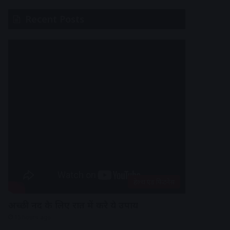
Recent Posts
हेल्थ एंड फिटनेस
अच्छी नींद के लिए रात में करे ये उपाय
15 hours ago