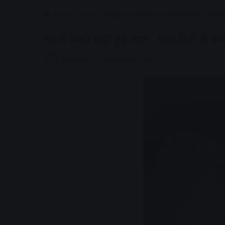
Home
/
राज्य
/
मध्यप्रदेश
/
उज्जैन
/
घर में मिली सड़ी हुई ल
घर में मिली सड़ी हुई लाश , पांच दिनों से 
AV NEWS
September 5, 2023