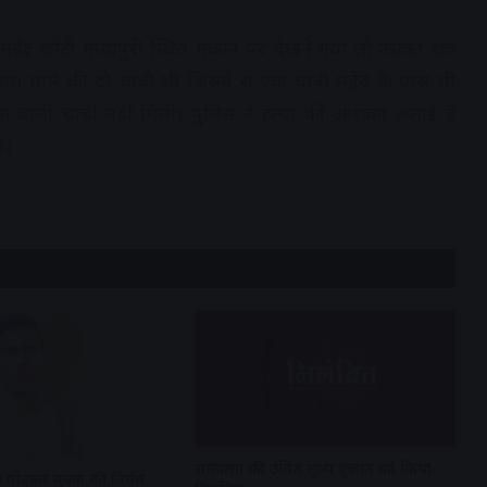
हेंद्र छोटी मायापुरी स्थित मकान पर देखने गया तो उसका शव
था। ताले की दो चाबी थी जिसमें से एक चाबी महेंद्र के पास थी
स वाली चाबी नहीं मिली। पुलिस ने हत्या की आशंका जताई है
ा।
रामवासा की उचित मूल्य दुकान को किया
से गोदकर युवक की निर्मम