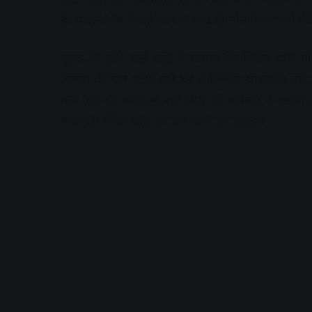
है। पोस्टमॉर्टम रिपोर्ट आने के बाद ही मौत के कारणों की 
मृतक के छोटे भाई महेंद्र ने बताया कि जितेंद्र दा
अगस्त की रात 9:30 बजे घर से निकला था।इसके बाद 
तक जब वह संपर्क में नहीं आया तो परिजन ने उसकी तला
मायापुरी स्थित प्लॉट पर बने कमरे पर पहुंचा।
A