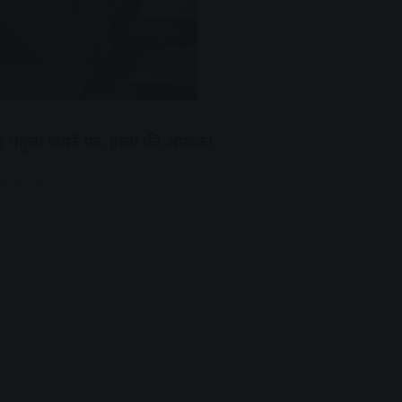
ुए पहुंचा कमरे पर, हत्या की आशंका
dvertisement