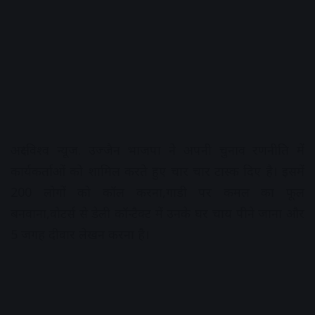
अक्षरविश्व न्यूज. उज्जैन भाजपा ने अपनी चुनाव रणनीति में
कार्यकर्ताओं को शामिल करते हुए चार चार टास्क दिए है। इसमें
200 लोगों को कॉल करना,गाडी पर कमल का फूल
बनवाना,वोटर्स से डेली कॉन्टैक्ट में उनके घर चाय पीने जाना और
5 जगह दीवार लेखन करना है।