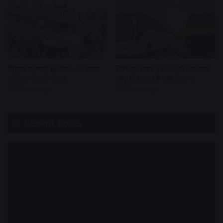
सिंहस्थ में बनेंगे 80 थाने, 62 हजार
इंदौर का सफर 112 में, दो दिन बाद
पुलिसकर्मी होंगे तैनात
लागू हो सकता है नया किराया
18 hours ago
19 hours ago
Recent Posts