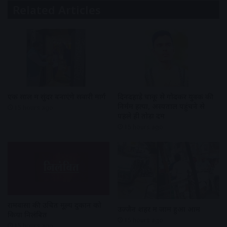
Related Articles
एक साल में सुंदर बनाएंगे सवारी मार्ग
दिनदहाड़े चाकू से गोदकर युवक की
निर्मम हत्या, अस्पताल पहुंचने से
15 hours ago
पहले ही तोड़ा दम
15 hours ago
रामवासा की उचित मूल्य दुकान को
उज्जैन शहर में जाम हुआ आम
किया निलंबित
15 hours ago
15 hours ago