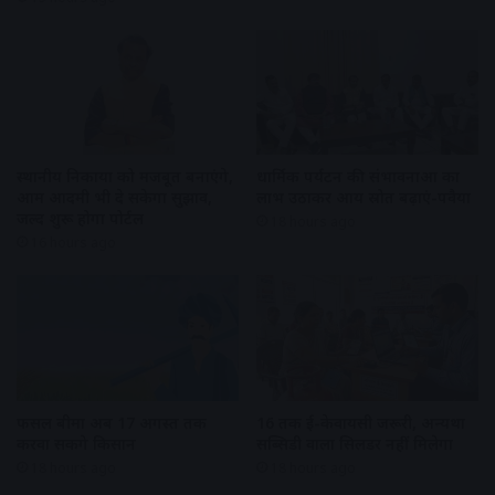
स्थानीय निकायों को मजबूत बनाएंगे,
धार्मिक पर्यटन की संभावनाओं का
आम आदमी भी दे सकेगा सुझाव,
लाभ उठाकर आय स्रोत बढ़ाएं-पवैया
जल्द शुरू होगा पोर्टल
18 hours ago
16 hours ago
फसल बीमा अब 17 अगस्त तक
16 तक ई-केवायसी जरूरी, अन्यथा
करवा सकेंगे किसान
सब्सिडी वाला सिलेंडर नहीं मिलेगा
18 hours ago
18 hours ago