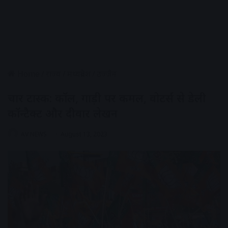
Home
/
राज्य
/
मध्यप्रदेश
/
उज्जैन
चार टास्क: कॉल, गाड़ी पर कमल, वोटर्स से डेली
कॉन्टैक्ट और दीवार लेखन
AV NEWS
August 13, 2023