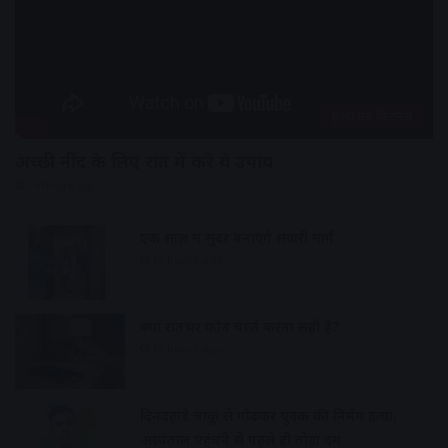
हेल्थ एंड फिटनेस
अच्छी नींद के लिए रात में करे ये उपाय
14 hours ago
एक साल में सुंदर बनाएंगे सवारी मार्ग
15 hours ago
क्या रातभर फोन चार्ज करना सही है?
15 hours ago
दिनदहाड़े चाकू से गोदकर युवक की निर्मम हत्या,
अस्पताल पहुंचने से पहले ही तोड़ा दम