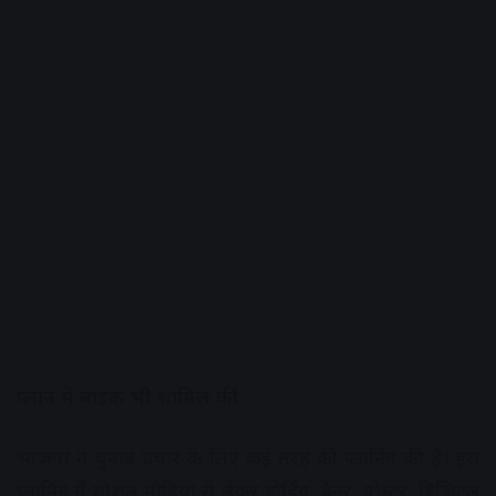
प्लान में बाइक भी शामिल कीं
भाजपा ने चुनाव प्रचार के लिए कई तरह की प्लानिंग की है। इस
प्लानिंग में सोशल मीडिया से लेकर होर्डिंग, बैनर, पोस्टर, डिजिटल