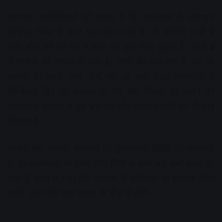
भाजपा रणनीतिकारों को मानना है कि कार्यकर्ता के मोबाइल
कॉन्टैक्ट लिस्ट में अगर 500-600 नंबर हैं, तो आपको उनमें से
200 लोगों को 10 दिन में कॉल कर हाल-चाल पूछना है। उनके क्षेत्र
में माहौल की जानकारी लेना है। लोगों की क्या राय है, यह भी
जानना है। इसके साथ लोगों को 20 साल पहले मध्यप्रदेश में
दिग्विजय सिंह की सरकार के दौर और पिछले 15 महीने की
कमलनाथ सरकार में हुए भ्रष्टाचार और वादाखिलाफी को भी याद
दिलाना है।
कांग्रेस और भाजपा सरकारों की तुलनात्मक स्थिति भी समझानी
है। हर कार्यकर्ता को जिन 200 लोगों से कॉल कर चर्चा करने को
कहा है, उनमें से 100 लोग भाजपा के कार्यकर्ता या समर्थक होंगे।
बाकी 100 लोग आम जनता के बीच से होंगे।