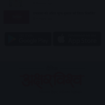
15 hours ago
रामवासा की उचित मूल्य दुकान को किया निलंबित
15 hours ago