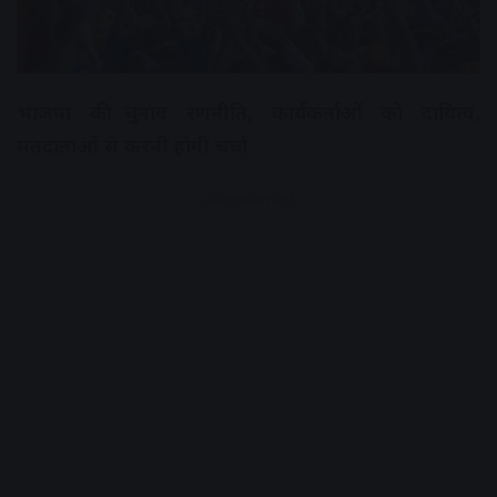
भाजपा की चुनाव रणनीति, कार्यकर्ताओं को दायित्व,
मतदाताओं से करनी होगी चर्चा
Advertisement