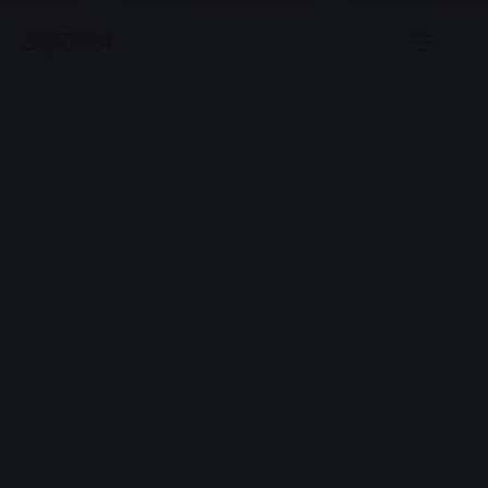
Menu
Advertisement