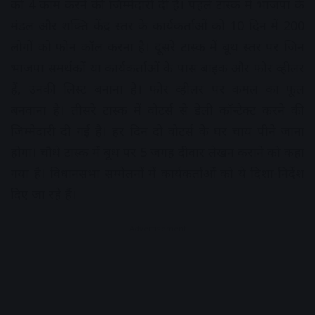
को 4 काम करने की जिम्मेदारी दी है। पहले टास्क में भाजपा के
मंडल और शक्ति केंद्र स्तर के कार्यकर्ताओं को 10 दिन में 200
लोगों को फोन कॉल करना है। दूसरे टास्क में बूथ स्तर पर जिन
भाजपा समर्थकों या कार्यकर्ताओं के पास बाइक और फोर व्हीलर
हैं, उनकी लिस्ट बनाना है। फोर व्हीलर पर कमल का फूल
बनवाना है। तीसरे टास्क में वोटर्स से डेली कॉन्टैक्ट करने की
जिम्मेदारी दी गई है। हर दिन दो वोटर्स के घर चाय पीने जाना
होगा। चौथे टास्क में बूथ पर 5 जगह दीवार लेखन कराने को कहा
गया है। विधानसभा सम्मेलनों में कार्यकर्ताओं को ये दिशा-निर्देश
दिए जा रहे हैं।
Advertisement