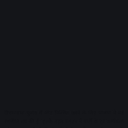
विधानसभा चुनाव में जीत निश्चित करने के लिए भाजपा ने नई
रणनीति तय की है। इसके तहत संगठन ने पार्टी के हर कार्यकर्ता