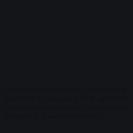
भारतीय समयानुसार यह मैच दोपहर 12 बजे शुरू होना था,
लेकिन वेलिंगटन में लगातार बारिश हो रही थी। डेढ़-पौने दो घंटे
तक बारिश रुकने का इंतजार किया गया, लेकिन वह नहीं रुकी।
इसके बाद मैच को रद्द करने का फैसला लिया गया।