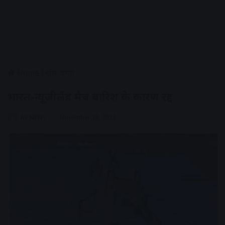
Home
/
खेल जगत
भारत-न्यूजीलैंड मैच बारिश के कारण रद्द
AV NEWS
November 18, 2022