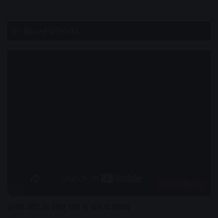
Recent Posts
हेल्थ एंड फिटनेस
अच्छी नींद के लिए रात में करे ये उपाय