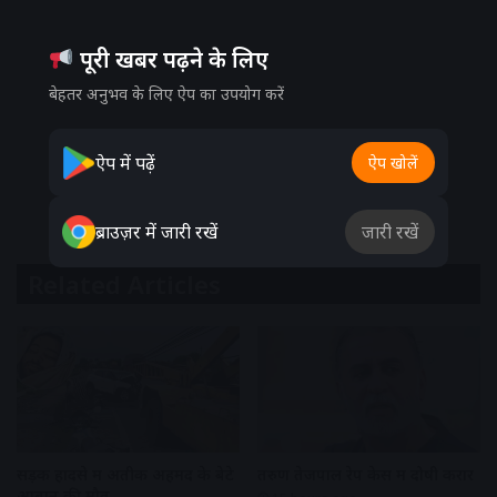
पूरी खबर पढ़ने के लिए
बेहतर अनुभव के लिए ऐप का उपयोग करें
ऐप में पढ़ें
ऐप खोलें
ब्राउज़र में जारी रखें
जारी रखें
Related Articles
सड़क हादसे में अतीक अहमद के बेटे
तरुण तेजपाल रेप केस में दोषी करार
आबान की मौत