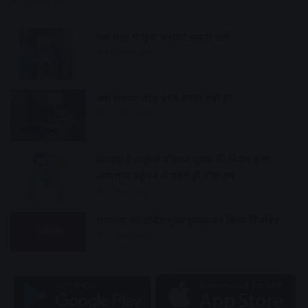
11 hours ago
एक साल में सुंदर बनाएंगे सवारी मार्ग
12 hours ago
क्या रातभर फोन चार्ज करना सही है?
12 hours ago
दिनदहाड़े चाकू से गोदकर युवक की निर्मम हत्या,
अस्पताल पहुंचने से पहले ही तोड़ा दम
12 hours ago
रामवासा की उचित मूल्य दुकान को किया निलंबित
13 hours ago