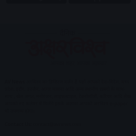
AV News
अक्षरविश्व का डिजिटल वर्जन हैं यहाँ आपको देश-विदेश, मध्य
प्रदेश, इंदौर, उज्जैन, आगर मालवा आदि अन्य स्थानीय ख़बरों के साथ-
साथ , खेल जगत, मनोरंजन, लाइफस्टाइल, टेक्नोलॉजी, करियर आदि लेख
आपको नए कलेवर में मिलेंगे इसके अलावा आपको अक्षरविश्व e-paper
भी उपलब्ध होगा।
Contact Us:
contact@avnews.com