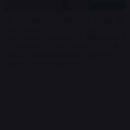
भारत और न्यूजीलैंड के बीच वेलिंगटन में खेला जाने वाला पहला
टी20 मैच खराब मौसम की वजह से रद्द कर दिया गया। शुरुआत
में टॉस में देरी होने का कारण बारिश रही, लेकिन लंबे इंतजार के
बाद अधिकारियों ने एक भी गेंद फेंके बिना इसे रद्द करने का
फैसला किया। कार्रवाई अब माउंट माउंगानुई में स्थानांतरित होगी,
जहां रविवार को दूसरा टी20 खेला जाएगा।
Advertisement