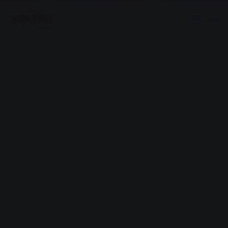
Menu
Advertisement