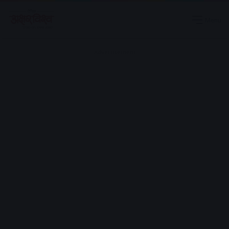
Menu
Advertisement