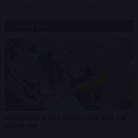
2 weeks ago
2 weeks ago
Recent Posts
देश
नवकरणीय ऊर्जा के क्षेत्र में मध्यप्रदेश देश का अग्रणी राज्य :
सीएम डॉ. यादव
11 minutes ago