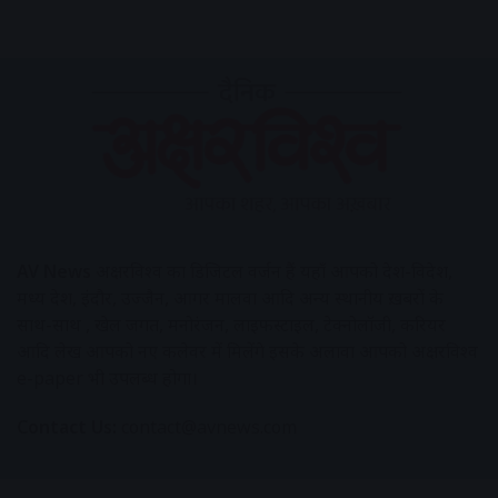
AV News
अक्षरविश्व का डिजिटल वर्जन हैं यहाँ आपको देश-विदेश,
मध्य प्रदेश, इंदौर, उज्जैन, आगर मालवा आदि अन्य स्थानीय ख़बरों के
साथ-साथ , खेल जगत, मनोरंजन, लाइफस्टाइल, टेक्नोलॉजी, करियर
आदि लेख आपको नए कलेवर में मिलेंगे इसके अलावा आपको अक्षरविश्व
e-paper भी उपलब्ध होगा।
Contact Us:
contact@avnews.com