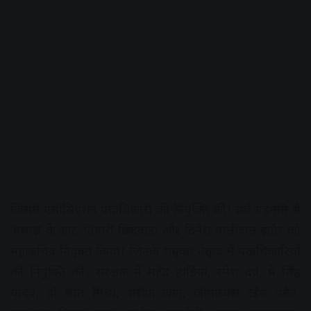
जिसमें एसोसिएशन पदाधिकारी की नियुक्ति की। सर्व सहमति से
अध्यक्ष के.आर. तिवारी छिंदवाड़ा और दिनेश पालीवाल इंदौर को
महासचिव नियुक्त किया। जिनके संयुक्त नेतृत्व में पदाधिकारियों
की नियुक्ति की। संरक्षक में महेंद्र हार्डिया, रमेश दवे, प्रेम सिंह
यादव, डॉ प्रशांत मिश्रा, शरीफ खान, कोषाध्यक्ष रईस पटेल,