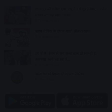
शाजापुर की मरीज एयर एम्बुलेंस से मुंबई रेफर, उज्जैन
संभाग का यह पहला मामला
19 minutes ago
वाहन चैकिंग के दौरान चाबी छीनना गलत
40 minutes ago
ट्रंप बोले- ईरान से जंग जल्द खत्म हो सकती है,
बातचीत आगे बढ़ रही है…
42 minutes ago
आज का राशिफल (7 अगस्त 2026)
2 hours ago