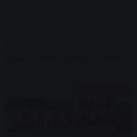
Home
/
राज्य
/
मध्यप्रदेश
/
उज्जैन
/
उज्जैन एक्टिविटी
मध्यप्रदेश पावर लिफ्टिंग एसोसिएशन का निर्वाचन
AV NEWS
August 22, 2023