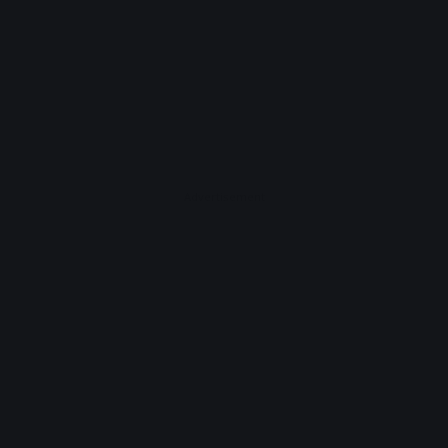
Advertisement