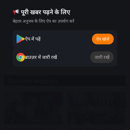
पूरी खबर पढ़ने के लिए
बेहतर अनुभव के लिए ऐप का उपयोग करें
ऐप में पढ़ें
ऐप खोलें
ब्राउज़र में जारी रखें
जारी रखें
Related Articles