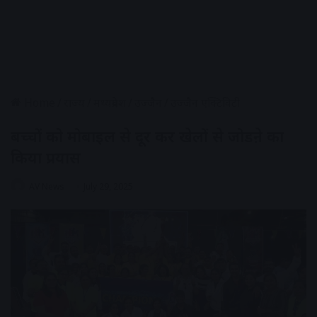
Home
/
राज्य
/
मध्यप्रदेश
/
उज्जैन
/
उज्जैन एक्टिविटी
बच्चों को मोबाइल से दूर कर खेलों से जोडऩे का
किया प्रयास
AV News
July 29, 2025