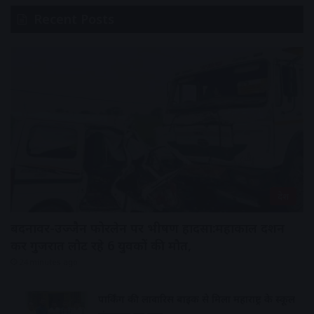
Recent Posts
देश
बदनावर-उज्जैन फोरलेन पर भीषण हादसा:महाकाल दर्शन
कर गुजरात लौट रहे 6 युवकों की मौत,
24 minutes ago
पार्किंग की लावारिस बाइक से मिला महाराष्ट्र के स्कूल