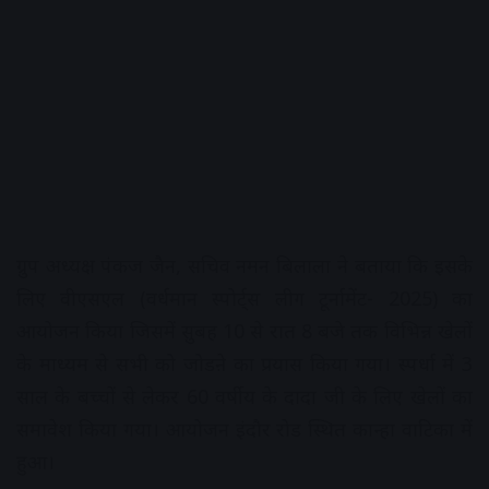
ग्रुप अध्यक्ष पंकज जैन, सचिव नमन बिलाला ने बताया कि इसके
लिए वीएसएल (वर्धमान स्पोर्ट्स लीग टूर्नामेंट- 2025) का
आयोजन किया जिसमें सुबह 10 से रात 8 बजे तक विभिन्न खेलों
के माध्यम से सभी को जोडऩे का प्रयास किया गया। स्पर्धा में 3
साल के बच्चों से लेकर 60 वर्षीय के दादा जी के लिए खेलों का
समावेश किया गया। आयोजन इंदौर रोड स्थित कान्हा वाटिका में
हुआ।