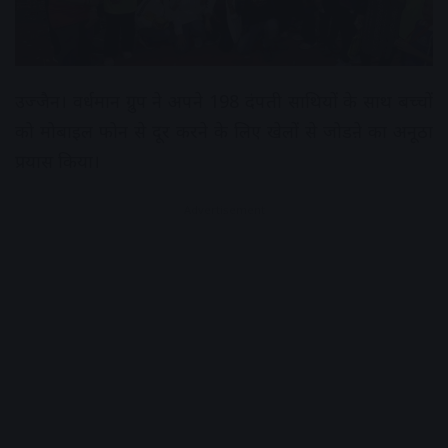
उज्जैन। वर्धमान ग्रुप ने अपने 198 दंपती साथियों के साथ बच्चों
को मोबाइल फोन से दूर करने के लिए खेलों से जोडऩे का अनूठा
प्रयास किया।
Advertisement