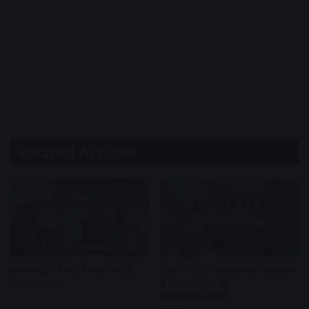
Related Articles
झुमरू मंदिर में मनी किशोर जयंती
ज्ञान, तर्क और अध्यात्म का महासागर
है भगवती सूत्र- श्री
4 days ago
ऋषभरत्नविजयजी