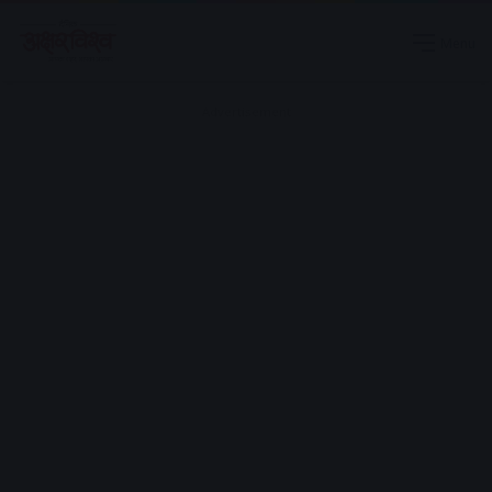
Menu
Advertisement