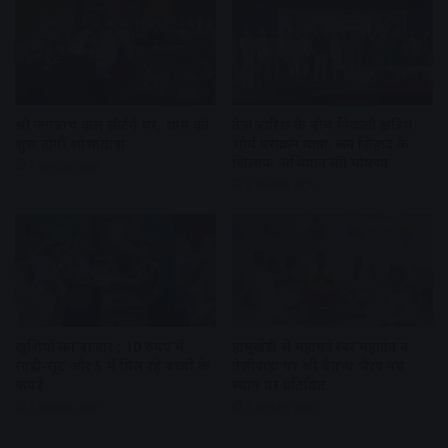
श्री जगन्नाथ कल लौटेंगे घर, शाम को
तेज बारिश के बीच निकली क्षत्रिय
शुरू होगी शोभायात्रा
शौर्य पराक्रम यात्रा, लव जिहाद के
खिलाफ अभियान की घोषणा
2 weeks ago
3 weeks ago
खुशियों का बाजार : 10 रुपए में
हामूखेड़ी से महामंतेश्वर महादेव व
साड़ी-सूट और 5 में मिल रहे बच्चों के
तेलीवाड़ा पर श्री चैतन्य भैरव नए
कपड़े
स्थान पर प्रतिष्ठित
3 weeks ago
3 weeks ago