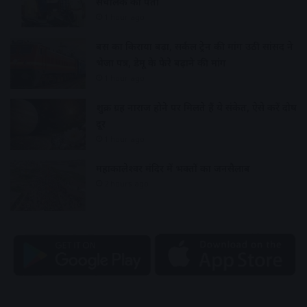
संचालक का पता
1 hour ago
बस का किराया बढ़ा, सर्कल ट्रेन की मांग उठी सांसद ने
भेजा पत्र, डेमू के फेरे बढ़ाने की मांग
1 hour ago
शुक्र ग्रह नाराज होने पर मिलते हैं ये संकेत, ऐसे करें दोष
दूर
1 hour ago
महाकालेश्वर मंदिर में भक्तों का जनसैलाब
2 hours ago