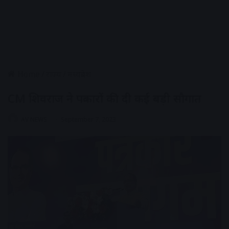
Home
/
राज्य
/
मध्यप्रदेश
CM शिवराज ने पत्रकारों की दी कई बड़ी सौगात
AV NEWS
September 7, 2023