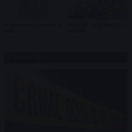
मप्र पुलिस में 9662 पदों पर भर्ती को
लैंड स्लाइडिंग : दो ट्रेन निरस्त, तीन के
मंजूरी
रूट डायवर्ट
2 weeks ago
3 weeks ago
Recent Posts
देश