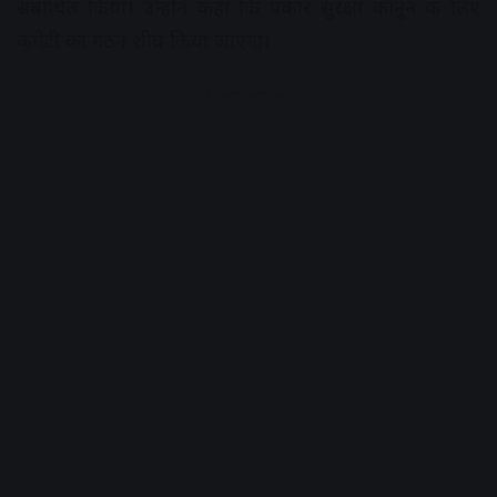
संबोधित किया। उन्होंने कहा कि पत्रकार सुरक्षा कानून के लिए
कमेटी का गठन शीघ्र किया जाएगा।
Advertisement