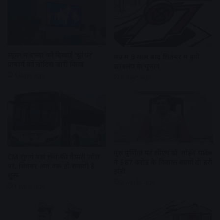
स्कूल में बच्चों को दिखाई ‘धुरंधर’
मप्र में 9 साल बाद सितंबर में होंगे
प्राचार्य को नोटिस जारी किया
छात्रसंघ के चुनाव
4 days ago
5 days ago
गुरु पूर्णिमा पर सीएम डॉ. मोहन यादव
CM सुगम बस सेवा की तैयारी जोरों
ने 587 करोड़ के विकास कार्यों दी हरी
पर, सितंबर अंत तक हो सकती है
झंडी
शुरू
2 weeks ago
1 week ago