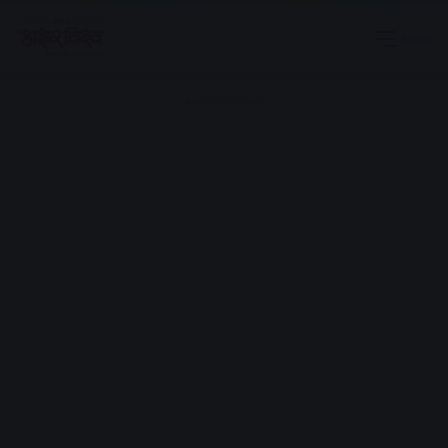
Menu
Advertisement