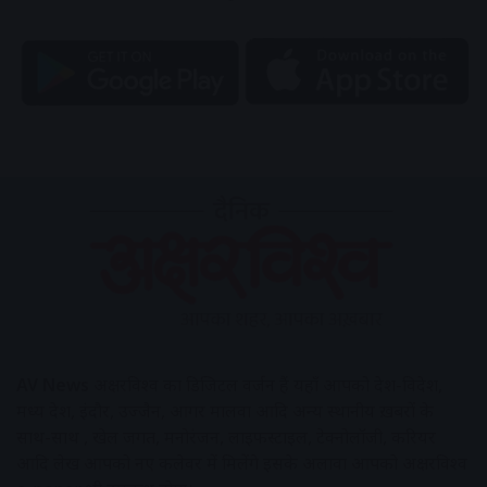
AV News
अक्षरविश्व का डिजिटल वर्जन हैं यहाँ आपको देश-विदेश,
मध्य प्रदेश, इंदौर, उज्जैन, आगर मालवा आदि अन्य स्थानीय ख़बरों के
साथ-साथ , खेल जगत, मनोरंजन, लाइफस्टाइल, टेक्नोलॉजी, करियर
आदि लेख आपको नए कलेवर में मिलेंगे इसके अलावा आपको अक्षरविश्व