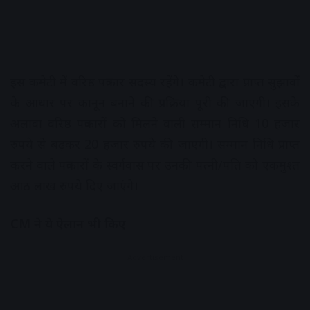
इस कमेटी में वरिष्ठ पत्रकार सदस्य रहेंगे। कमेटी द्वारा प्राप्त सुझावों
के आधार पर कानून बनाने की प्रक्रिया पूरी की जाएगी। इसके
अलावा वरिष्ठ पत्रकारों को मिलने वाली सम्मान निधि 10 हजार
रुपये से बढ़कर 20 हजार रुपये की जाएगी। सम्मान निधि प्राप्त
करने वाले पत्रकारों के स्वर्गवास पर उनकी पत्नी/पति को एकमुश्त
आठ लाख रुपये दिए जाएंगे।
CM ने ये ऐलान भी किए
Advertisement