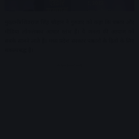
मुख्यमंत्री शिवराज सिंह चौहान ने गुरुवार को कहा कि पत्रकार और
मीडिया लोकतंत्र का आधार स्तंभ हैं। वे जनता की आवाज को
सबके सामने लाते हैं। मध्य प्रदेश सरकार पत्रकारों के हितों के लिए
संकल्पबद्ध है।
Advertisement