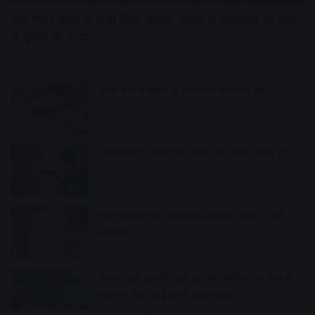
एक फोन कॉल ने मचा दिया बवाल, पत्नी से बातचीत के शक
में युवक की हत्या
6 minutes ago
शरीर में ये ये संकेत है आयोडीन की कमी के!
18 hours ago
अमावस्या पर पितरों का तर्पण क्यों किया जाता है?
19 hours ago
गणपति बप्पा की आकर्षक प्रतिमाएं बनाने में जुटे
कलाकार
20 hours ago
आवक बढ़ी ग्राहकी वही, इसलिए सब्जियों के भाव में
एक बार फिर आई कमी, प्याज महंगा
20 hours ago