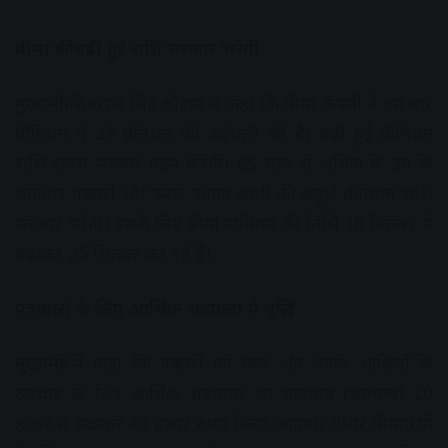
बीमा की बढ़ी हुई राशि सरकार भरेगी
मुख्यमंत्री शिवराज सिंह चौहान ने कहा कि बीमा कंपनी ने इस बार
प्रीमियम में 27 प्रतिशत की बढ़ोतरी की है। बढ़ी हुई प्रीमियम
राशि राज्य सरकार वहन करेगी। 65 साल से अधिक के उम्र के
सीनियर पत्रकारों और उनके जीवन साथी की संपूर्ण प्रीमियम राशि
सरकार भरेगी। इसके लिए बीमा प्रीमियम की तिथि 16 सितंबर से
बढ़ाकर 25 सितंबर कर रहे हैं।
पत्रकारों के लिए आर्थिक सहायता में वृद्धि
मुख्यमंत्री ने कहा कि पत्रकारों को स्वयं और उनके आश्रितों के
उपचार के लिए आर्थिक सहायता का प्रावधान (सामान्य) 20
हजार से बढ़ाकर 40 हजार रुपये किया जाएगा। गंभीर बीमारियों