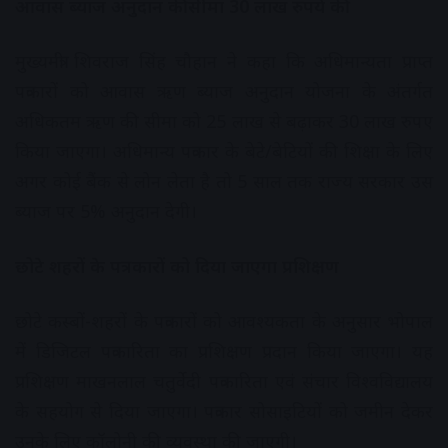
आवास ब्याज अनुदान की सीमा 30 लाख रुपये की
मुख्यमंत्री शिवराज सिंह चौहान ने कहा कि अधिमान्यता प्राप्त
पत्रकारों को आवास ऋण ब्याज अनुदान योजना के अंतर्गत
अधिकतम ऋण की सीमा को 25 लाख से बढ़ाकर 30 लाख रुपए
किया जाएगा। अधिमान्य पत्रकार के बेटे/बेटियों की शिक्षा के लिए
अगर कोई बैंक से लोन लेता है तो 5 साल तक राज्य सरकार उस
ब्याज पर 5% अनुदान देगी।
छोटे शहरों के पत्रकारों को दिया जाएगा प्रशिक्षण
छोटे कस्बों-शहरों के पत्रकारों को आवश्यकता के अनुसार भोपाल
में डिजिटल पत्रकारिता का प्रशिक्षण प्रदान किया जाएगा। यह
प्रशिक्षण माखनलाल चतुर्वेदी पत्रकारिता एवं संचार विश्वविद्यालय
के सहयोग से दिया जाएगा। पत्रकार सोसाइटियों को जमीन देकर
उनके लिए कॉलोनी की व्यवस्था की जाएगी।