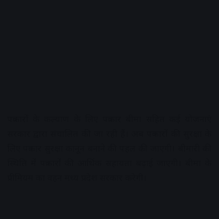
पत्रकारों के कल्याण के लिए पत्रकार बीमा सहित कई योजनाएं
सरकार द्वारा संचालित की जा रही हैं। अब पत्रकारों की सुरक्षा के
लिए पत्रकार सुरक्षा कानून बनाने की पहल की जाएगी। बीमारी की
स्थिति में पत्रकारों की आर्थिक सहायता बढ़ाई जाएगी। बीमा के
प्रीमियम का वहन मध्य प्रदेश सरकार करेगी।