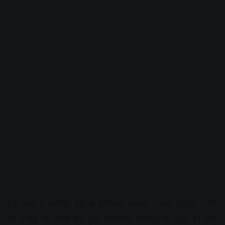
65 साल से अधिक उम्र के सीनियर पत्रकार, उनकी पार्टनर (पति
या पत्नी) के बीमा का पूरा प्रीमियम सरकार के द्वारा ही भरा