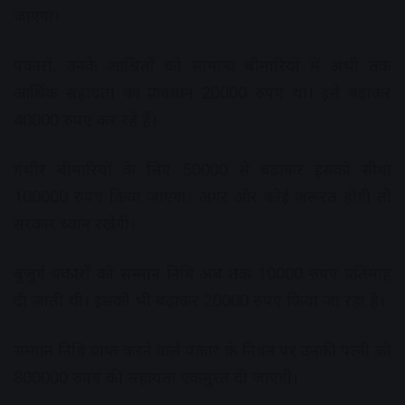
जाएगा।
पत्रकारों, उनके आश्रितों को सामान्य बीमारियों में अभी तक
आर्थिक सहायता का प्रावधान 20000 रुपए था। इसे बढ़ाकर
40000 रुपए कर रहे हैं।
गंभीर बीमारियों के लिए 50000 से बढ़ाकर इसको सीधा
100000 रुपए किया जाएगा। अगर और कोई जरूरत होगी तो
सरकार ध्यान रखेगी।
बुजुर्ग पत्रकारों को सम्मान निधि अब तक 10000 रुपए प्रतिमाह
दी जाती थी। इसको भी बढ़ाकर 20000 रुपए किया जा रहा है।
सम्मान निधि प्राप्त करने वाले पत्रकार के निधन पर उनकी पत्नी को
800000 रुपए की सहायता एकमुश्त दी जाएगी।