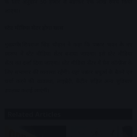
के लिए अनुदान 50 हजार से बढ़ाकर एक लाख रुपये किया
जाएगा।
स्टेट मीडिया सेंटर होगा खास
मुख्यमंत्री शिवराज सिंह चौहान ने कहा कि पत्रकार भवन के नए
स्वरूप में स्टेट मीडिया सेंटर बनाया जाएगा। इसे स्टेट मीडिया
सेंटर का दर्जा दिया जाएगा। स्टेट मीडिया सेंटर में प्रेस कॉन्फ्रेंस के
लिए सभागार की व्यवस्था रहेगी। यहां पत्रकार बंधुओं के बैठने एवं
चर्चा करने की व्यवस्था, लाइब्रेरी, कैंटीन सहित अन्य सुविधाएं
उपलब्ध कराई जाएंगी।
Related Articles