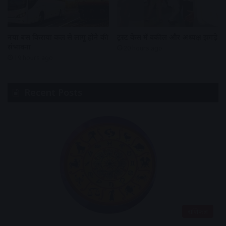
नया बस किराया कल से लागू होने की
ट्रस्ट केस में वकील और अध्यक्ष झगड़े
संभावना
20 hours ago
19 hours ago
Recent Posts
राशिफल