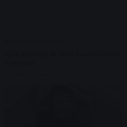
Home
/
राज्य
/
मध्यप्रदेश
/
उज्जैन
जेल में बंद बदमाश की धमकी से घबराकर किसान
ने जहर खाया
AV News
October 19, 2025