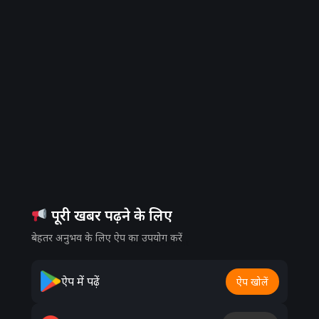
पूरी खबर पढ़ने के लिए
बेहतर अनुभव के लिए ऐप का उपयोग करें
Advertisement
ऐप में पढ़ें
ऐप खोलें