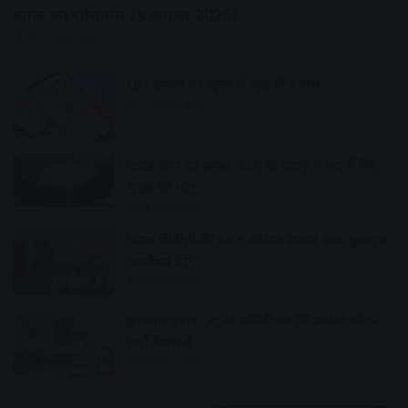
आज का राशिफल (8 अगस्त 2026)
26 minutes ago
UPI लेनदेन पर शुल्क से जुड़ा बिल पास
17 hours ago
शराब दुकान पर हमला, बचने के प्रयास में कुए में गिरे
युवक की मौत
18 hours ago
देवास जीडीसी की 50 से अधिक छात्राएं फेल, कुलगुरु
कार्यालय घेरा
18 hours ago
छात्रसंघ चुनाव : स्टूडेंट पॉलिटिक्स की गर्माहट लौटने
लगी कैंपस में
18 hours ago