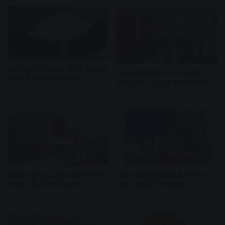
शराब दुकान पर हमला, बचने के प्रयास
देवास जीडीसी की 50 से अधिक
में कुए में गिरे युवक की मौत
छात्राएं फेल, कुलगुरु कार्यालय घेरा
18 hours ago
18 hours ago
छात्रसंघ चुनाव : स्टूडेंट पॉलिटिक्स की
आनंद नगर में खेल रहे थे पासे का
गर्माहट लौटने लगी कैंपस में
जुआ , पुलिस ने धरदबोचा
18 hours ago
18 hours ago