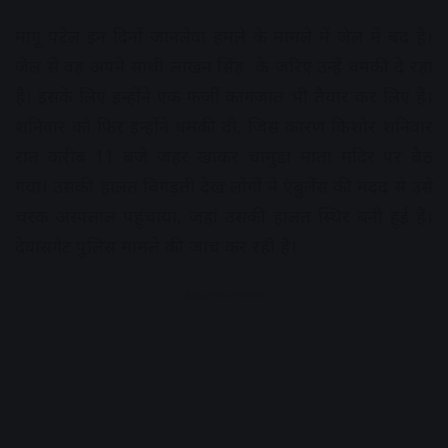
मांगू पटेल इन दिनों जानलेवा हमले के मामले में जेल में बंद है।
जेल से वह अपने साथी लाखन सिंह के जरिए उन्हें धमकी दे रहा
है। इसके लिए इन्होंने एक फर्जी कागजात भी तैयार कर लिए हैं।
शनिवार को फिर इन्होंने धमकी दी, जिस कारण किशोर शनिवार
रात करीब 11 बजे जहर खाकर चामुंडा माता मंदिर पर बैठ
गया। उसकी हालत बिगड़ती देख लोगों ने एंबुलेंस की मदद से उसे
चरक अस्पताल पहुंचाया, जहां उसकी हालत स्थिर बनी हुई है।
देवासगेट पुलिस मामले की जांच कर रही है।
Advertisement