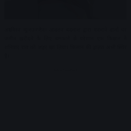
अक्षरविश्व न्यूजउज्जैन। आदतन बदमाश द्वारा मनमाने दामों पर
जमीन खरीदने के लिए धमकाने से परेशान एक किसान ने
शनिवार रात को जहर खा लिया। किसान की हालत अभी स्थिर
है।
Advertisement