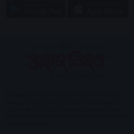
AV News
अक्षरविश्व का डिजिटल वर्जन हैं यहाँ आपको देश-विदेश,
मध्य प्रदेश, इंदौर, उज्जैन, आगर मालवा आदि अन्य स्थानीय ख़बरों के
साथ-साथ , खेल जगत, मनोरंजन, लाइफस्टाइल, टेक्नोलॉजी, करियर
आदि लेख आपको नए कलेवर में मिलेंगे इसके अलावा आपको अक्षरविश्व
e-paper भी उपलब्ध होगा।