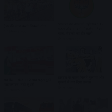
भाजपा का आजादी महोत्सव : 12
ट्रैक की जांच करने निकली टीम
मंडल और नगर में निकलेगी तिरंगा
19 hours ago
यात्रा, बैठकों का दौर जारी
19 hours ago
हॉस्टल के बाहर मिलने बुलाया और
यह कैसा सिस्टम : 2 माह पहले टूटी
युवकों ने कर दिया हमला
पाइपलाइन, नहीं सुधरी
19 hours ago
19 hours ago