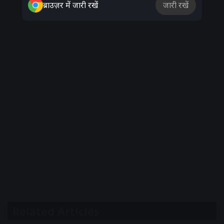
ब्राउज़र में जारी रखें
जारी रखें
Related Articles