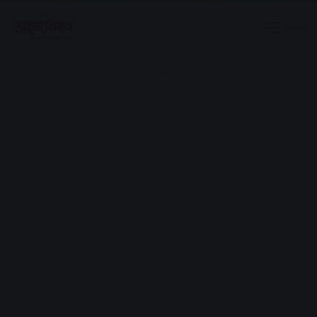
Menu
Advertisement