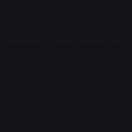
अफगानिस्तान मैच के बाद उभरी नीतीश की चोट;
जाना होगा NCA
नीतीश कुमार रेड्डी के टीम से बाहर होने की अंदरूनी कहानी और
मेडिकल अपडेट इस प्रकार है:
Advertisement