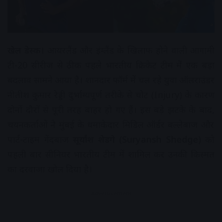
खेल डेस्क।
आयरलैंड और इंग्लैंड के खिलाफ होने वाली आगामी
टी-20 सीरीज से ठीक पहले भारतीय क्रिकेट टीम में एक बड़ा
बदलाव सामने आया है। शानदार फॉर्म में चल रहे युवा ऑलराउंडर
नीतीश कुमार रेड्डी दुर्भाग्यपूर्ण तरीके से चोट (Injury) के कारण
दोनों दौरों से पूरी तरह बाहर हो गए हैं। इस बड़े झटके के बाद,
चयनकर्ताओं ने मुंबई के धमाकेदार मिडिल ऑर्डर बल्लेबाज और
पार्ट-टाइम गेंदबाज
सूर्यांश शेडगे (Suryansh Shedge)
को
पहली बार सीनियर भारतीय टीम में शामिल कर उनकी किस्मत
का दरवाजा खोल दिया है।
Advertisement