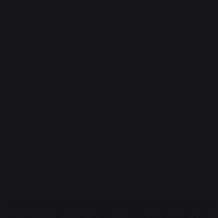
भारतीय टीम के इस व्यस्त शेड्यूल के तहत,
टीम इंडिया पहले 26