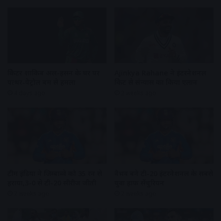
क्रिकेटर शाकिब अल-हसन के घर पर
Ajinkya Rahane ने इंटरनेशनल
पत्थर-पेट्रोल बम से हमला
क्रिकेट से संन्यास का किया एलान
4 days ago
2 weeks ago
टीम इंडिया ने जिम्बाब्वे को 35 रन से
वैभव बने टी-20 इंटरनेशनल के सबसे
हराया,3-0 से टी-20 सीरीज जीती
युवा हाफ सेंचुरियन
2 weeks ago
2 weeks ago