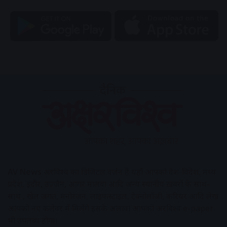
AV News
अक्षरविश्व का डिजिटल वर्जन हैं यहाँ आपको देश-विदेश, मध्य
प्रदेश, इंदौर, उज्जैन, आगर मालवा आदि अन्य स्थानीय ख़बरों के साथ-
साथ , खेल जगत, मनोरंजन, लाइफस्टाइल, टेक्नोलॉजी, करियर आदि लेख
आपको नए कलेवर में मिलेंगे इसके अलावा आपको अक्षरविश्व e-paper
भी उपलब्ध होगा।