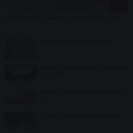
उज्जैन
68 साल बाद वैष्णव अखाड़े के हाथी पर विराजेंगे मन-महेश
3 minutes ago
दूसरी सवारी आज, लोक नृत्य दल जमाएंगे रंग
1 hour ago
उद्योगपुरी में ग्राइंडर मशीन की चपेट में आने से दमोह के
श्रमिक की मौत
2 hours ago
अच्छी खबर : ट्रेन में कम से कम चार बोगियां जनरल
होंगी
2 hours ago
अब स्कूलों में लगेगी स्टूडेंट्स की ऑनलाइन अटेंडेंस
2 hours ago