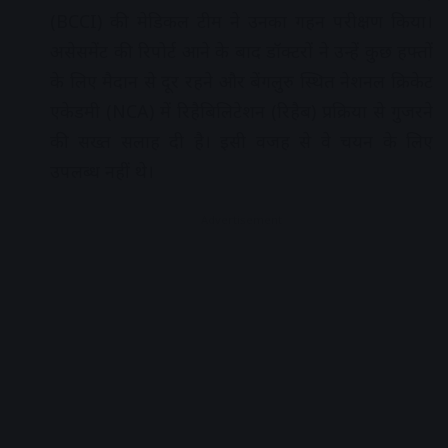
(BCCI) की मेडिकल टीम ने उनका गहन परीक्षण किया।
असेसमेंट की रिपोर्ट आने के बाद डॉक्टरों ने उन्हें कुछ हफ्तों
के लिए मैदान से दूर रहने और बेंगलुरु स्थित नेशनल क्रिकेट
एकेडमी (NCA) में रिहैबिलिटेशन (रिहैब) प्रक्रिया से गुजरने
की सख्त सलाह दी है। इसी वजह से वे चयन के लिए
उपलब्ध नहीं थे।
Advertisement