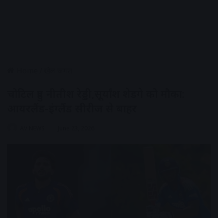
Home
/
खेल जगत
चोटिल हुए नीतीश रेड्डी,सूर्यांश शेडगे को मौका:
आयरलैंड-इंग्लैंड सीरीज से बाहर
AV NEWS
June 23, 2026