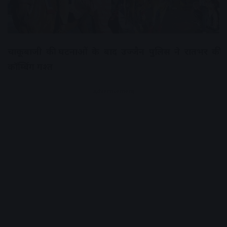
चाकूबाजी की घटनाओं के बाद उज्जैन पुलिस ने रातभर की
कॉम्बिंग गश्त
Advertisement