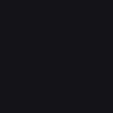
600 से अधिक जवान रहे साथ