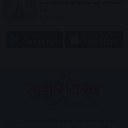
ग्यारस के दिन क्या करें और क्या न करें? जानिए जरूरी
नियम
9 hours ago
AV News
अक्षरविश्व का डिजिटल वर्जन हैं यहाँ आपको देश-विदेश,