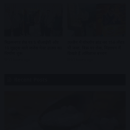
विक्रमनगर रोड पर 5 वीआईपी और
उज्जैन में गोवर्धन ब्रांड का 156 लीटर
10 सुइट्स वाले जजेस गेस्ट हाउस का
घी जब्त, बिक्री पर रोक, विज्ञापन में
निर्माण शुरू
दिखते हैं अमिताभ बच्चन
11 hours ago
11 hours ago
Recent Posts