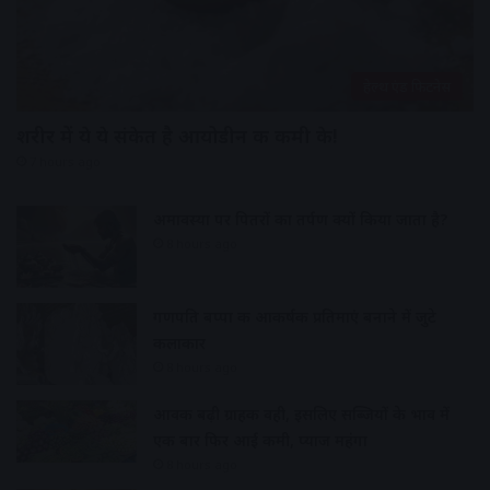
हेल्थ एंड फिटनेस
शरीर में ये ये संकेत है आयोडीन की कमी के!
7 hours ago
अमावस्या पर पितरों का तर्पण क्यों किया जाता है?
8 hours ago
गणपति बप्पा की आकर्षक प्रतिमाएं बनाने में जुटे
कलाकार
8 hours ago
आवक बढ़ी ग्राहकी वही, इसलिए सब्जियों के भाव में
एक बार फिर आई कमी, प्याज महंगा
8 hours ago