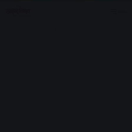
Menu
Advertisement