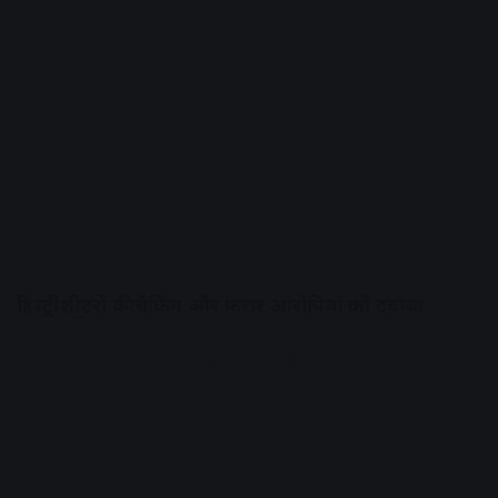
हिस्ट्रीशीटरों की चैकिंग और फरार आरोपियों को दबोचा
Advertisement