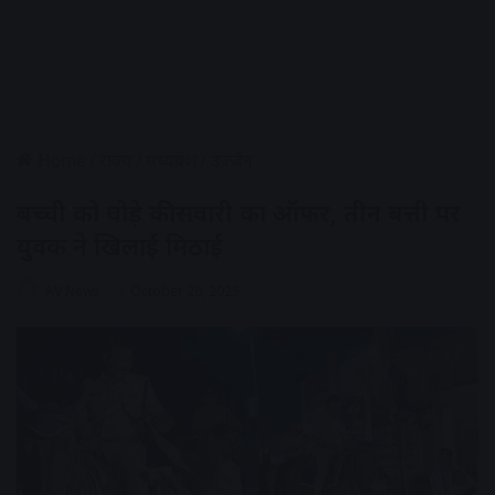
Home
/
राज्य
/
मध्यप्रदेश
/
उज्जैन
बच्ची को घोड़े की सवारी का ऑफर, तीन बत्ती पर
युवक ने खिलाई मिठाई
AV News
October 26, 2025