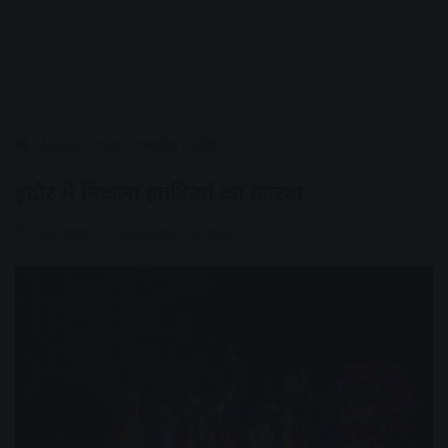
Home
/
राज्य
/
मध्यप्रदेश
/
इंदौर
इंदौर में निकला झांकियों का कांरवा
AV NEWS
September 29, 2023