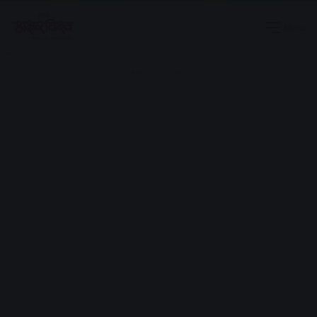
Menu
Advertisement