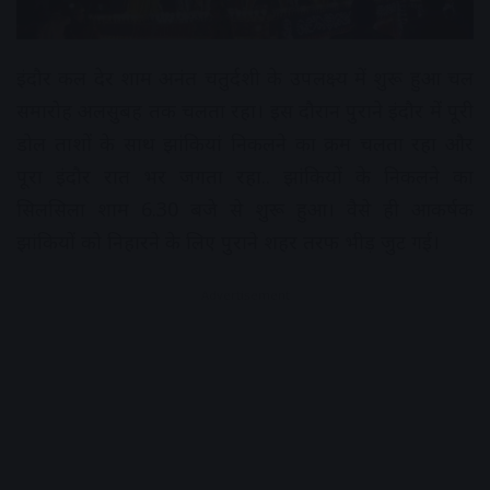
इंदौर कल देर शाम अनंत चतुर्दशी के उपलक्ष्य में शुरू हुआ चल
समारोह अलसुबह तक चलता रहा। इस दौरान पुराने इंदौर में पूरी
डोल ताशों के साथ झांकियां निकलने का क्रम चलता रहा और
पूरा इंदौर रात भर जगता रहा.. झांकियों के निकलने का
सिलसिला शाम 6.30 बजे से शुरू हुआ। वैसे ही आकर्षक
झांकियों को निहारने के लिए पुराने शहर तरफ भीड़ जुट गई।
Advertisement