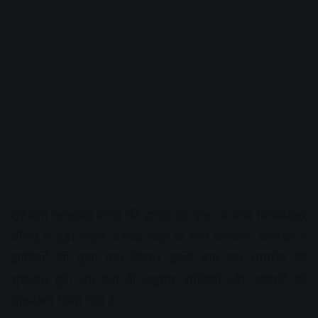
शुरुआत खजराना गणेश की झांकी की पूजा के साथ चिकमंगलूर
चौराहे से हुई। पंडित अशोक भट्‌ट के साथ कलेक्टर, कमिश्नर ने
झांकियों की पूजा पाठ किया। इसके बाद चल समारोह की
शुरुआत हुई। तय क्रम के अनुसार झांकियों और अखाड़ों को
लाइनअप किया गया है।