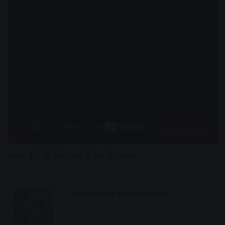
हेल्थ एंड फिटनेस
अच्छी नींद के लिए रात में करे ये उपाय
15 hours ago
एक साल में सुंदर बनाएंगे सवारी मार्ग
16 hours ago