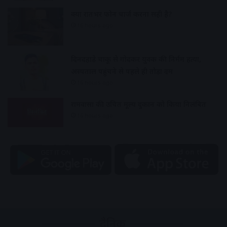
क्या रातभर फोन चार्ज करना सही है?
16 hours ago
दिनदहाड़े चाकू से गोदकर युवक की निर्मम हत्या,
अस्पताल पहुंचने से पहले ही तोड़ा दम
16 hours ago
रामवासा की उचित मूल्य दुकान को किया निलंबित
16 hours ago