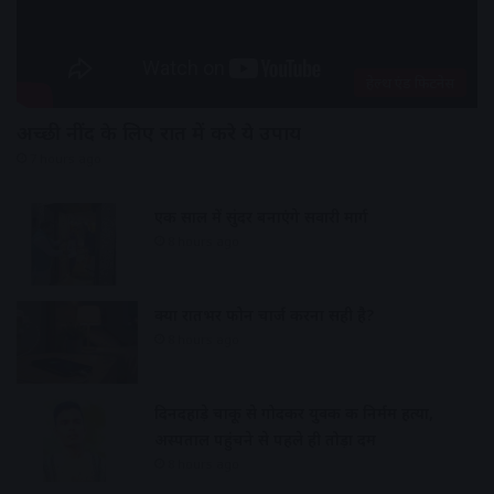
हेल्थ एंड फिटनेस
अच्छी नींद के लिए रात में करे ये उपाय
7 hours ago
एक साल में सुंदर बनाएंगे सवारी मार्ग
8 hours ago
क्या रातभर फोन चार्ज करना सही है?
8 hours ago
दिनदहाड़े चाकू से गोदकर युवक की निर्मम हत्या,
अस्पताल पहुंचने से पहले ही तोड़ा दम
8 hours ago