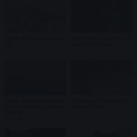
राम मंदिर में नि:शुल्क दर्शन व्यवस्था
क्रिकेटर शाकिब अल-हसन के घर पर
लागू
पत्थर-पेट्रोल बम से हमला
12 hours ago
13 hours ago
ट्रंप बोले- अमेरिका के पास हथियारों
यूपी के 40 स्कूलों में बाढ़ का पानी,
का बड़ा जखीरा मौजूद, नए हथियार
मकान ढहने से 6 मौत
भी बन रहे
14 hours ago
13 hours ago