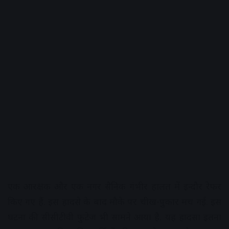
एक आरक्षक और एक नगर सैनिक गंभीर हालत में इन्दौर रेफर
किए गए हैं. इस हादसे के बाद मौके पर चीख-पुकार मच गई. इस
घटना की सीसीटीवी फुटेज भी सामने आया है. यह हादसा इतना