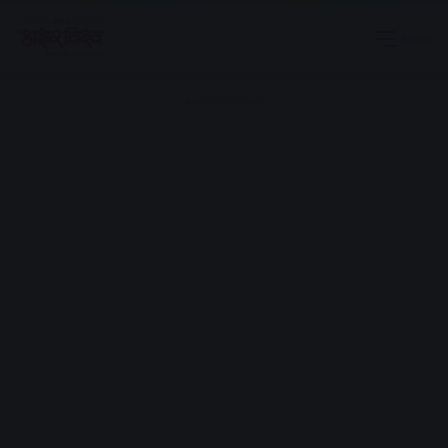
Menu
Advertisement