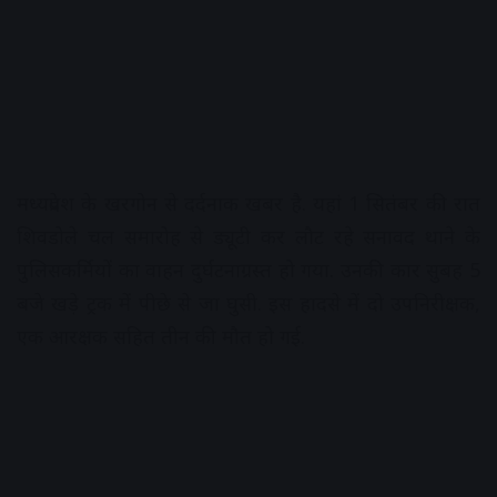
मध्यप्रदेश के खरगोन से दर्दनाक खबर है. यहां 1 सितंबर की रात
शिवडोले चल समारोह से ड्यूटी कर लौट रहे सनावद थाने के
पुलिसकर्मियों का वाहन दुर्घटनाग्रस्त हो गया. उनकी कार सुबह 5
बजे खड़े ट्रक में पीछे से जा घुसी. इस हादसे में दो उपनिरीक्षक,
एक आरक्षक सहित तीन की मौत हो गई.