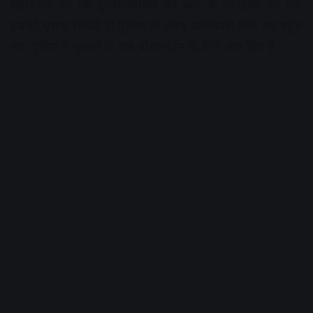
खतरनाक था कि पुलिसकर्मियों की कार के परखच्चे उड़ गए.
इसकी सूचना मिलते ही पुलिस के वरिष्ठ अधिकारी मौके पर पहुंच
गए. पुलिस ने मृतकों के शव पोस्टमॉर्टम के लिए भेज दिए हैं.
Advertisement