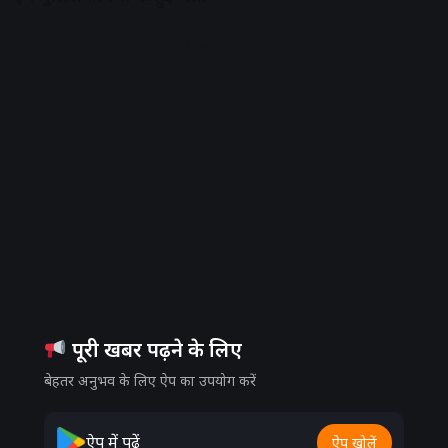
Advertisement
पूरी खबर पढ़ने के लिए
बेहतर अनुभव के लिए ऐप का उपयोग करें
ऐप में पढ़ें
ऐप खोलें