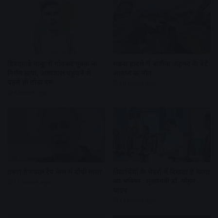
दिनदहाड़े चाकू से गोदकर युवक की
सड़क हादसे में अतीक अहमद के बेटे
निर्मम हत्या, अस्पताल पहुंचने से
आबान की मौत
पहले ही तोड़ा दम
10 hours ago
8 hours ago
तरुण तेजपाल रेप केस में दोषी करार
विद्यार्थियों के चेहरों में दिखता है भारत
का भविष्य : मुख्यमंत्री डॉ. मोहन
11 hours ago
यादव
11 hours ago