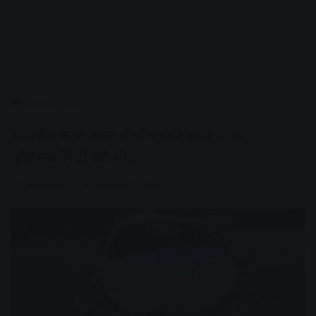
Home
/
देश
मध्यप्रदेश:कार-डंपर में भीषण टक्कर, तीन
पुलिसकर्मियों की मौत
AV NEWS
September 2, 2023