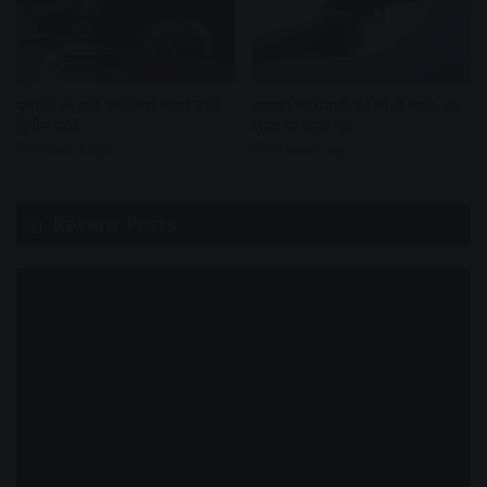
युवाओं के प्रति एजेंसियां संयम बरतें :
सराफा कारोबारी को गोली मारी, 75
सुप्रीम कोर्ट
लाख के जेवर लूटे
14 hours ago
14 hours ago
Recent Posts