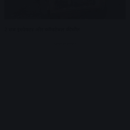
2 सब इंस्पेक्टर और कॉन्स्टेबल की मौत
Advertisement