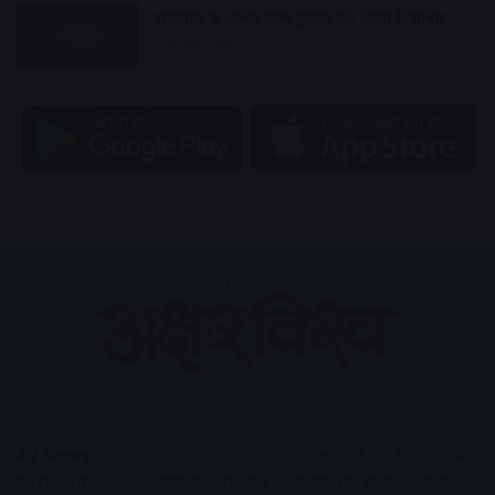
रामवासा की उचित मूल्य दुकान को किया निलंबित
8 hours ago
AV News
अक्षरविश्व का डिजिटल वर्जन हैं यहाँ आपको देश-विदेश, मध्य
प्रदेश, इंदौर, उज्जैन, आगर मालवा आदि अन्य स्थानीय ख़बरों के साथ-