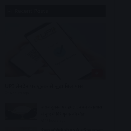
Recent Posts
देश
UPI लेनदेन पर शुल्क से जुड़ा बिल पास
16 hours ago
शराब दुकान पर हमला, बचने के प्रयास
में कुए में गिरे युवक की मौत
17 hours ago
देवास जीडीसी की 50 से अधिक छात्राएं