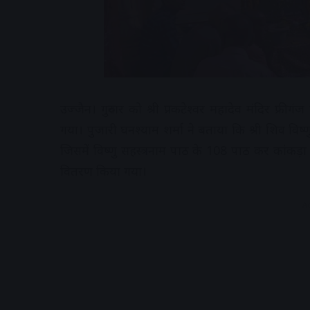
उज्जैन। गुरुवार को श्री प्रकटेश्वर महादेव मंदिर फ्र
गया। पुजारी घनश्याम शर्मा ने बताया कि श्री शिव विष्
जिसमें विष्णु सहस्त्रनाम पाठ के 108 पाठ कर कांक
वितरण किया गया।
A