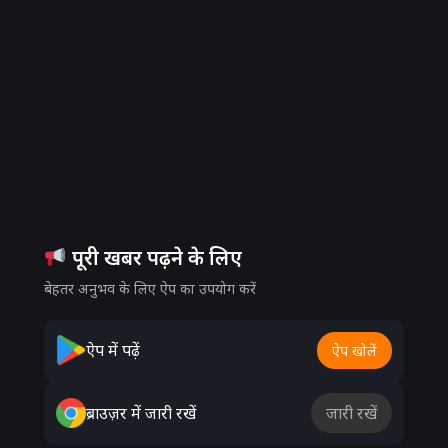
पूरी खबर पढ़ने के लिए
बेहतर अनुभव के लिए ऐप का उपयोग करें
ऐप में पढ़ें
ऐप खोलें
ब्राउज़र में जारी रखें
जारी रखें