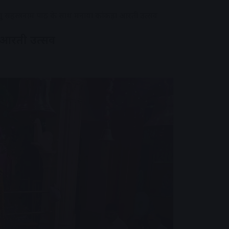
्णु सहस्त्रनाम पाठ के साथ मनाया कांकड़ा आरती उत्सव
़ा आरती उत्सव