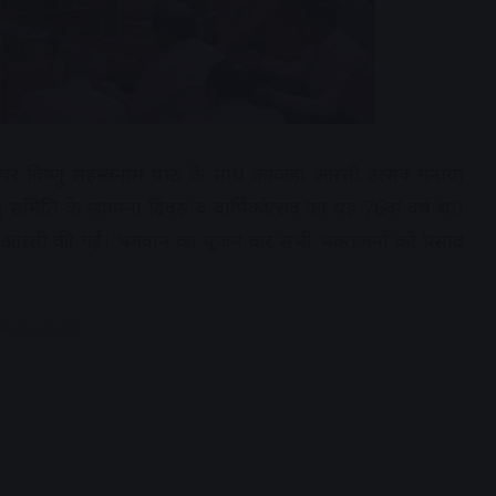
ीगंज पर विष्णु सहस्त्रनाम पाठ के साथ कांकड़ा आरती उत्सव मनाया
णु समिति के स्थापना दिवस व वार्षिकोत्सव का यह 76वां वर्ष था।
ड़ा आरती की गई। भगवान का पूजन कर सभी भक्तजनों को प्रसाद
dvertisement