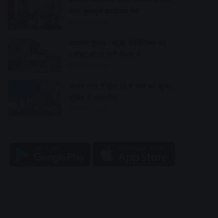
फेल, कुलगुरु कार्यालय घेरा
17 hours ago
छात्रसंघ चुनाव : स्टूडेंट पॉलिटिक्स की
गर्माहट लौटने लगी कैंपस में
17 hours ago
आनंद नगर में खेल रहे थे पासे का जुआ ,
पुलिस ने धरदबोचा
17 hours ago