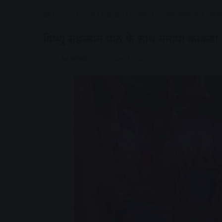
Home
/
राज्य
/
मध्यप्रदेश
/
उज्जैन
/
उज्जैन एक्टिविटी
/
विष
विष्णु सहस्त्रनाम पाठ के साथ मनाया कांकड
AV NEWS
October 7, 2022