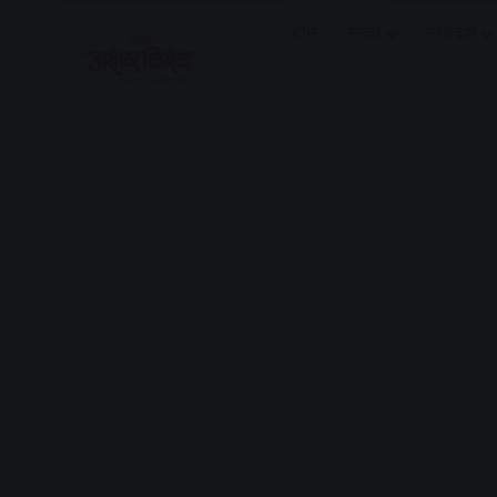
होम
राज्य
मध्यप्रदेश