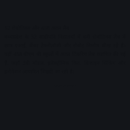
52 रोबोटिक्स और 458 अटल लैब
मध्यप्रदेश के 52 सांदीपनि विद्यालयों में बनी रोबोटिक्स लैब में
छात्र एआई, सेंसर टेक्नोलॉजी और रोबोट निर्माण सीख रहे हैं।
वहीं 458 पीएम श्री स्कूलों में अटल टिंकरिंग लैब स्थापित की गई
हैं, जहाँ 3डी मॉडल, इलेक्ट्रॉनिक किट, डिज़ाइन थिंकिंग और
इनोवेशन आधारित शिक्षा दी जा रही है।
Advertisement