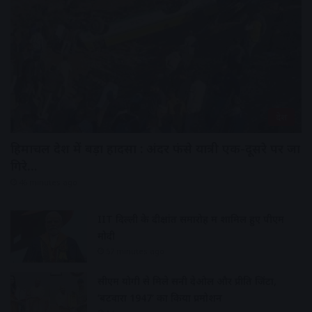
देश
हिमाचल प्रदेश में बड़ा हादसा : अंदर फंसे यात्री एक-दूसरे पर जा
गिरे…
46 minutes ago
IIT दिल्ली के दीक्षांत समारोह में शामिल हुए पीएम
मोदी
57 minutes ago
सीएम योगी से मिले सनी देओल और प्रीति जिंटा,
‘बटवारा 1947’ का किया प्रमोशन