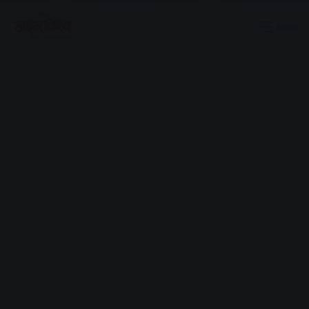
Menu
Advertisement