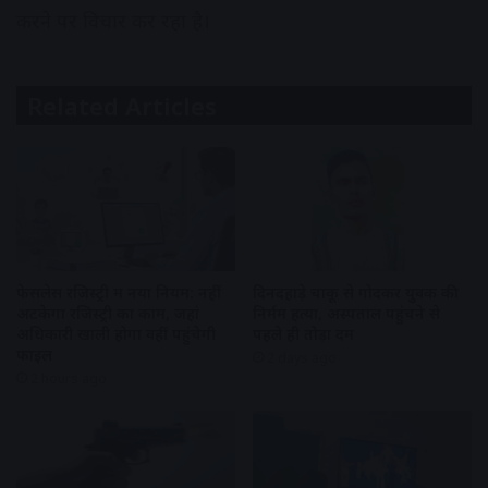
करने पर विचार कर रहा है।
Related Articles
फेसलेस रजिस्ट्री में नया नियम: नहीं
दिनदहाड़े चाकू से गोदकर युवक की
अटकेगा रजिस्ट्री का काम, जहां
निर्मम हत्या, अस्पताल पहुंचने से
अधिकारी खाली होगा वहीं पहुंचेगी
पहले ही तोड़ा दम
फाइल
2 days ago
2 hours ago