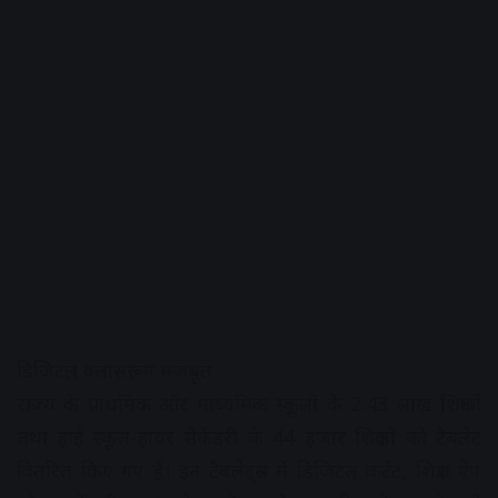
डिजिटल क्लासरूम मजबूत
राज्य के प्राथमिक और माध्यमिक स्कूलों के 2.43 लाख शिक्षकों
तथा हाई स्कूल-हायर सेकेंडरी के 44 हजार शिक्षकों को टैबलेट
वितरित किए गए हैं। इन टैबलेट्स में डिजिटल कंटेंट, शिक्षण ऐप