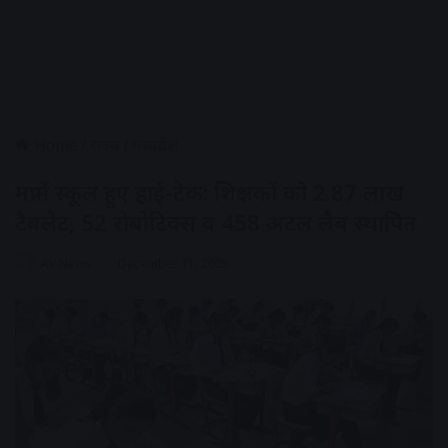
Home
/
राज्य
/
मध्यप्रदेश
मप्र में स्कूल हुए हाई-टेक: शिक्षकों को 2.87 लाख
टैबलेट, 52 रोबोटिक्स व 458 अटल लैब स्थापित
AV News
December 11, 2025