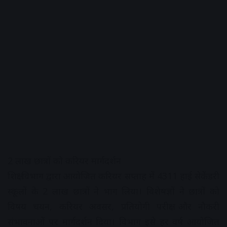
2 लाख छात्रों को करियर मार्गदर्शन
शिक्षा विभाग द्वारा आयोजित करियर सप्ताह में 4311 हाई सेकेंडरी
स्कूलों के 2 लाख छात्रों ने भाग लिया। विशेषज्ञों ने छात्रों को
विषय चयन, करियर अवसर, प्रतियोगी परीक्षा और नौकरी
संभावनाओं पर मार्गदर्शन दिया। विभाग इसे हर वर्ष आयोजित