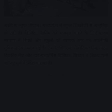
अक्षरविश्व न्यूज भोपाल। मध्यप्रदेश में स्कूल शिक्षा तेजी से आधुनिक
हो रही है। डिजिटल लर्निंग को मजबूत करने के लिए राज्य
सरकार ने शिक्षकों और स्कूलों को व्यापक स्तर पर तकनीकी
सुविधाएं उपलब्ध कराई हैं। टैबलेट वितरण, रोबोटिक्स लैब, अटल
टिंकरिंग लैब और हाई-परफॉर्मेंस डिजिटल सिस्टम ने शिक्षा प्रणाली
को नए युग में प्रवेश कराया है।
Advertisement