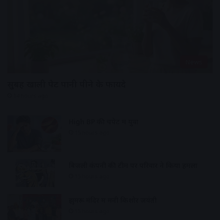
News
सुबह खाली पेट पानी पीने के फायदे
14 hours ago
High BP की चपेट में युवा
15 hours ago
बिजली कंपनी की टीम पर परिवार ने किया हमला
15 hours ago
झुमरू मंदिर में मनी किशोर जयंती
15 hours ago