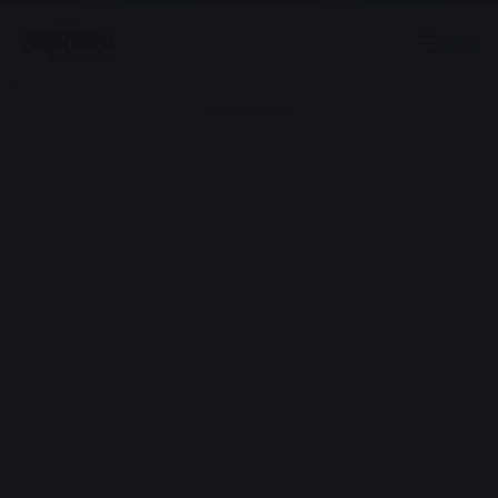
Menu
Advertisement