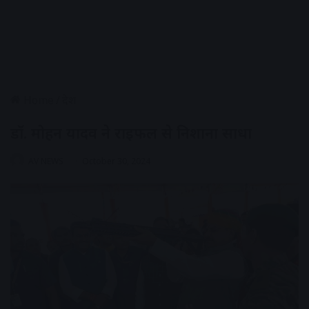
Home
/
देश
डॉ. मोहन यादव ने राइफल से निशाना साधा
AV NEWS
October 30, 2024