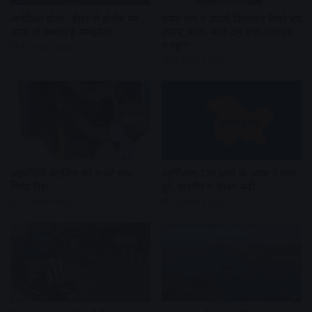
अमेरिका बोला- ईरान से होर्मुज पर
चंपत राय ने उंगली दिखाकर कैमरे बंद
आज हो सकता है समझौता
कराए, बोले- मरते दम तक अयोध्या
में रहूंगा
21 hours ago
21 hours ago
उदयनिधि स्टालिन को 8 घंटे बाद
आर्टिकल 370 हटने के आज 7 साल
किया रिहा
पूरे, कश्मीर में सुरक्षा बढ़ी
22 hours ago
22 hours ago