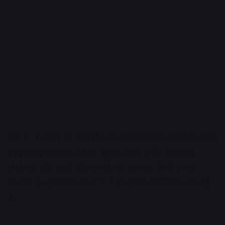
बता दें, 1 नवंबर को मध्यप्रदेश का 69वां स्थापना दिवस है। लाल
परेड ग्राउंड में सीएम ने कहा, सुखद संयोग है कि एक तरफ
दीपोत्सव और दूसरी ओर राज्योत्सव चल रहा है। ये हमारा
सौभाग्य है। दीपोत्सव की बेला में हम 69वां राज्योत्सव मना रहे
हैं।