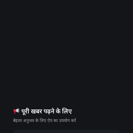
Advertisement
पूरी खबर पढ़ने के लिए
बेहतर अनुभव के लिए ऐप का उपयोग करें