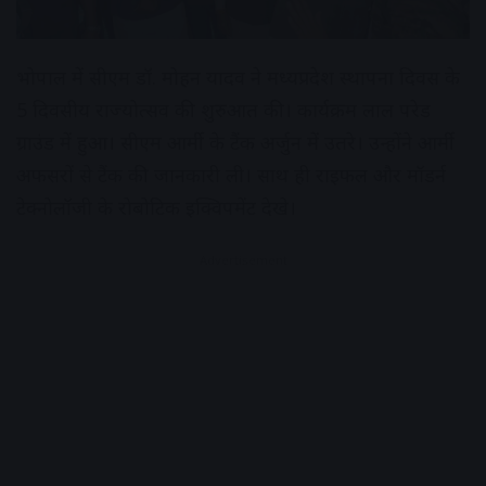
भोपाल में सीएम डॉ. मोहन यादव ने मध्यप्रदेश स्थापना दिवस के
5 दिवसीय राज्योत्सव की शुरुआत की। कार्यक्रम लाल परेड
ग्राउंड में हुआ। सीएम आर्मी के टैंक अर्जुन में उतरे। उन्होंने आर्मी
अफसरों से टैंक की जानकारी ली। साथ ही राइफल और मॉडर्न
टेक्नोलॉजी के रोबोटिक इक्विपमेंट देखे।
Advertisement