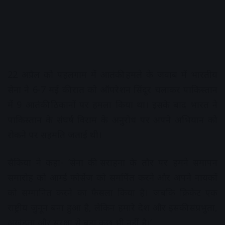
22 अप्रैल को पहलगाम में आतंकी हमले के जवाब में भारतीय
सेना ने 6-7 मई की रात को ऑपरेशन सिंदूर चलाकर पाकिस्तान
में 9 आतंकी ठिकानों पर हमला किया था। इसके बाद भारत ने
पाकिस्तान के संघर्ष विराम के अनुरोध पर अपने अभियान को
रोकने पर सहमति जताई थी।
सैकिया ने कहा- ‘सेना की सराहना के तौर पर हमने समापन
समारोह को आर्म्ड फोर्सेज को समर्पित करने और अपने नायकों
को सम्मानित करने का फैसला किया है। जबकि क्रिकेट एक
राष्ट्रीय जुनून बना हुआ है, लेकिन हमारे देश और इसकी संप्रभुता,
अखंडता और सुरक्षा से बड़ा कुछ भी नहीं है।’