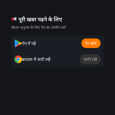
Advertisement
पूरी खबर पढ़ने के लिए
बेहतर अनुभव के लिए ऐप का उपयोग करें
ऐप में पढ़ें
ऐप खोलें
ब्राउज़र में जारी रखें
जारी रखें