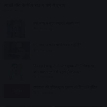
अच्छी नींद के लिए रात में करे ये उपाय
15 hours ago
एक साल में सुंदर बनाएंगे सवारी मार्ग
16 hours ago
क्या रातभर फोन चार्ज करना सही है?
16 hours ago
दिनदहाड़े चाकू से गोदकर युवक की निर्मम हत्या,
अस्पताल पहुंचने से पहले ही तोड़ा दम
16 hours ago
रामवासा की उचित मूल्य दुकान को किया निलंबित
16 hours ago