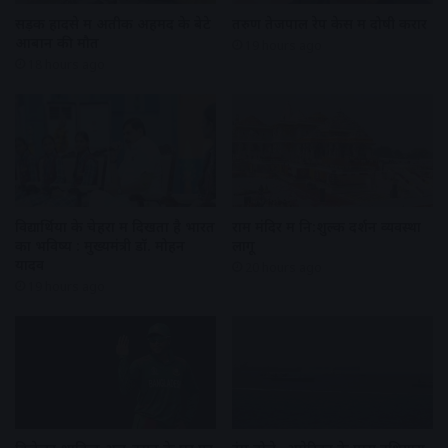
सड़क हादसे में अतीक अहमद के बेटे
तरुण तेजपाल रेप केस में दोषी करार
आबान की मौत
19 hours ago
18 hours ago
विद्यार्थियों के चेहरों में दिखता है भारत
राम मंदिर में नि:शुल्क दर्शन व्यवस्था
का भविष्य : मुख्यमंत्री डॉ. मोहन
लागू
यादव
20 hours ago
19 hours ago