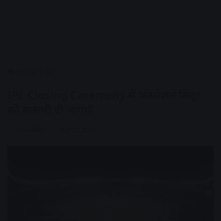
Home
/
देश
IPL Closing Ceremony में ऑपरेशन सिंदूर
को सलामी दी जाएगी
AV NEWS
May 27, 2025