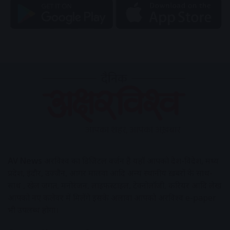
AV News
अक्षरविश्व का डिजिटल वर्जन हैं यहाँ आपको देश-विदेश, मध्य
प्रदेश, इंदौर, उज्जैन, आगर मालवा आदि अन्य स्थानीय ख़बरों के साथ-
साथ , खेल जगत, मनोरंजन, लाइफस्टाइल, टेक्नोलॉजी, करियर आदि लेख
आपको नए कलेवर में मिलेंगे इसके अलावा आपको अक्षरविश्व e-paper
भी उपलब्ध होगा।