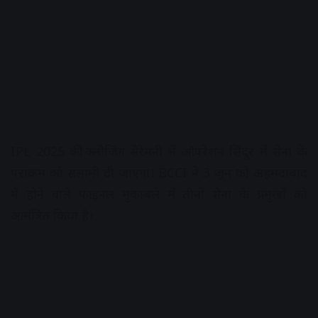
IPL 2025 की क्लोजिंग सेरेमनी में ऑपरेशन सिंदूर में सेना के
पराक्रम को सलामी दी जाएगा। BCCI ने 3 जून को अहमदाबाद
में होने वाले फाइनल मुकाबले में तीनों सेना के प्रमुखों को
आमंत्रित किया है।