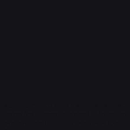
बोर्ड के सेक्रेटरी देवजीत सैकिया ने मंगलवार को कहा- ‘हमने
ऑपरेशन सिंदूर की सफलता का जश्न मनाने के लिए थल सेना
प्रमुख जनरल उपेंद्र द्विवेदी, नौसेना प्रमुख एडमिरल दिनेश के