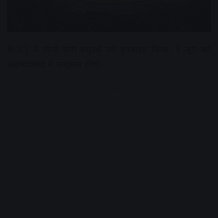
BCCI ने तीनों सेना प्रमुखों को इनवाइट किया, 3 जून को
अहमदाबाद में फाइनल होगा
Advertisement