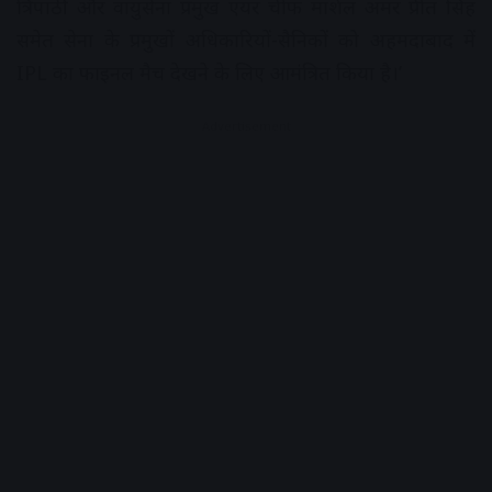
त्रिपाठी और वायुसेना प्रमुख एयर चीफ मार्शल अमर प्रीत सिंह
समेत सेना के प्रमुखों अधिकारियों-सैनिकों को अहमदाबाद में
IPL का फाइनल मैच देखने के लिए आमंत्रित किया है।’
Advertisement