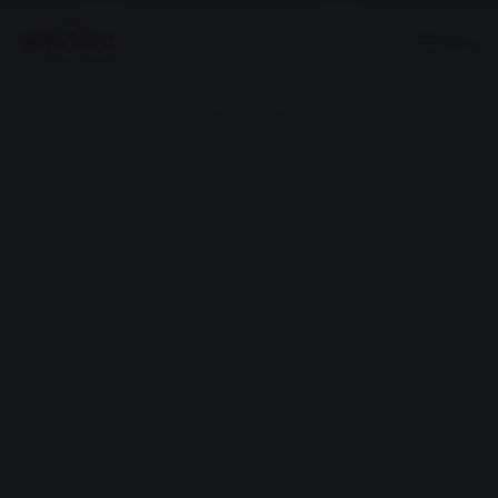
Menu
Advertisement