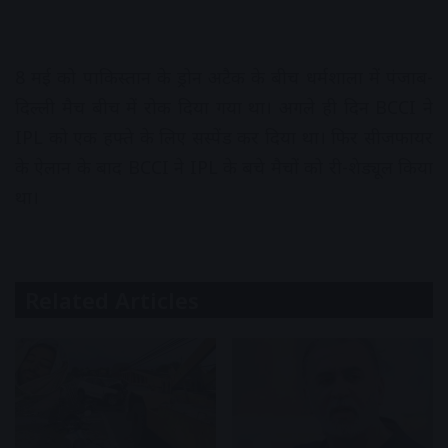
8 मई को पाकिस्तान के ड्रोन अटैक के बीच धर्मशाला में पंजाब-
दिल्ली मैच बीच में रोक दिया गया था। अगले ही दिन BCCI ने
IPL को एक हफ्ते के लिए सस्पेंड कर दिया था। फिर सीजफायर
के ऐलान के बाद BCCI ने IPL के बचे मैचों को री-शेड्यूल किया
था।
Related Articles