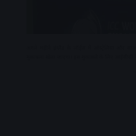
अगले महीने इंग्लैंड के लॉर्ड्स में ऑस्ट्रेलिया और
मुकाबला खेला जाएगा। इस मुकाबले के लिए आईसीसी ने
A