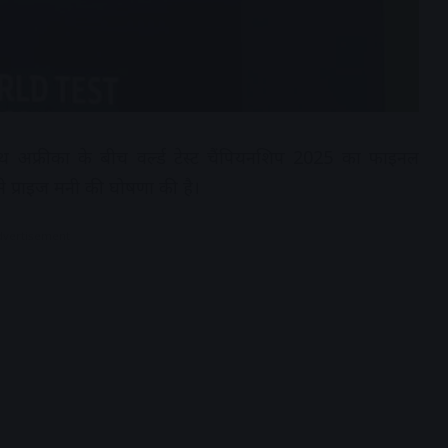
 साउथ अफ्रीका के बीच वर्ल्ड टेस्ट चैंपियनशिप 2025 का फाइनल
 प्राइज मनी की घोषणा की है।
dvertisement