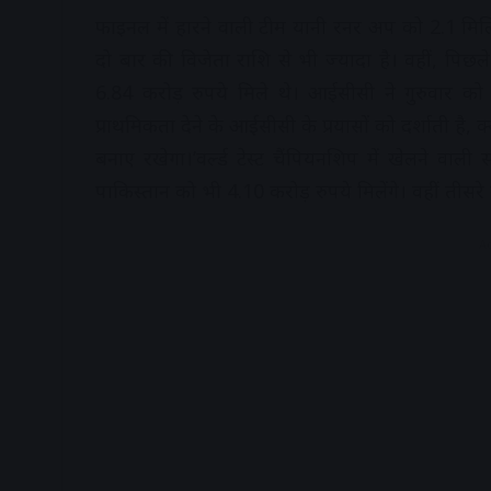
फाइनल में हारने वाली टीम यानी रनर अप को 2.1 मिलि
दो बार की विजेता राशि से भी ज्यादा है। वहीं, पिछ
6.84 करोड़ रुपये मिले थे। आईसीसी ने गुरुवार को अप
प्राथमिकता देने के आईसीसी के प्रयासों को दर्शाती है, 
बनाए रखेगा।’वर्ल्ड टेस्ट चैंपियनशिप में खेलने वाली
पाकिस्तान को भी 4.10 करोड़ रुपये मिलेंगे। वहीं तीसरे
A