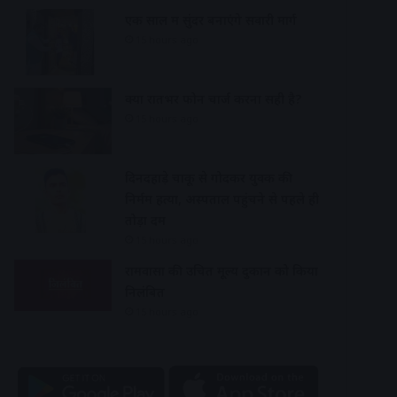
एक साल में सुंदर बनाएंगे सवारी मार्ग
15 hours ago
क्या रातभर फोन चार्ज करना सही है?
15 hours ago
दिनदहाड़े चाकू से गोदकर युवक की
निर्मम हत्या, अस्पताल पहुंचने से पहले ही
तोड़ा दम
15 hours ago
रामवासा की उचित मूल्य दुकान को किया
निलंबित
15 hours ago