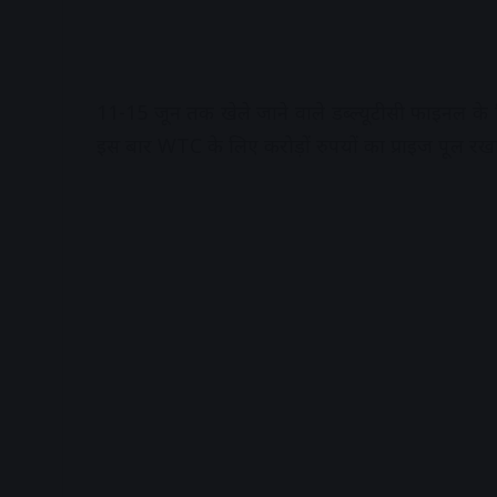
11-15 जून तक खेले जाने वाले डब्ल्यूटीसी फाइनल के व
इस बार WTC के लिए करोड़ों रुपयों का प्राइज पूल रख