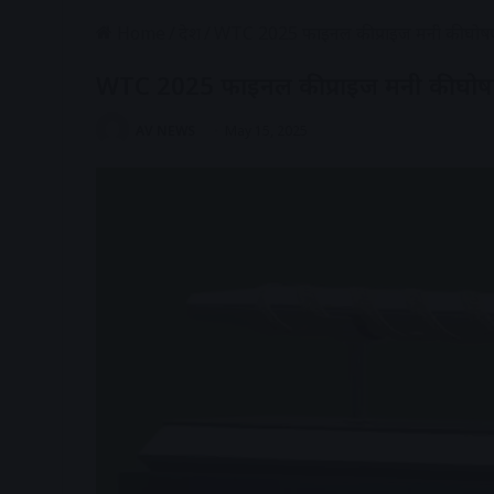
Home
/
देश
/
WTC 2025 फाइनल की प्राइज मनी की घोष
WTC 2025 फाइनल की प्राइज मनी की घो
AV NEWS
May 15, 2025