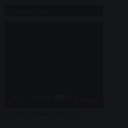
Recent Posts
हेल्थ एंड फिटनेस
अच्छी नींद के लिए रात में करे ये उपाय
14 hours ago