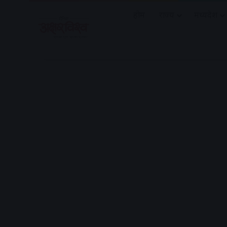
होम
राज्य
मध्यप्रदेश