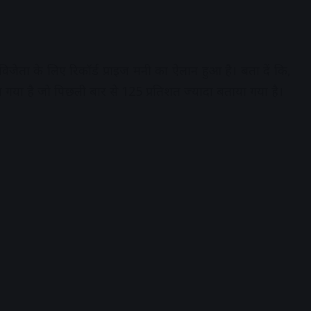
िजेता के लिए रिकॉर्ड प्राइज मनी का ऐलान हुआ है। बता दें कि,
ा गया है जो पिछली बार से 125 प्रतिशत ज्यादा बताया गया है।