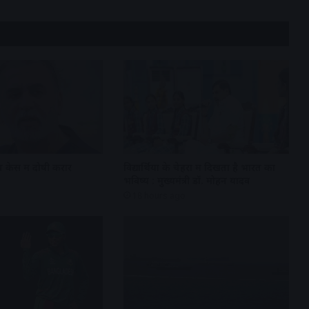
 केस में दोषी करार
विद्यार्थियों के चेहरों में दिखता है भारत का
भविष्य : मुख्यमंत्री डॉ. मोहन यादव
18 hours ago