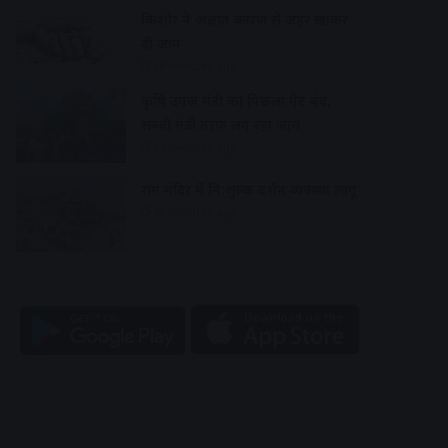
किशोर ने अज्ञात कारण से जहर खाकर
दी जान
18 minutes ago
कृषि उपज मंडी का पिछला गेट बंद,
सब्जी मंडी तरफ लग रहा जाम
23 minutes ago
राम मंदिर में नि:शुल्क दर्शन व्यवस्था लागू
35 minutes ago