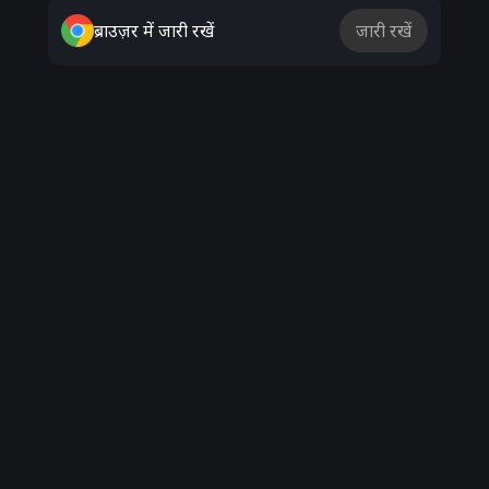
ब्राउज़र में जारी रखें
जारी रखें
dvertisement