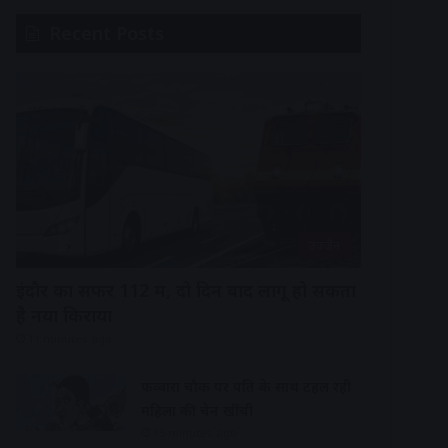
Recent Posts
उज्जैन
इंदौर का सफर 112 में, दो दिन बाद लागू हो सकता
है नया किराया
11 minutes ago
फव्वारा चौक पर पति के साथ टहल रही
महिला की चेन खींची
15 minutes ago