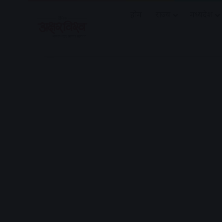
होम
राज्य
मध्यप्रदेश