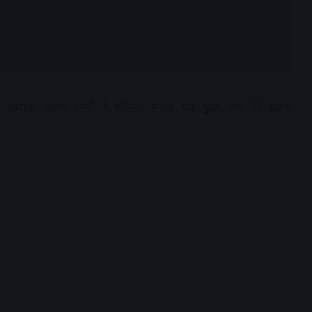
त अध्यक्ष वरुण शर्मा ने महिला मंडल एवं युवा मंच की प्रबंध
dvertisement