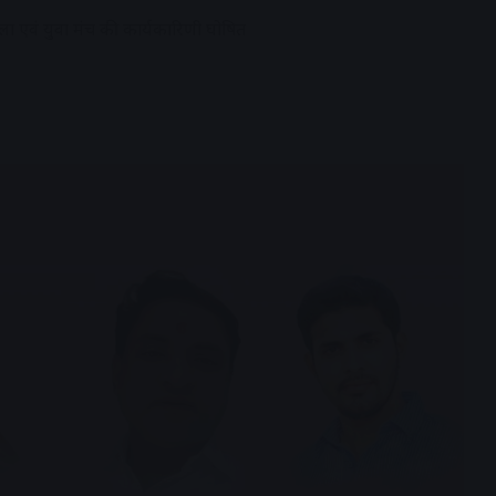
ला एवं युवा मंच की कार्यकारिणी घोषित