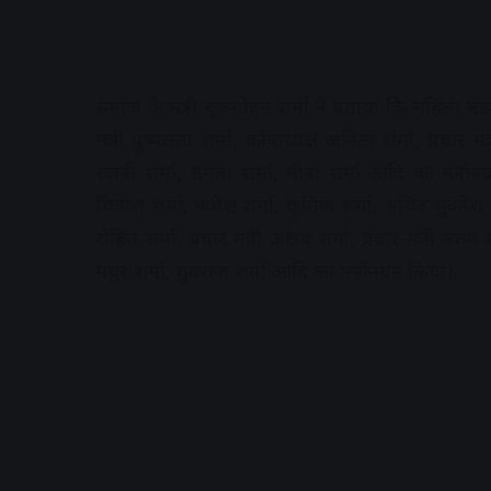
समाज के मंत्री बृजमोहन शर्मा ने बताया कि महिला मंडल 
मंत्री पुष्पलता शर्मा, कोषाध्यक्ष अनिता शर्मा, प्रचार म
रजनी शर्मा, समता शर्मा, मीना शर्मा आदि का मनोनयन
चित्रांश शर्मा, जयेश शर्मा, कृतिक शर्मा, सचिव भुवनेश 
रोहित शर्मा, प्रचार मंत्री अक्षय शर्मा, प्रचार मंत्री उत
मधुर शर्मा, युवराज शर्मा आदि का मनोनयन किया।