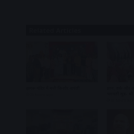
Related Articles
झुमरू मंदिर में मनी किशोर जयंती
ज्ञान, तर्क और 
भगवती सूत्र- श
21 hours ago
21 hours ago