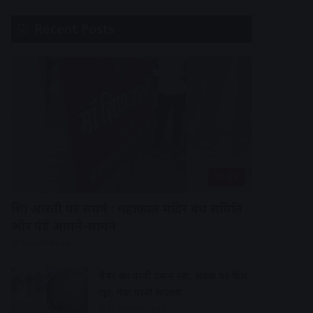
Recent Posts
उज्जैन
शिप्रा आरती पर संघर्ष : महाकाल मंदिर प्रबंध समिति
और पंडे आमने-सामने
7 seconds ago
चैंबर का पानी उफन रहा, सड़क पर फैल
रहा, गंदा पानी सप्लाय
15 minutes ago