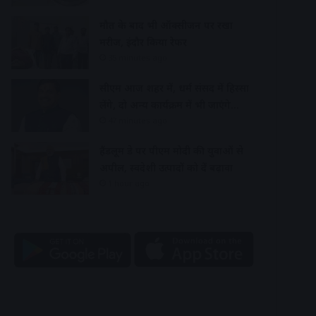
मौत के बाद भी ऑक्सीजन पर रखा
मरीज, इंदौर किया रेफर
35 minutes ago
सीएम आज शहर में, धर्म संसद में हिस्सा
लेंगे, दो अन्य कार्यक्रम में भी जाएंगे…
47 minutes ago
हैंडलूम डे पर पीएम मोदी की युवाओं से
अपील, स्वदेशी उत्पादों को दें बढ़ावा
1 hour ago