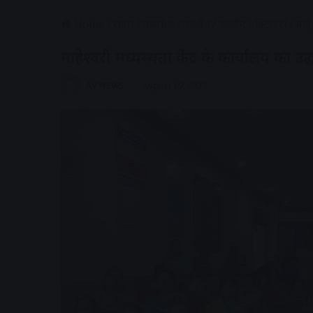
Home
/
राज्य
/
मध्यप्रदेश
/
उज्जैन
/
उज्जैन एक्टिविटी
/
माहे
माहेश्वरी मध्यस्थता केंद्र के कार्यालय का उद
AV NEWS
August 19, 2023