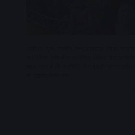
अक्षरविश्व न्यूज. उज्जैन: उच्च न्यायालय, जिला न्याया
तथा जिला न्यायाधीश एवं जिला विधिक सेवा प्राधि
चंद्रेश मंडलोई की उपस्थिति में माहेश्वरी समाज धर्मशाल
का उद्घाटन किया गया।
A