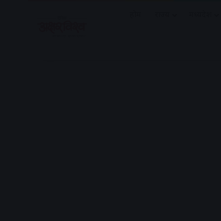
होम
राज्य
मध्यप्रदेश