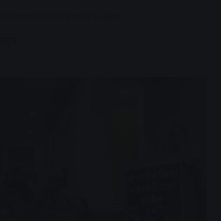
श्वरी मध्यस्थता केंद्र के कार्यालय का उद्घाटन
्घाटन