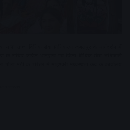
लय, म.प्र. राज्य विधिक सेवा प्राधिकरण जबलपुर के मार्गदर्शन में
करण के सचिव कपिल भारद्वाज एवं जिला विधिक सेवा अधिकारी
ा गोला मंडी के परिसर में माहेश्वरी मध्यस्थता केंद्र के कार्यालय
dvertisement