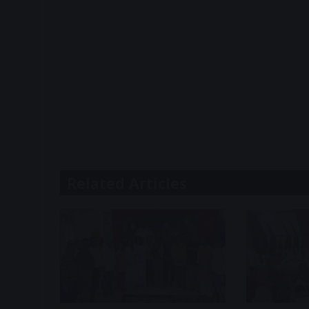
Related Articles