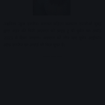
अक्षरविश्व न्यूज उज्जैन। सशक्त महिला कल्याण एनजीओ मुंबई
द्वारा शहर की विनी अग्रवाल को प्राइड टू बी वूमेन का अवॉर्ड
2025 में दिया जाएगा। अग्रवाल को तीन बार वूमेन आईकॉन
ऑफ उज्जैन का अवॉर्ड भी मिल चुका है।
Advertisement