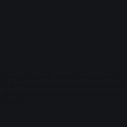
संस्था द्वारा उनके संघर्षों, काबिलियत, व्यवहार, कुशलता एवं
उनके सामाजिक कार्यों को देखते हुए इस अवॉर्ड के लिए चयनित
किया गया। चयन के लिए तीन व्यक्तियों की टीम का गठन किया
गया था।