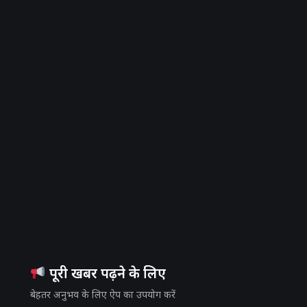
पूरी खबर पढ़ने के लिए
बेहतर अनुभव के लिए ऐप का उपयोग करें