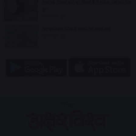
शुक्र ग्रह नाराज होने पर मिलते हैं ये संकेत, ऐसे करें दोष
दूर
4 hours ago
महाकालेश्वर मंदिर में भक्तों का जनसैलाब
4 hours ago