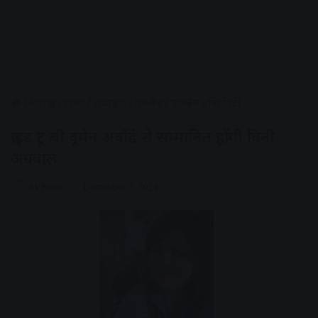
Home
/
राज्य
/
मध्यप्रदेश
/
उज्जैन
/
उज्जैन एक्टिविटी
प्राइड टू बी वूमेन अवॉर्ड से सम्मानित होंगी विनी
अग्रवाल
AV News
December 7, 2024