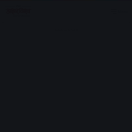
Menu
Advertisement