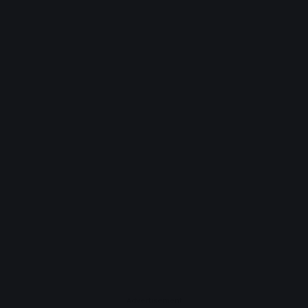
Advertisement